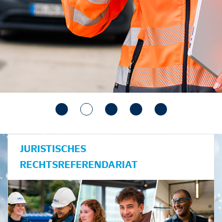
JURISTISCHES
RECHTSREFERENDARIAT