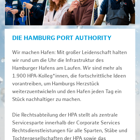
DIE HAMBURG PORT AUTHORITY
Wir machen Hafen: Mit großer Leidenschaft halten
wir rund um die Uhr die Infrastruktur des
Hamburger Hafens am Laufen. Wir sind mehr als
1.900 HPA-Kolleg*innen, die fortschrittliche Ideen
vorantreiben, um Hamburgs Herzstück
weiterzuentwickeln und den Hafen jeden Tag ein
Stück nachhaltiger zu machen.
Die Rechtsabteilung der HPA stellt als zentrale
Servicesparte innerhalb der Corporate Services
Rechtsdienstleistungen für alle Sparten, Stäbe und
Tochtergesellschaften der HPA sowie das