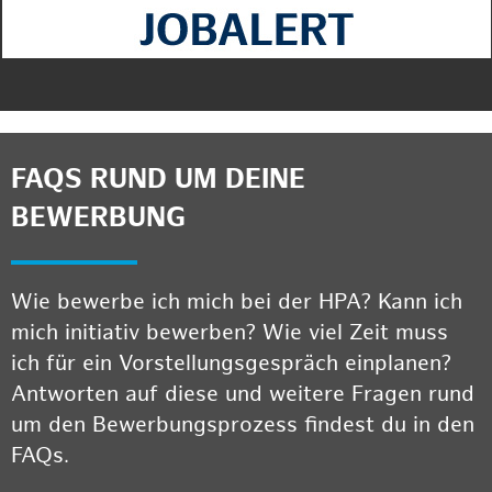
FAQS RUND UM DEINE
BEWERBUNG
Wie bewerbe ich mich bei der HPA? Kann ich
mich initiativ bewerben? Wie viel Zeit muss
ich für ein Vorstellungsgespräch einplanen?
Antworten auf diese und weitere Fragen rund
um den Bewerbungsprozess findest du in den
FAQs.