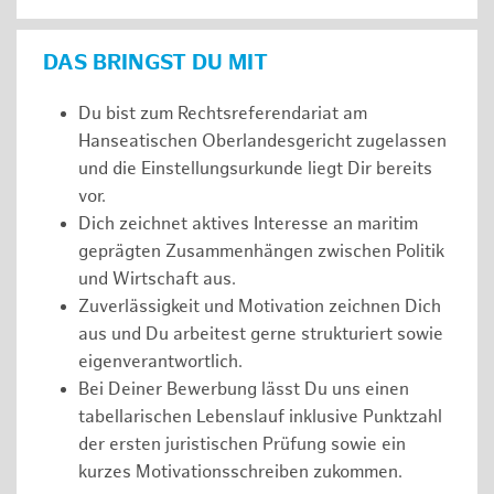
DAS BRINGST DU MIT
Du bist zum Rechtsreferendariat am
Hanseatischen Oberlandesgericht zugelassen
und die Einstellungsurkunde liegt Dir bereits
vor.
Dich zeichnet aktives Interesse an maritim
geprägten Zusammenhängen zwischen Politik
und Wirtschaft aus.
Zuverlässigkeit und Motivation zeichnen Dich
aus und Du arbeitest gerne strukturiert sowie
eigenverantwortlich.
Bei Deiner Bewerbung lässt Du uns einen
tabellarischen Lebenslauf inklusive Punktzahl
der ersten juristischen Prüfung sowie ein
kurzes Motivationsschreiben zukommen.