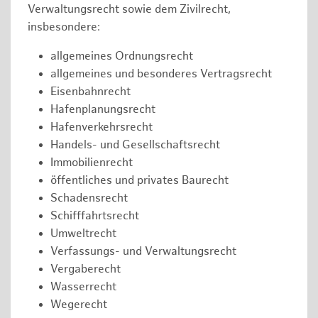
Verwaltungsrecht sowie dem Zivilrecht,
insbesondere:
allgemeines Ordnungsrecht
allgemeines und besonderes Vertragsrecht
Eisenbahnrecht
Hafenplanungsrecht
Hafenverkehrsrecht
Handels- und Gesellschaftsrecht
Immobilienrecht
öffentliches und privates Baurecht
Schadensrecht
Schifffahrtsrecht
Umweltrecht
Verfassungs- und Verwaltungsrecht
Vergaberecht
Wasserrecht
Wegerecht