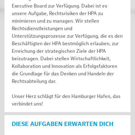
Executive Board zur Verfügung. Dabei ist es
unsere Aufgabe, Rechtsrisiken der HPA zu
minimieren und zu managen. Wir stellen
Rechtsdienstleistungen und
Unterstützungsprozesse zur Verfügung, die es den
Beschäftigten der HPA bestmöglich erlauben, zur
Erreichung der strategischen Ziele der HPA
beizutragen. Dabei stellen Wirtschaftlichkeit,
Kollaboration und Innovation als Erfolgsfaktoren
die Grundlage für das Denken und Handeln der
Rechtsabteilung dar.
Unser Herz schlägt für den Hamburger Hafen, das
verbindet uns!
DIESE AUFGABEN ERWARTEN DICH