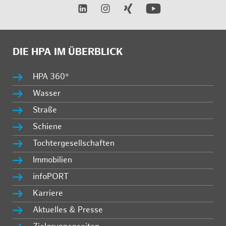
DIE HPA IM ÜBERBLICK
HPA 360°
Wasser
Straße
Schiene
Tochtergesellschaften
Immobilien
infoPORT
Karriere
Aktuelles & Presse