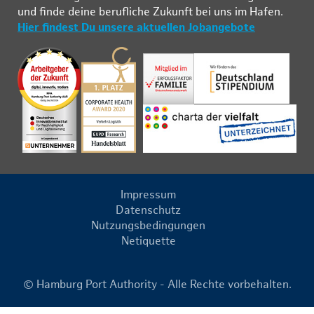
und fin­de deine be­ruf­li­che Zu­kunft bei uns im Ha­fen.
Hier findest Du unsere aktuellen Jobangebote
Impressum
Datenschutz
Nutzungsbedingungen
Netiquette
© Hamburg Port Authority - Alle Rechte vorbehalten.