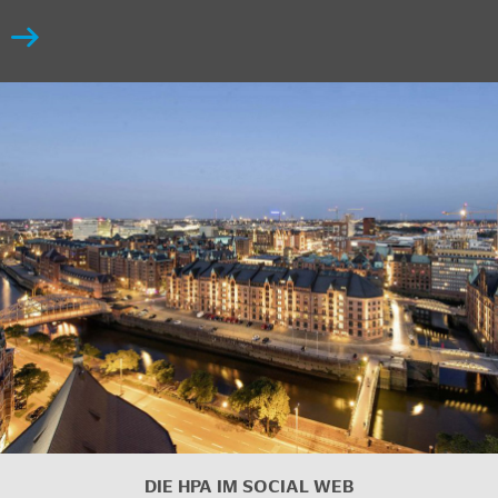
DIE HPA IM SOCIAL WEB