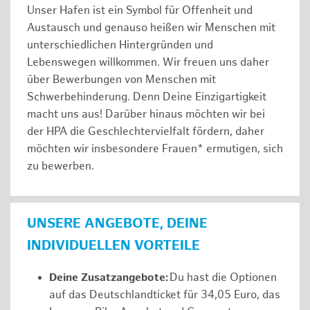
Unser Hafen ist ein Symbol für Offenheit und
Austausch und genauso heißen wir Menschen mit
unterschiedlichen Hintergründen und
Lebenswegen willkommen. Wir freuen uns daher
über Bewerbungen von Menschen mit
Schwerbehinderung. Denn Deine Einzigartigkeit
macht uns aus! Darüber hinaus möchten wir bei
der HPA die Geschlechtervielfalt fördern, daher
möchten wir insbesondere Frauen* ermutigen, sich
zu bewerben.
UNSERE ANGEBOTE, DEINE
INDIVIDUELLEN VORTEILE
Deine Zusatzangebote:
Du hast die Optionen
auf das Deutschlandticket für 34,05 Euro, das