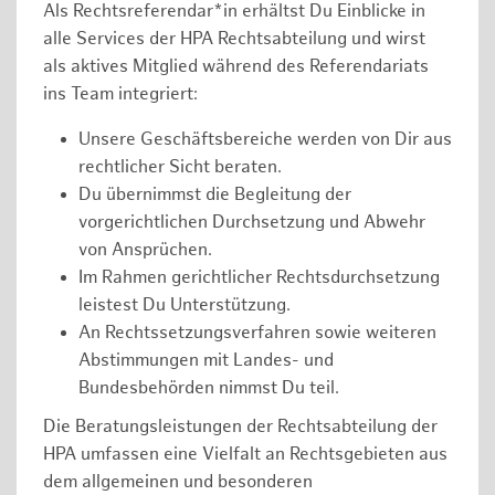
Als Rechtsreferendar*in erhältst Du Einblicke in
alle Services der HPA Rechtsabteilung und wirst
als aktives Mitglied während des Referendariats
ins Team integriert:
Unsere Geschäftsbereiche werden von Dir aus
rechtlicher Sicht beraten.
Du übernimmst die Begleitung der
vorgerichtlichen Durchsetzung und Abwehr
von Ansprüchen.
Im Rahmen gerichtlicher Rechtsdurchsetzung
leistest Du Unterstützung.
An Rechtssetzungsverfahren sowie weiteren
Abstimmungen mit Landes- und
Bundesbehörden nimmst Du teil.
Die Beratungsleistungen der Rechtsabteilung der
HPA umfassen eine Vielfalt an Rechtsgebieten aus
dem allgemeinen und besonderen