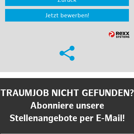
Zurück
Jetzt bewerben!
TRAUMJOB NICHT GEFUNDEN?
Abonniere unsere
Stellenangebote per E-Mail!