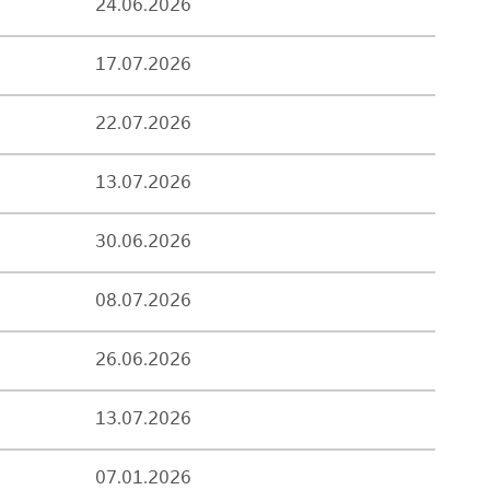
24.06.2026
17.07.2026
22.07.2026
13.07.2026
30.06.2026
08.07.2026
26.06.2026
13.07.2026
07.01.2026