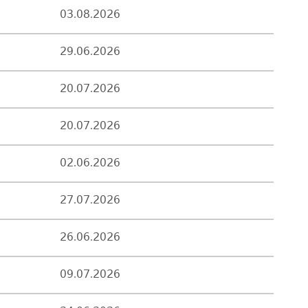
03.08.2026
29.06.2026
20.07.2026
20.07.2026
02.06.2026
27.07.2026
26.06.2026
09.07.2026