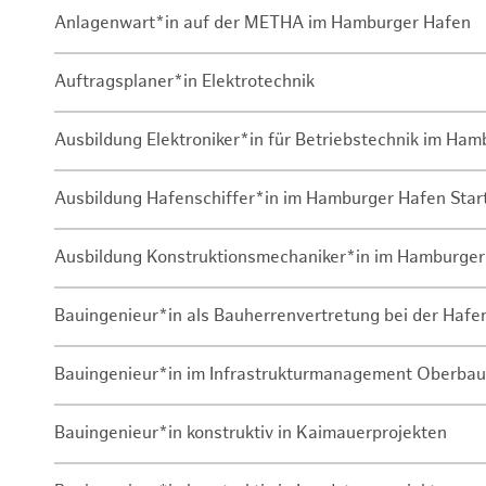
Anlagenwart*in auf der METHA im Hamburger Hafen
Auftragsplaner*in Elektrotechnik
Ausbildung Elektroniker*in für Betriebstechnik im Ha
Ausbildung Hafenschiffer*in im Hamburger Hafen Sta
Ausbildung Konstruktionsmechaniker*in im Hamburger
Bauingenieur*in als Bauherrenvertretung bei der Haf
Bauingenieur*in im Infrastrukturmanagement Oberbau
Bauingenieur*in konstruktiv in Kaimauerprojekten