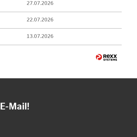
27.07.2026
22.07.2026
13.07.2026
E-Mail!