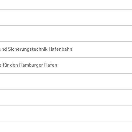
- und Sicherungstechnik Hafenbahn
ne für den Hamburger Hafen