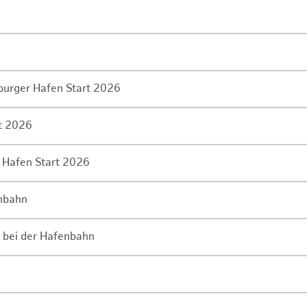
mburger Hafen Start 2026
rt 2026
 Hafen Start 2026
enbahn
 bei der Hafenbahn