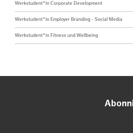
Werkstudent*in Corporate Development
Werkstudent*in Employer Branding - Social Media
Werkstudent*in Fitness und Wellbeing
Abonni