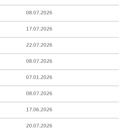
08.07.2026
17.07.2026
22.07.2026
08.07.2026
07.01.2026
08.07.2026
17.06.2026
20.07.2026