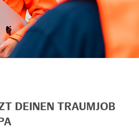
TZT DEINEN TRAUMJOB
PA