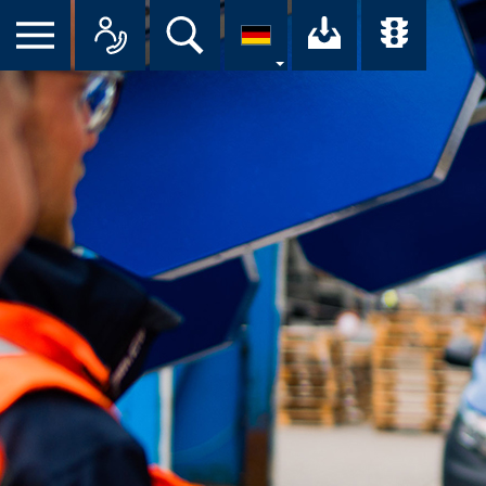
Suche
Ihr Downloa
Übersi