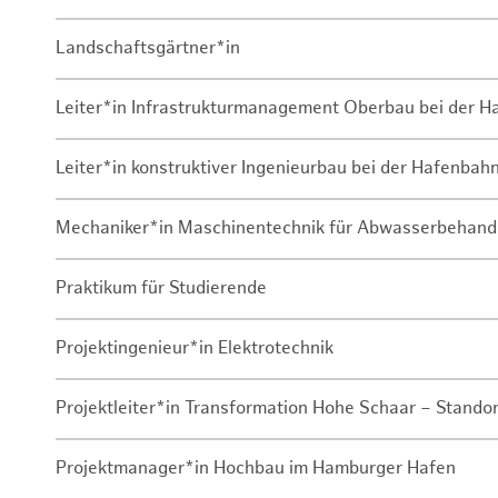
Landschaftsgärtner*in
Leiter*in Infrastrukturmanagement Oberbau bei der 
Leiter*in konstruktiver Ingenieurbau bei der Hafenbah
Mechaniker*in Maschinentechnik für Abwasserbehand
Praktikum für Studierende
Projektingenieur*in Elektrotechnik
Projektleiter*in Transformation Hohe Schaar – Stando
Projektmanager*in Hochbau im Hamburger Hafen