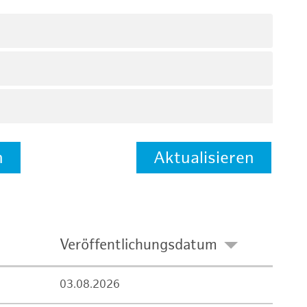
n
Aktualisieren
Veröffentlichungsdatum
03.08.2026