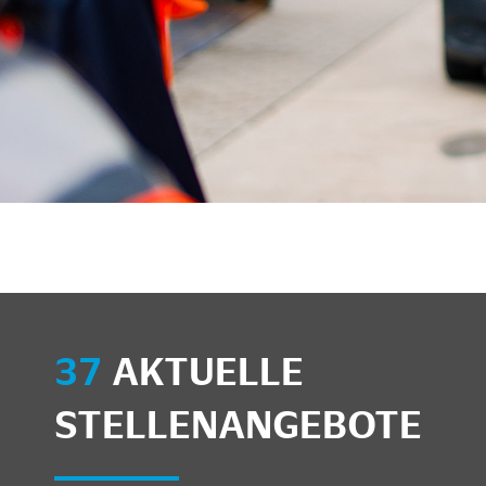
37
AKTUELLE
STELLENANGEBOTE