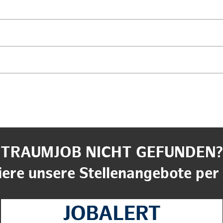
TRAUMJOB NICHT GEFUNDEN?
ere unsere Stellenangebote per 