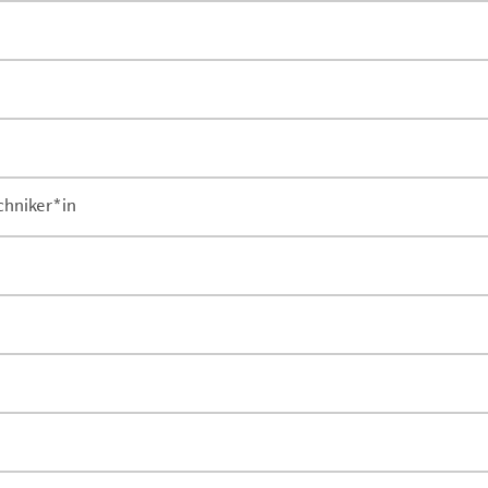
chniker*in