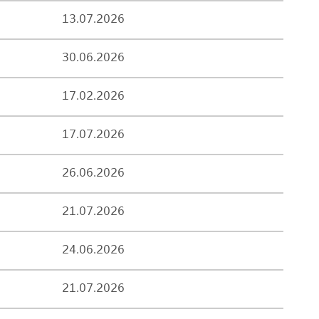
13.07.2026
30.06.2026
17.02.2026
17.07.2026
26.06.2026
21.07.2026
24.06.2026
21.07.2026