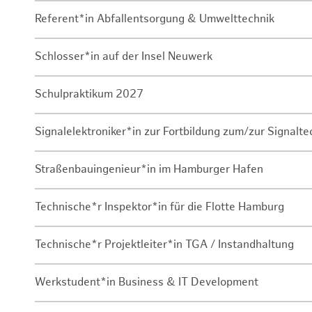
Referent*in Abfallentsorgung & Umwelttechnik
Schlosser*in auf der Insel Neuwerk
Schulpraktikum 2027
Signalelektroniker*in zur Fortbildung zum/zur Signalte
Straßenbauingenieur*in im Hamburger Hafen
Technische*r Inspektor*in für die Flotte Hamburg
Technische*r Projektleiter*in TGA / Instandhaltung
Werkstudent*in Business & IT Development