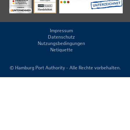
Impressum
Datenschutz
Nutzungsbedingungen
Netiquette
© Hamburg Port Authority - Alle Rechte vorbehalten.