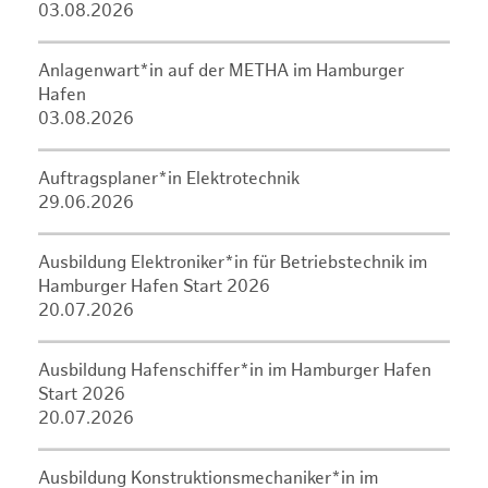
03.08.2026
Anlagenwart*in auf der METHA im Hamburger
Hafen
03.08.2026
Auftragsplaner*in Elektrotechnik
29.06.2026
Ausbildung Elektroniker*in für Betriebstechnik im
Hamburger Hafen Start 2026
20.07.2026
Ausbildung Hafenschiffer*in im Hamburger Hafen
Start 2026
20.07.2026
Ausbildung Konstruktionsmechaniker*in im