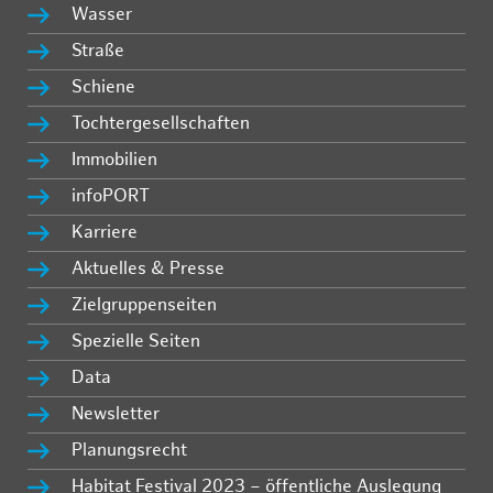
Wasser
Straße
Schiene
Tochtergesellschaften
Immobilien
infoPORT
Karriere
Aktuelles & Presse
Zielgruppenseiten
Spezielle Seiten
Data
Newsletter
Planungsrecht
Habitat Festival 2023 – öffentliche Auslegung