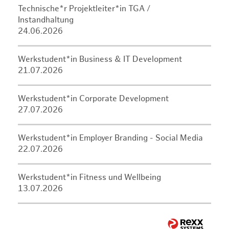
Technische*r Projektleiter*in TGA /
Instandhaltung
24.06.2026
Werkstudent*in Business & IT Development
21.07.2026
Werkstudent*in Corporate Development
27.07.2026
Werkstudent*in Employer Branding - Social Media
22.07.2026
Werkstudent*in Fitness und Wellbeing
13.07.2026