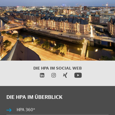
DIE HPA IM SOCIAL WEB
DIE HPA IM ÜBERBLICK
HPA 360°