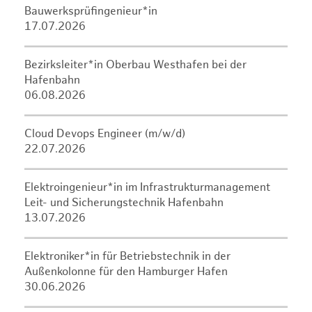
Bauwerksprüfingenieur*in
17.07.2026
Bezirksleiter*in Oberbau Westhafen bei der
Hafenbahn
06.08.2026
Cloud Devops Engineer (m/w/d)
22.07.2026
Elektroingenieur*in im Infrastrukturmanagement
Leit- und Sicherungstechnik Hafenbahn
13.07.2026
Elektroniker*in für Betriebstechnik in der
Außenkolonne für den Hamburger Hafen
30.06.2026