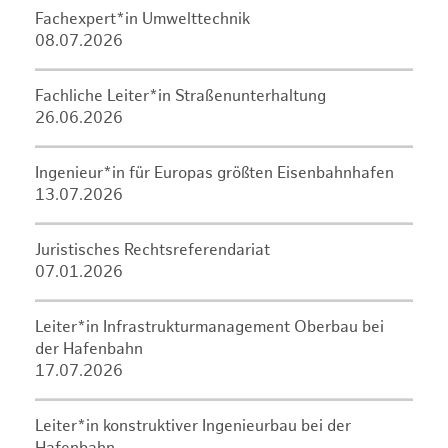
Fachexpert*in Umwelttechnik
08.07.2026
Fachliche Leiter*in Straßenunterhaltung
26.06.2026
Ingenieur*in für Europas größten Eisenbahnhafen
13.07.2026
Juristisches Rechtsreferendariat
07.01.2026
Leiter*in Infrastrukturmanagement Oberbau bei
der Hafenbahn
17.07.2026
Leiter*in konstruktiver Ingenieurbau bei der