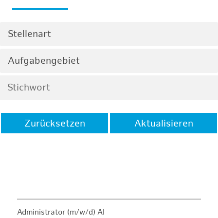
Stellenart
Aufgabengebiet
Zurücksetzen
Aktualisieren
Administrator (m/w/d) AI