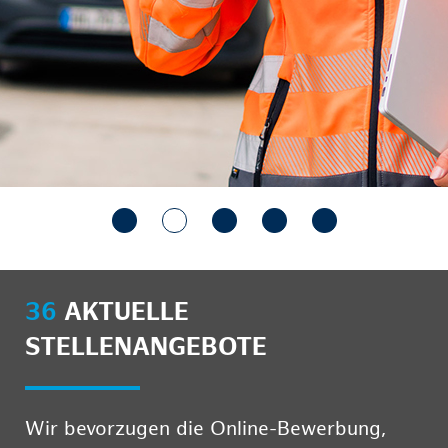
36
AKTUELLE
STELLENANGEBOTE
Wir bevorzugen die Online-Bewerbung,