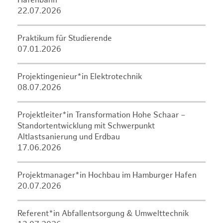
Hafenbahn
22.07.2026
Praktikum für Studierende
07.01.2026
Projektingenieur*in Elektrotechnik
08.07.2026
Projektleiter*in Transformation Hohe Schaar –
Standortentwicklung mit Schwerpunkt
Altlastsanierung und Erdbau
17.06.2026
Projektmanager*in Hochbau im Hamburger Hafen
20.07.2026
Referent*in Abfallentsorgung & Umwelttechnik