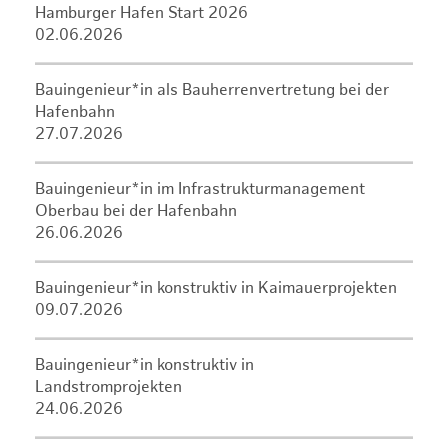
Hamburger Hafen Start 2026
02.06.2026
Bauingenieur*in als Bauherrenvertretung bei der
Hafenbahn
27.07.2026
Bauingenieur*in im Infrastrukturmanagement
Oberbau bei der Hafenbahn
26.06.2026
Bauingenieur*in konstruktiv in Kaimauerprojekten
09.07.2026
Bauingenieur*in konstruktiv in
Landstromprojekten
24.06.2026