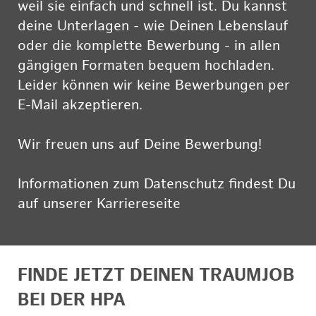
weil sie einfach und schnell ist. Du kannst
deine Unterlagen - wie Deinen Lebenslauf
oder die komplette Bewerbung - in allen
gängigen Formaten bequem hochladen.
Leider können wir keine Bewerbungen per
E-Mail akzeptieren.
Wir freuen uns auf Deine Bewerbung!
Informationen zum Datenschutz findest Du
auf unserer Karriereseite
hier
FINDE JETZT DEINEN TRAUMJOB
BEI DER HPA