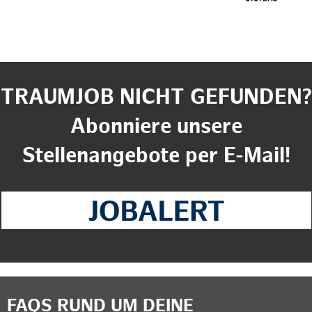
TRAUMJOB NICHT GEFUNDEN?
Abonniere unsere
Stellenangebote per E-Mail!
FAQS RUND UM DEINE