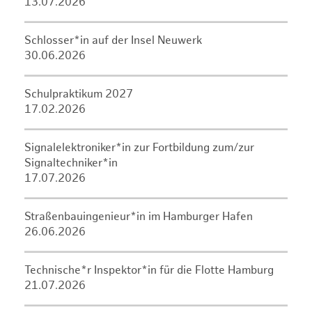
13.07.2026
Schlosser*in auf der Insel Neuwerk
30.06.2026
Schulpraktikum 2027
17.02.2026
Signalelektroniker*in zur Fortbildung zum/zur
Signaltechniker*in
17.07.2026
Straßenbauingenieur*in im Hamburger Hafen
26.06.2026
Technische*r Inspektor*in für die Flotte Hamburg
21.07.2026