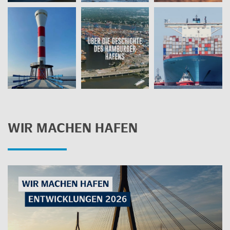
WIR MA­CHEN HAFEN