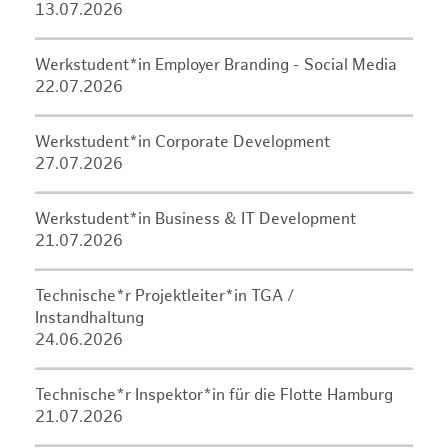
13.07.2026
Werkstudent*in Employer Branding - Social Media
22.07.2026
Werkstudent*in Corporate Development
27.07.2026
Werkstudent*in Business & IT Development
21.07.2026
Technische*r Projektleiter*in TGA /
Instandhaltung
24.06.2026
Technische*r Inspektor*in für die Flotte Hamburg
21.07.2026