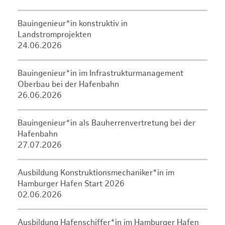
Bauingenieur*in konstruktiv in
Landstromprojekten
24.06.2026
Bauingenieur*in im Infrastrukturmanagement
Oberbau bei der Hafenbahn
26.06.2026
Bauingenieur*in als Bauherrenvertretung bei der
Hafenbahn
27.07.2026
Ausbildung Konstruktionsmechaniker*in im
Hamburger Hafen Start 2026
02.06.2026
Ausbildung Hafenschiffer*in im Hamburger Hafen