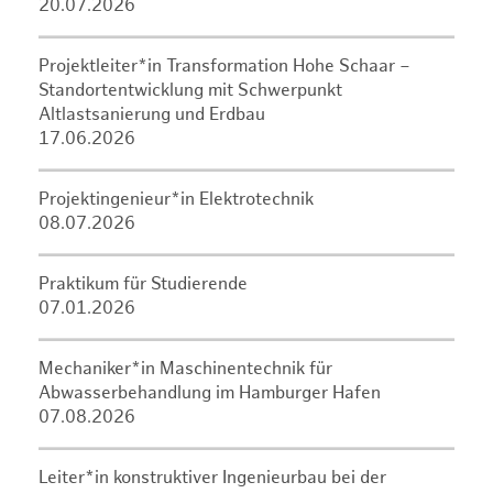
20.07.2026
Projektleiter*in Transformation Hohe Schaar –
Standortentwicklung mit Schwerpunkt
Altlastsanierung und Erdbau
17.06.2026
Projektingenieur*in Elektrotechnik
08.07.2026
Praktikum für Studierende
07.01.2026
Mechaniker*in Maschinentechnik für
Abwasserbehandlung im Hamburger Hafen
07.08.2026
Leiter*in konstruktiver Ingenieurbau bei der