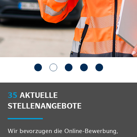
35
AKTUELLE
STELLENANGEBOTE
Wir bevorzugen die Online-Bewerbung,