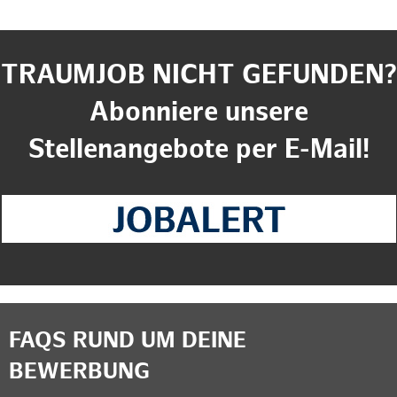
TRAUMJOB NICHT GEFUNDEN?
Abonniere unsere
Stellenangebote per E-Mail!
FAQS RUND UM DEINE
BEWERBUNG