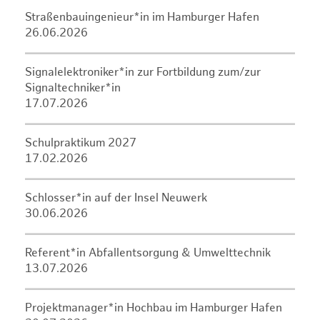
Straßenbauingenieur*in im Hamburger Hafen
26.06.2026
Signalelektroniker*in zur Fortbildung zum/zur
Signaltechniker*in
17.07.2026
Schulpraktikum 2027
17.02.2026
Schlosser*in auf der Insel Neuwerk
30.06.2026
Referent*in Abfallentsorgung & Umwelttechnik
13.07.2026
Projektmanager*in Hochbau im Hamburger Hafen