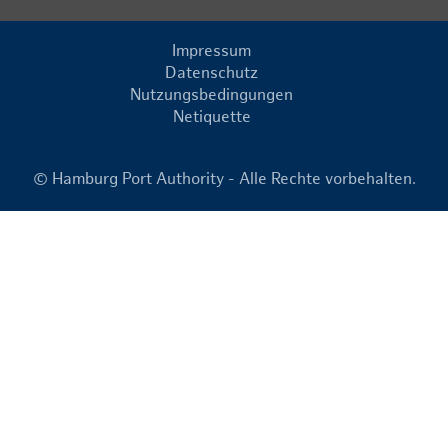
Impressum
Datenschutz
Nutzungsbedingungen
Netiquette
© Hamburg Port Authority - Alle Rechte vorbehalten.