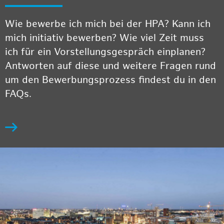
Wie bewerbe ich mich bei der HPA? Kann ich
mich initiativ bewerben? Wie viel Zeit muss
ich für ein Vorstellungsgespräch einplanen?
Antworten auf diese und weitere Fragen rund
um den Bewerbungsprozess findest du in den
FAQs.