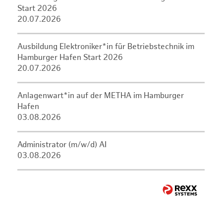
Start 2026
20.07.2026
Ausbildung Elektroniker*in für Betriebstechnik im
Hamburger Hafen Start 2026
20.07.2026
Anlagenwart*in auf der METHA im Hamburger
Hafen
03.08.2026
Administrator (m/w/d) AI
03.08.2026