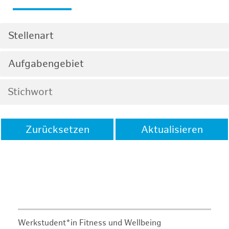
Stellenart
Aufgabengebiet
Zurücksetzen
Aktualisieren
Werkstudent*in Fitness und Wellbeing