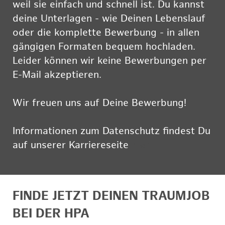
weil sie einfach und schnell ist. Du kannst
deine Unterlagen - wie Deinen Lebenslauf
oder die komplette Bewerbung - in allen
gängigen Formaten bequem hochladen.
Leider können wir keine Bewerbungen per
E-Mail akzeptieren.
Wir freuen uns auf Deine Bewerbung!
Informationen zum Datenschutz findest Du
auf unserer Karriereseite
hier
FINDE JETZT DEINEN TRAUMJOB
BEI DER HPA