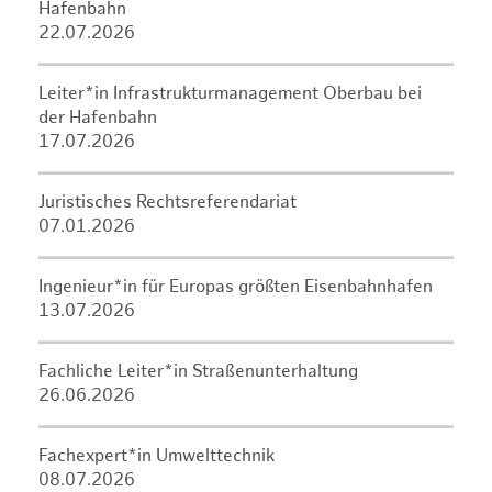
Hafenbahn
22.07.2026
Leiter*in Infrastrukturmanagement Oberbau bei
der Hafenbahn
17.07.2026
Juristisches Rechtsreferendariat
07.01.2026
Ingenieur*in für Europas größten Eisenbahnhafen
13.07.2026
Fachliche Leiter*in Straßenunterhaltung
26.06.2026
Fachexpert*in Umwelttechnik
08.07.2026