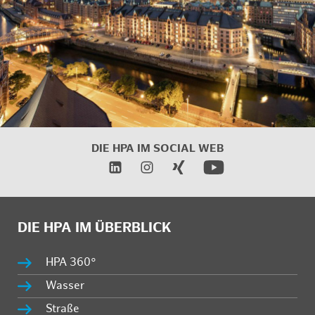
DIE HPA IM
SOCIAL WEB
DIE HPA IM ÜBERBLICK
HPA 360°
Wasser
Straße