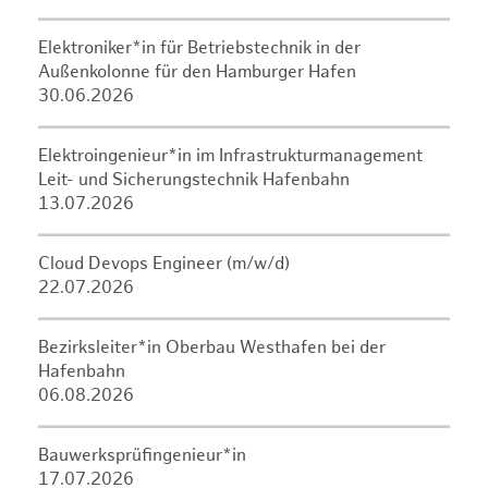
Elektroniker*in für Betriebstechnik in der
Außenkolonne für den Hamburger Hafen
30.06.2026
Elektroingenieur*in im Infrastrukturmanagement
Leit- und Sicherungstechnik Hafenbahn
13.07.2026
Cloud Devops Engineer (m/w/d)
22.07.2026
Bezirksleiter*in Oberbau Westhafen bei der
Hafenbahn
06.08.2026
Bauwerksprüfingenieur*in
17.07.2026