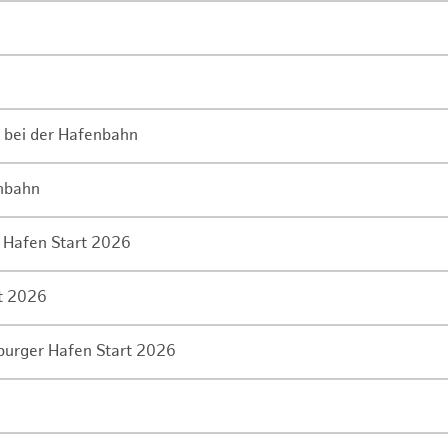
 bei der Hafenbahn
enbahn
 Hafen Start 2026
rt 2026
mburger Hafen Start 2026