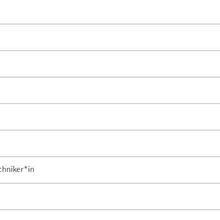
chniker*in