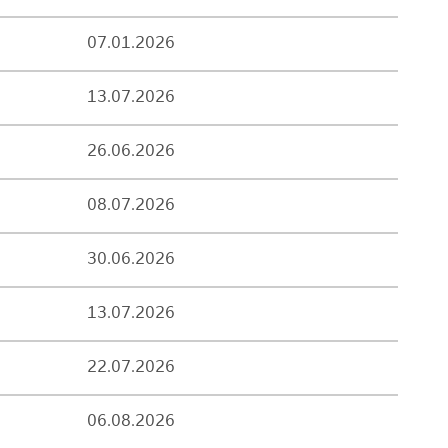
07.01.2026
13.07.2026
26.06.2026
08.07.2026
30.06.2026
13.07.2026
22.07.2026
06.08.2026