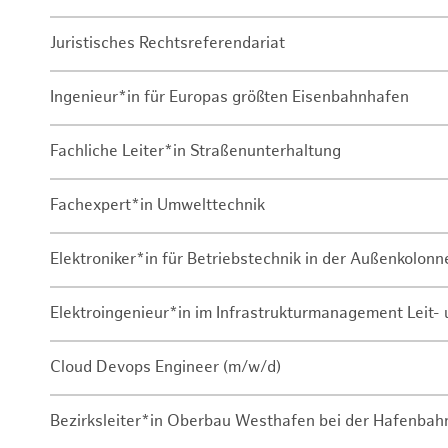
Juristisches Rechtsreferendariat
Ingenieur*in für Europas größten Eisenbahnhafen
Fachliche Leiter*in Straßenunterhaltung
Fachexpert*in Umwelttechnik
Elektroniker*in für Betriebstechnik in der Außenkolon
Elektroingenieur*in im Infrastrukturmanagement Leit
Cloud Devops Engineer (m/w/d)
Bezirksleiter*in Oberbau Westhafen bei der Hafenbah