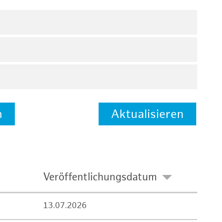
n
Aktualisieren
Veröffentlichungsdatum
13.07.2026