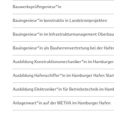
Bauwerksprüfingenieur*in
Bauingenieur*in konstruktiv in Landstromprojekten
Bauingenieur*in im Infrastrukturmanagement Oberbau
Bauingenieur*in als Bauherrenvertretung bei der Haf
Ausbildung Konstruktionsmechaniker*in im Hamburger
Ausbildung Hafenschiffer*in im Hamburger Hafen Sta
Ausbildung Elektroniker*in für Betriebstechnik im Ha
Anlagenwart*in auf der METHA im Hamburger Hafen