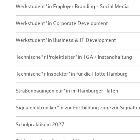
Werkstudent*in Employer Branding - Social Media
Werkstudent*in Corporate Development
Werkstudent*in Business & IT Development
Technische*r Projektleiter*in TGA / Instandhaltung
Technische*r Inspektor*in für die Flotte Hamburg
Straßenbauingenieur*in im Hamburger Hafen
Signalelektroniker*in zur Fortbildung zum/zur Signalte
Schulpraktikum 2027