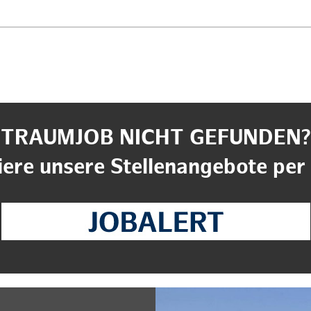
TRAUMJOB NICHT GEFUNDEN?
ere unsere Stellenangebote per 