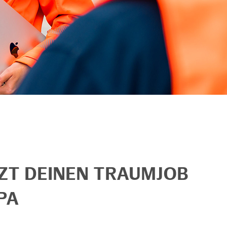
TZT DEINEN TRAUMJOB
PA