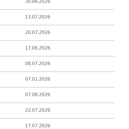
30.06.2026
13.07.2026
20.07.2026
17.06.2026
08.07.2026
07.01.2026
07.08.2026
22.07.2026
17.07.2026