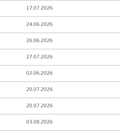
17.07.2026
24.06.2026
26.06.2026
27.07.2026
02.06.2026
20.07.2026
20.07.2026
03.08.2026