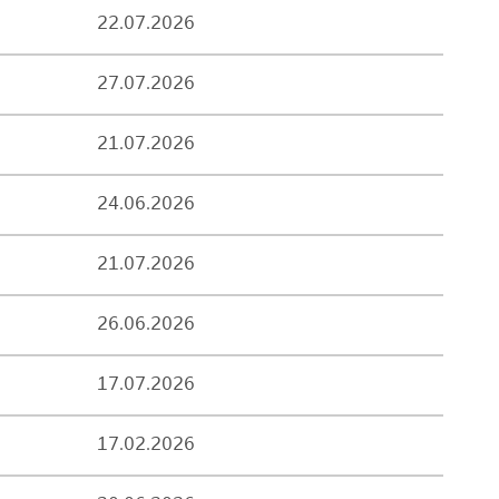
22.07.2026
27.07.2026
21.07.2026
24.06.2026
21.07.2026
26.06.2026
17.07.2026
17.02.2026