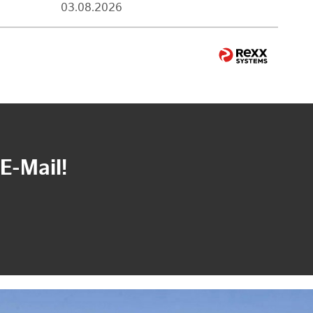
03.08.2026
E-Mail!