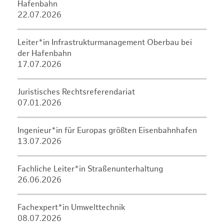
Hafenbahn
22.07.2026
Leiter*in Infrastrukturmanagement Oberbau bei
der Hafenbahn
17.07.2026
Juristisches Rechtsreferendariat
07.01.2026
Ingenieur*in für Europas größten Eisenbahnhafen
13.07.2026
Fachliche Leiter*in Straßenunterhaltung
26.06.2026
Fachexpert*in Umwelttechnik
08.07.2026