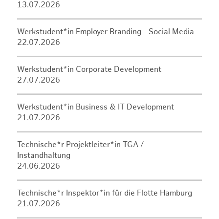
13.07.2026
Werkstudent*in Employer Branding - Social Media
22.07.2026
Werkstudent*in Corporate Development
27.07.2026
Werkstudent*in Business & IT Development
21.07.2026
Technische*r Projektleiter*in TGA /
Instandhaltung
24.06.2026
Technische*r Inspektor*in für die Flotte Hamburg
21.07.2026