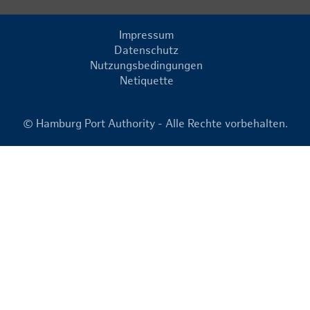
Impressum
Datenschutz
Nutzungsbedingungen
Netiquette
© Hamburg Port Authority - Alle Rechte vorbehalten.