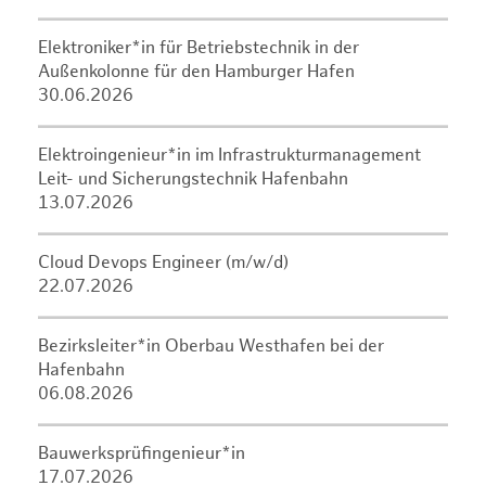
Elektroniker*in für Betriebstechnik in der
Außenkolonne für den Hamburger Hafen
30.06.2026
Elektroingenieur*in im Infrastrukturmanagement
Leit- und Sicherungstechnik Hafenbahn
13.07.2026
Cloud Devops Engineer (m/w/d)
22.07.2026
Bezirksleiter*in Oberbau Westhafen bei der
Hafenbahn
06.08.2026
Bauwerksprüfingenieur*in
17.07.2026