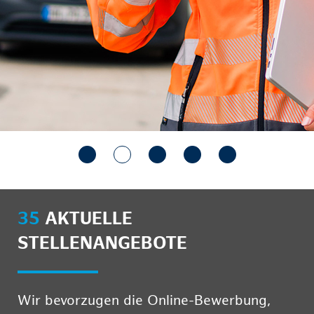
35
AKTUELLE
STELLENANGEBOTE
Wir bevorzugen die Online-Bewerbung,