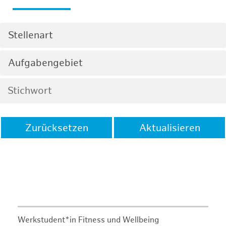
Stellenart
Aufgabengebiet
Zurücksetzen
Aktualisieren
Werkstudent*in Fitness und Wellbeing