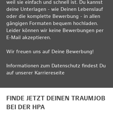
weil sie einfach und schnell ist. Du kannst
deine Unterlagen - wie Deinen Lebenslauf
oder die komplette Bewerbung - in allen
gängigen Formaten bequem hochladen.
Leider können wir keine Bewerbungen per
E-Mail akzeptieren.
Wir freuen uns auf Deine Bewerbung!
Informationen zum Datenschutz findest Du
auf unserer Karriereseite
hier
FINDE JETZT DEINEN TRAUMJOB
BEI DER HPA