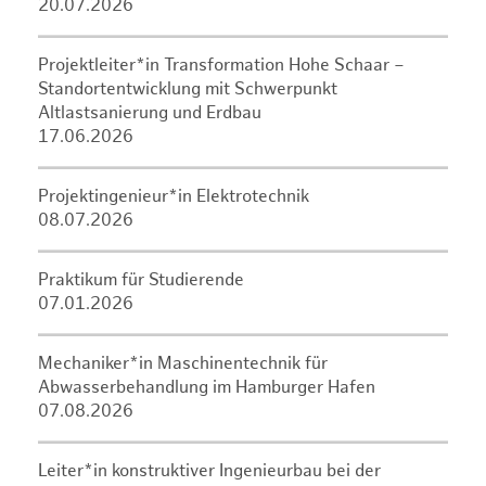
20.07.2026
Projektleiter*in Transformation Hohe Schaar –
Standortentwicklung mit Schwerpunkt
Altlastsanierung und Erdbau
17.06.2026
Projektingenieur*in Elektrotechnik
08.07.2026
Praktikum für Studierende
07.01.2026
Mechaniker*in Maschinentechnik für
Abwasserbehandlung im Hamburger Hafen
07.08.2026
Leiter*in konstruktiver Ingenieurbau bei der