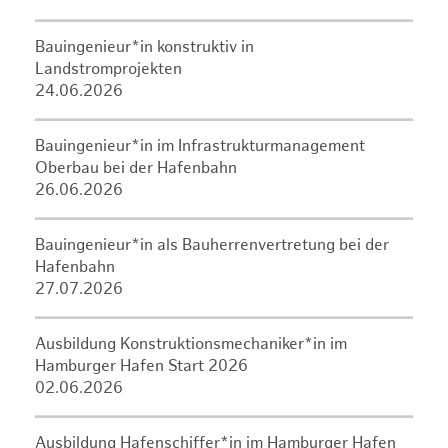
Bauingenieur*in konstruktiv in
Landstromprojekten
24.06.2026
Bauingenieur*in im Infrastrukturmanagement
Oberbau bei der Hafenbahn
26.06.2026
Bauingenieur*in als Bauherrenvertretung bei der
Hafenbahn
27.07.2026
Ausbildung Konstruktionsmechaniker*in im
Hamburger Hafen Start 2026
02.06.2026
Ausbildung Hafenschiffer*in im Hamburger Hafen