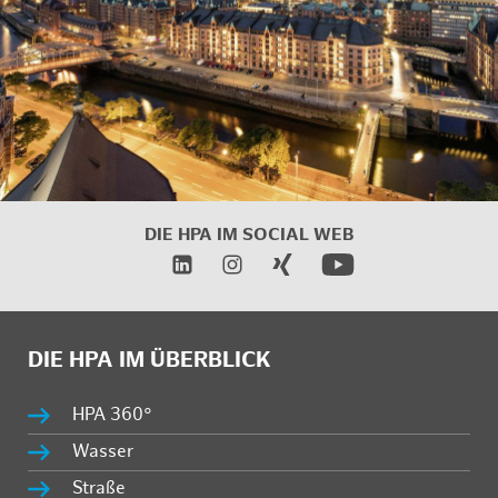
DIE HPA IM
SOCIAL WEB
DIE HPA IM ÜBERBLICK
HPA 360°
Wasser
Straße