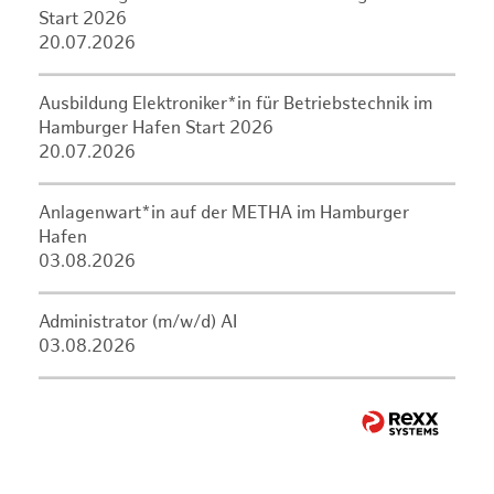
Start 2026
20.07.2026
Ausbildung Elektroniker*in für Betriebstechnik im
Hamburger Hafen Start 2026
20.07.2026
Anlagenwart*in auf der METHA im Hamburger
Hafen
03.08.2026
Administrator (m/w/d) AI
03.08.2026