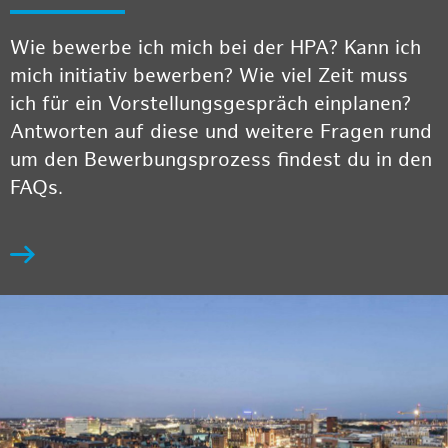
Wie bewerbe ich mich bei der HPA? Kann ich
mich initiativ bewerben? Wie viel Zeit muss
ich für ein Vorstellungsgespräch einplanen?
Antworten auf diese und weitere Fragen rund
um den Bewerbungsprozess findest du in den
FAQs.