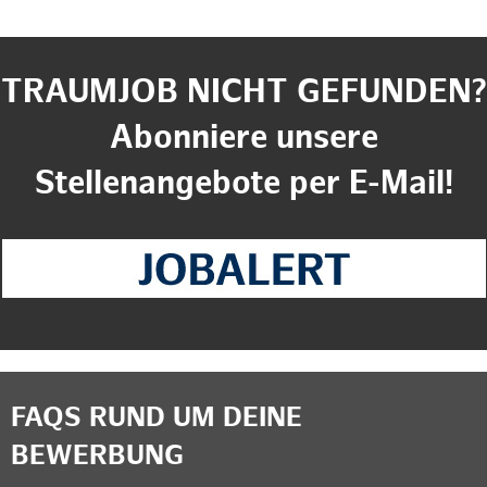
TRAUMJOB NICHT GEFUNDEN?
Abonniere unsere
Stellenangebote per E-Mail!
FAQS RUND UM DEINE
BEWERBUNG