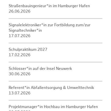
Straßenbauingenieur*in im Hamburger Hafen
26.06.2026
Signalelektroniker*in zur Fortbildung zum/zur
Signaltechniker*in
17.07.2026
Schulpraktikum 2027
17.02.2026
Schlosser*in auf der Insel Neuwerk
30.06.2026
Referent*in Abfallentsorgung & Umwelttechnik
13.07.2026
Projektmanager*in Hochbau im Hamburger Hafen