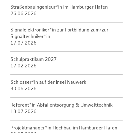
Straßenbauingenieur*in im Hamburger Hafen
26.06.2026
Signalelektroniker*in zur Fortbildung zum/zur
Signaltechniker*in
17.07.2026
Schulpraktikum 2027
17.02.2026
Schlosser*in auf der Insel Neuwerk
30.06.2026
Referent*in Abfallentsorgung & Umwelttechnik
13.07.2026
Projektmanager*in Hochbau im Hamburger Hafen