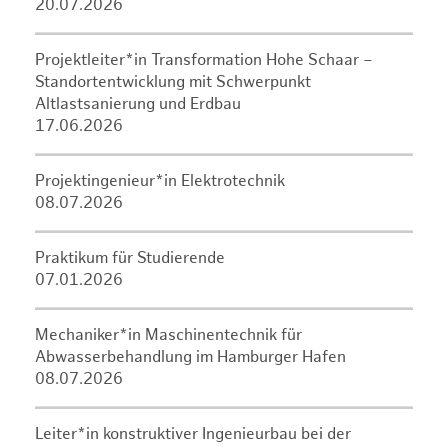
20.07.2026
Projektleiter*in Transformation Hohe Schaar –
Standortentwicklung mit Schwerpunkt
Altlastsanierung und Erdbau
17.06.2026
Projektingenieur*in Elektrotechnik
08.07.2026
Praktikum für Studierende
07.01.2026
Mechaniker*in Maschinentechnik für
Abwasserbehandlung im Hamburger Hafen
08.07.2026
Leiter*in konstruktiver Ingenieurbau bei der