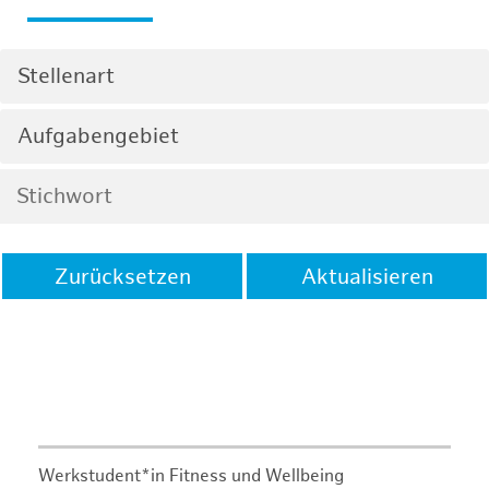
Stellenart
Aufgabengebiet
Zurücksetzen
Aktualisieren
Werkstudent*in Fitness und Wellbeing