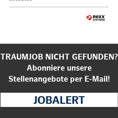
TRAUMJOB NICHT GEFUNDEN?
Abonniere unsere
Stellenangebote per E-Mail!