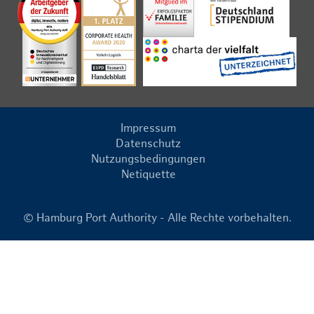
Impressum
Datenschutz
Nutzungsbedingungen
Netiquette
© Hamburg Port Authority - Alle Rechte vorbehalten.