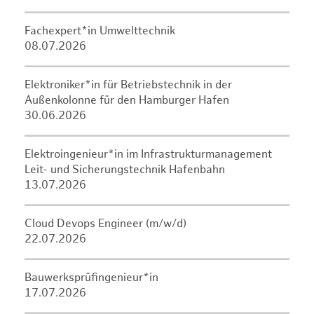
Fachexpert*in Umwelttechnik
08.07.2026
Elektroniker*in für Betriebstechnik in der
Außenkolonne für den Hamburger Hafen
30.06.2026
Elektroingenieur*in im Infrastrukturmanagement
Leit- und Sicherungstechnik Hafenbahn
13.07.2026
Cloud Devops Engineer (m/w/d)
22.07.2026
Bauwerksprüfingenieur*in
17.07.2026