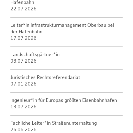
Hafenbahn
22.07.2026
Leiter*in Infrastrukturmanagement Oberbau bei
der Hafenbahn
17.07.2026
Landschaftsgärtner*in
08.07.2026
Juristisches Rechtsreferendariat
07.01.2026
Ingenieur*in für Europas größten Eisenbahnhafen
13.07.2026
Fachliche Leiter*in Straßenunterhaltung
26.06.2026