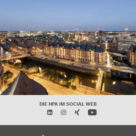
DIE HPA IM
SOCIAL WEB