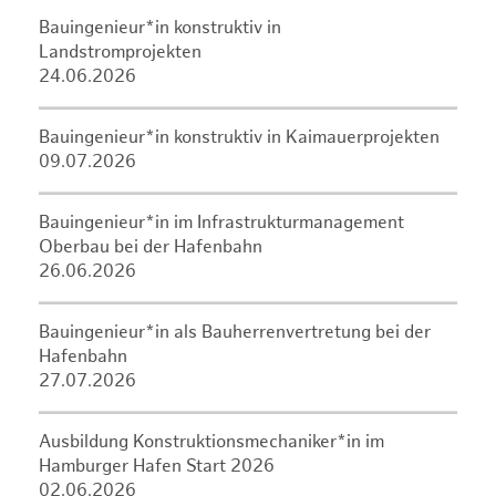
Bauingenieur*in konstruktiv in
Landstromprojekten
24.06.2026
Bauingenieur*in konstruktiv in Kaimauerprojekten
09.07.2026
Bauingenieur*in im Infrastrukturmanagement
Oberbau bei der Hafenbahn
26.06.2026
Bauingenieur*in als Bauherrenvertretung bei der
Hafenbahn
27.07.2026
Ausbildung Konstruktionsmechaniker*in im
Hamburger Hafen Start 2026
02.06.2026