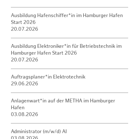
Ausbildung Hafenschiffer*in im Hamburger Hafen
Start 2026
20.07.2026
Ausbildung Elektroniker*in für Betriebstechnik im
Hamburger Hafen Start 2026
20.07.2026
Auftragsplaner*in Elektrotechnik
29.06.2026
Anlagenwart*in auf der METHA im Hamburger
Hafen
03.08.2026
Administrator (m/w/d) AI
03.08.2026