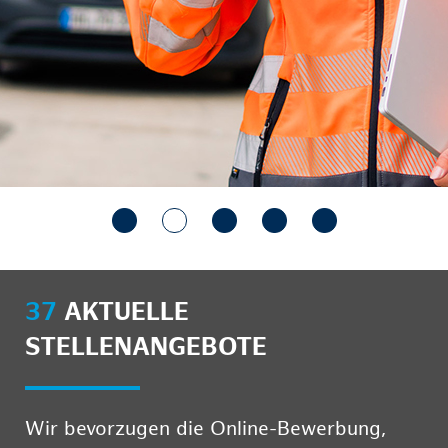
37
AKTUELLE
STELLENANGEBOTE
Wir bevorzugen die Online-Bewerbung,