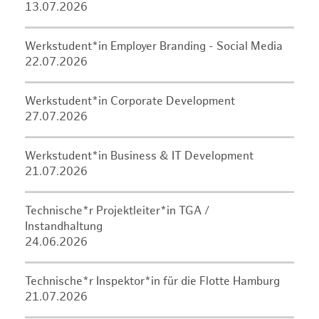
13.07.2026
Werkstudent*in Employer Branding - Social Media
22.07.2026
Werkstudent*in Corporate Development
27.07.2026
Werkstudent*in Business & IT Development
21.07.2026
Technische*r Projektleiter*in TGA /
Instandhaltung
24.06.2026
Technische*r Inspektor*in für die Flotte Hamburg
21.07.2026