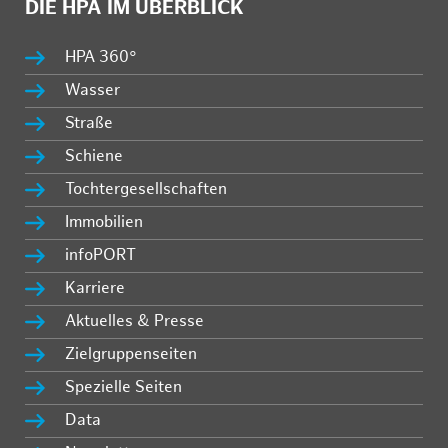
DIE HPA IM ÜBERBLICK
HPA 360°
Wasser
Straße
Schiene
Tochtergesellschaften
Immobilien
infoPORT
Karriere
Aktuelles & Presse
Zielgruppenseiten
Spezielle Seiten
Data