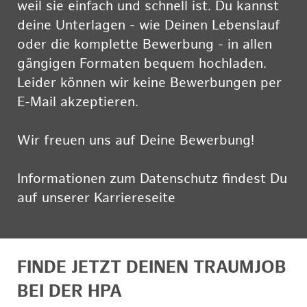
weil sie einfach und schnell ist. Du kannst
deine Unterlagen - wie Deinen Lebenslauf
oder die komplette Bewerbung - in allen
gängigen Formaten bequem hochladen.
Leider können wir keine Bewerbungen per
E-Mail akzeptieren.
Wir freuen uns auf Deine Bewerbung!
Informationen zum Datenschutz findest Du
auf unserer Karriereseite
hier
FINDE JETZT DEINEN TRAUMJOB
BEI DER HPA