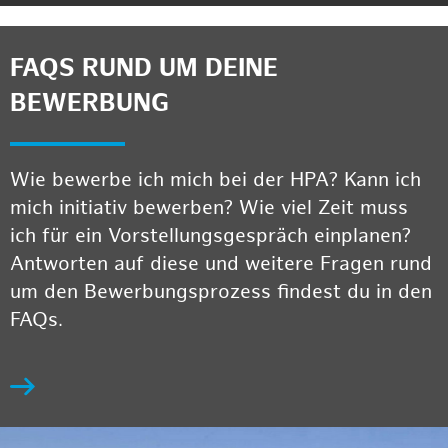
FAQS RUND UM DEINE
BEWERBUNG
Wie bewerbe ich mich bei der HPA? Kann ich
mich initiativ bewerben? Wie viel Zeit muss
ich für ein Vorstellungsgespräch einplanen?
Antworten auf diese und weitere Fragen rund
um den Bewerbungsprozess findest du in den
FAQs.