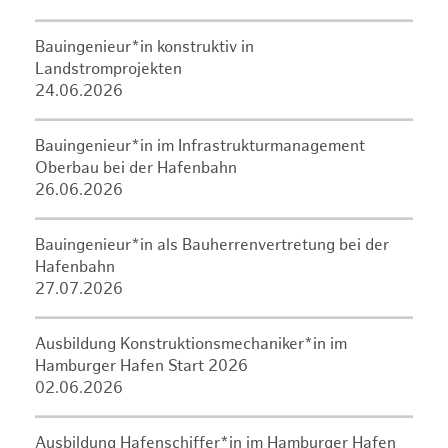
Bauingenieur*in konstruktiv in
Landstromprojekten
24.06.2026
Bauingenieur*in im Infrastrukturmanagement
Oberbau bei der Hafenbahn
26.06.2026
Bauingenieur*in als Bauherrenvertretung bei der
Hafenbahn
27.07.2026
Ausbildung Konstruktionsmechaniker*in im
Hamburger Hafen Start 2026
02.06.2026
Ausbildung Hafenschiffer*in im Hamburger Hafen