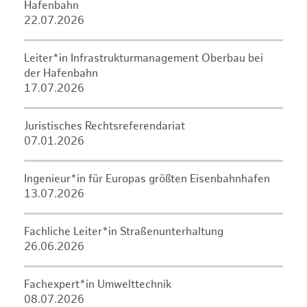
Hafenbahn
22.07.2026
Leiter*in Infrastrukturmanagement Oberbau bei
der Hafenbahn
17.07.2026
Juristisches Rechtsreferendariat
07.01.2026
Ingenieur*in für Europas größten Eisenbahnhafen
13.07.2026
Fachliche Leiter*in Straßenunterhaltung
26.06.2026
Fachexpert*in Umwelttechnik
08.07.2026