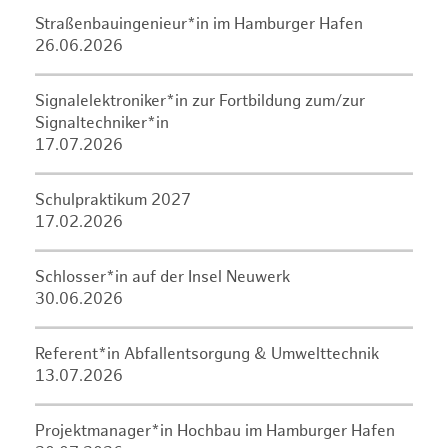
Straßenbauingenieur*in im Hamburger Hafen
26.06.2026
Signalelektroniker*in zur Fortbildung zum/zur
Signaltechniker*in
17.07.2026
Schulpraktikum 2027
17.02.2026
Schlosser*in auf der Insel Neuwerk
30.06.2026
Referent*in Abfallentsorgung & Umwelttechnik
13.07.2026
Projektmanager*in Hochbau im Hamburger Hafen