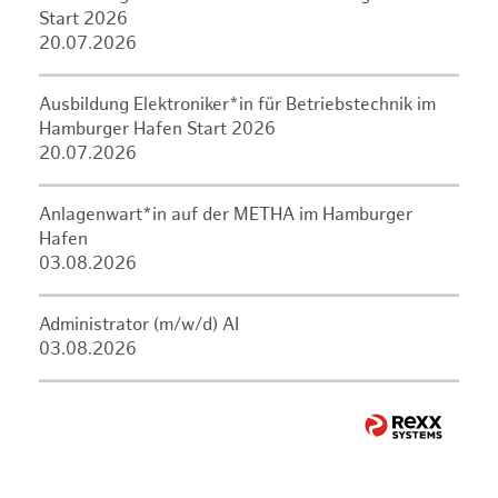
Start 2026
20.07.2026
Ausbildung Elektroniker*in für Betriebstechnik im
Hamburger Hafen Start 2026
20.07.2026
Anlagenwart*in auf der METHA im Hamburger
Hafen
03.08.2026
Administrator (m/w/d) AI
03.08.2026