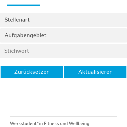
Stellenart
Aufgabengebiet
Zurücksetzen
Aktualisieren
Werkstudent*in Fitness und Wellbeing