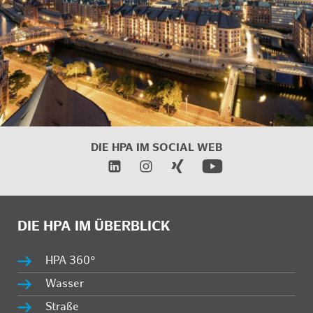
DIE HPA IM SOCIAL WEB
DIE HPA IM ÜBERBLICK
HPA 360°
Wasser
Straße