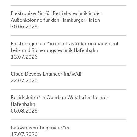
Elektroniker*in für Betriebstechnik in der
Außenkolonne für den Hamburger Hafen
30.06.2026
Elektroingenieur*in im Infrastrukturmanagement
Leit- und Sicherungstechnik Hafenbahn
13.07.2026
Cloud Devops Engineer (m/w/d)
22.07.2026
Bezirksleiter*in Oberbau Westhafen bei der
Hafenbahn
06.08.2026
Bauwerksprüfingenieur*in
17.07.2026