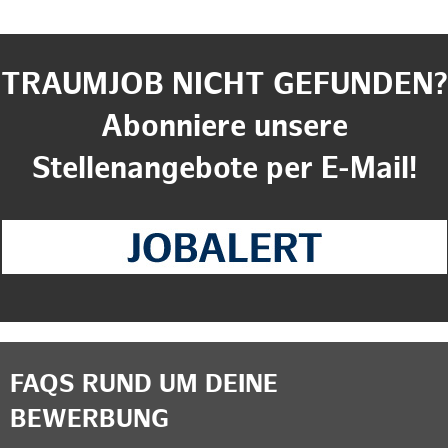
TRAUMJOB NICHT GEFUNDEN?
Abonniere unsere
Stellenangebote per E-Mail!
FAQS RUND UM DEINE
BEWERBUNG