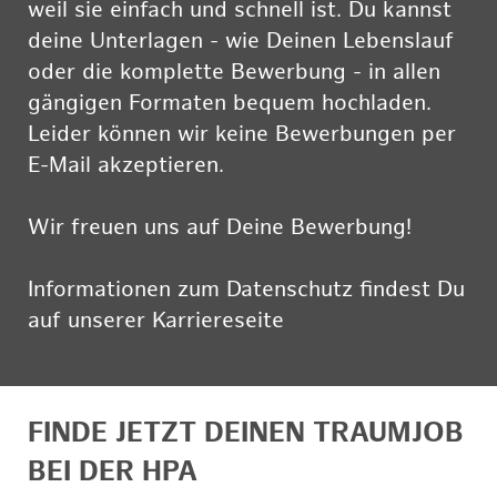
weil sie einfach und schnell ist. Du kannst
deine Unterlagen - wie Deinen Lebenslauf
oder die komplette Bewerbung - in allen
gängigen Formaten bequem hochladen.
Leider können wir keine Bewerbungen per
E-Mail akzeptieren.
Wir freuen uns auf Deine Bewerbung!
Informationen zum Datenschutz findest Du
auf unserer Karriereseite
hier
FINDE JETZT DEINEN TRAUMJOB
BEI DER HPA