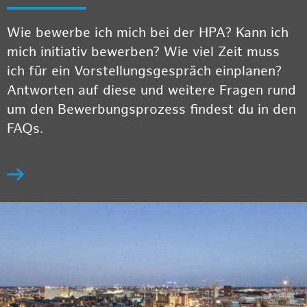
Wie bewerbe ich mich bei der HPA? Kann ich
mich initiativ bewerben? Wie viel Zeit muss
ich für ein Vorstellungsgespräch einplanen?
Antworten auf diese und weitere Fragen rund
um den Bewerbungsprozess findest du in den
FAQs.