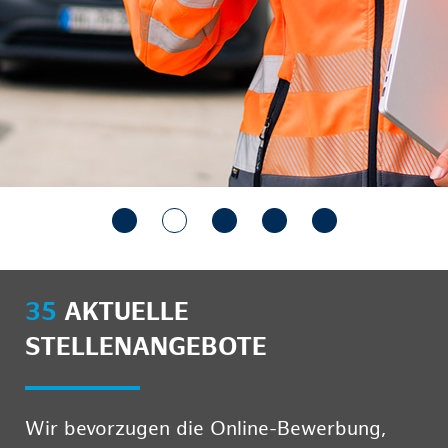
35
AKTUELLE
STELLENANGEBOTE
Wir bevorzugen die Online-Bewerbung,