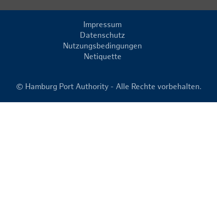
Impressum
Datenschutz
Nutzungsbedingungen
Netiquette
© Hamburg Port Authority - Alle Rechte vorbehalten.