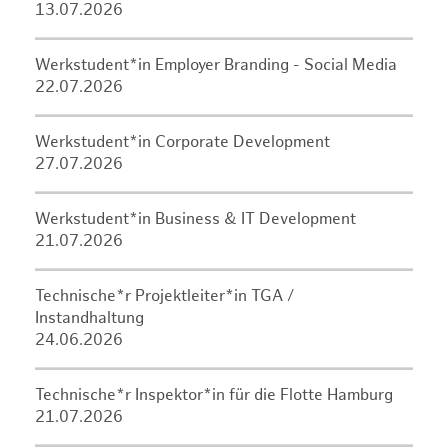
13.07.2026
Werkstudent*in Employer Branding - Social Media
22.07.2026
Werkstudent*in Corporate Development
27.07.2026
Werkstudent*in Business & IT Development
21.07.2026
Technische*r Projektleiter*in TGA /
Instandhaltung
24.06.2026
Technische*r Inspektor*in für die Flotte Hamburg
21.07.2026