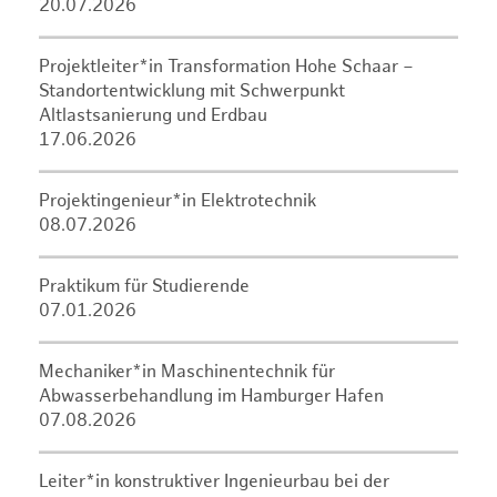
20.07.2026
Projektleiter*in Transformation Hohe Schaar –
Standortentwicklung mit Schwerpunkt
Altlastsanierung und Erdbau
17.06.2026
Projektingenieur*in Elektrotechnik
08.07.2026
Praktikum für Studierende
07.01.2026
Mechaniker*in Maschinentechnik für
Abwasserbehandlung im Hamburger Hafen
07.08.2026
Leiter*in konstruktiver Ingenieurbau bei der