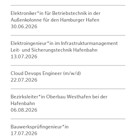
Elektroniker*in für Betriebstechnik in der
Außenkolonne für den Hamburger Hafen
30.06.2026
Elektroingenieur*in im Infrastrukturmanagement
Leit- und Sicherungstechnik Hafenbahn
13.07.2026
Cloud Devops Engineer (m/w/d)
22.07.2026
Bezirksleiter*in Oberbau Westhafen bei der
Hafenbahn
06.08.2026
Bauwerksprüfingenieur*in
17.07.2026