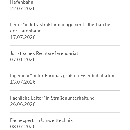
Hafenbahn
22.07.2026
Leiter*in Infrastrukturmanagement Oberbau bei
der Hafenbahn
17.07.2026
Juristisches Rechtsreferendariat
07.01.2026
Ingenieur*in für Europas größten Eisenbahnhafen
13.07.2026
Fachliche Leiter*in Straßenunterhaltung
26.06.2026
Fachexpert*in Umwelttechnik
08.07.2026