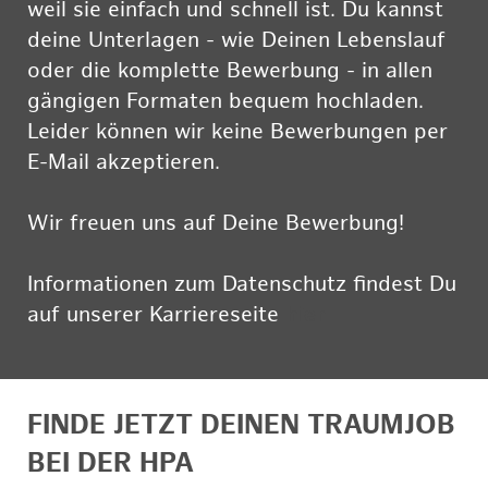
weil sie einfach und schnell ist. Du kannst
deine Unterlagen - wie Deinen Lebenslauf
oder die komplette Bewerbung - in allen
gängigen Formaten bequem hochladen.
Leider können wir keine Bewerbungen per
E-Mail akzeptieren.
Wir freuen uns auf Deine Bewerbung!
Informationen zum Datenschutz findest Du
auf unserer Karriereseite
hier
FINDE JETZT DEINEN TRAUMJOB
BEI DER HPA