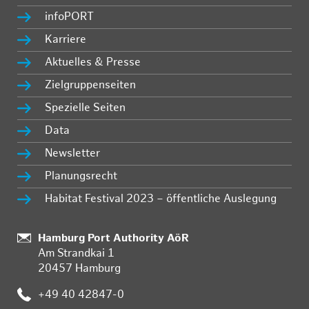
infoPORT
Karriere
Aktuelles & Presse
Zielgruppenseiten
Spezielle Seiten
Data
Newsletter
Planungsrecht
Habitat Festival 2023 – öffentliche Auslegung
Standort:
Hamburg Port Authority AöR
Am Strandkai 1
20457 Hamburg
Telefon:
+49 40 42847-0