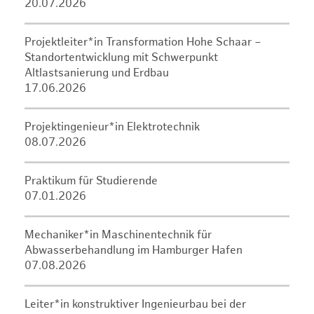
20.07.2026
Projektleiter*in Transformation Hohe Schaar –
Standortentwicklung mit Schwerpunkt
Altlastsanierung und Erdbau
17.06.2026
Projektingenieur*in Elektrotechnik
08.07.2026
Praktikum für Studierende
07.01.2026
Mechaniker*in Maschinentechnik für
Abwasserbehandlung im Hamburger Hafen
07.08.2026
Leiter*in konstruktiver Ingenieurbau bei der