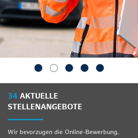
34
AKTUELLE
STELLENANGEBOTE
Wir bevorzugen die Online-Bewerbung,