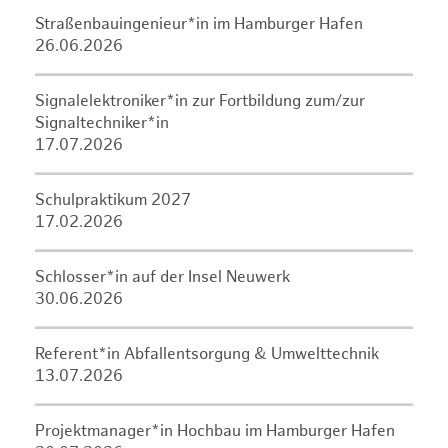
Straßenbauingenieur*in im Hamburger Hafen
26.06.2026
Signalelektroniker*in zur Fortbildung zum/zur
Signaltechniker*in
17.07.2026
Schulpraktikum 2027
17.02.2026
Schlosser*in auf der Insel Neuwerk
30.06.2026
Referent*in Abfallentsorgung & Umwelttechnik
13.07.2026
Projektmanager*in Hochbau im Hamburger Hafen