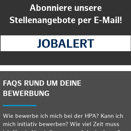
Abonniere unsere
Stellenangebote per E-Mail!
FAQS RUND UM DEINE
BEWERBUNG
Wie bewerbe ich mich bei der HPA? Kann ich
mich initiativ bewerben? Wie viel Zeit muss