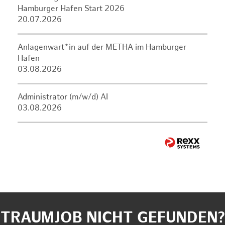
Hamburger Hafen Start 2026
20.07.2026
Anlagenwart*in auf der METHA im Hamburger
Hafen
03.08.2026
Administrator (m/w/d) AI
03.08.2026
TRAUMJOB NICHT GEFUNDEN?