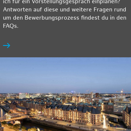
ich für ein Vorstellungsgespräch einplanen?
Antworten auf diese und weitere Fragen rund
um den Bewerbungsprozess findest du in den
FAQs.