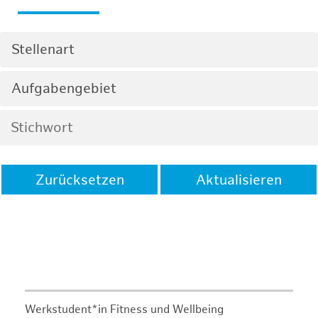
Stellenart
Aufgabengebiet
Zurücksetzen
Aktualisieren
Werkstudent*in Fitness und Wellbeing