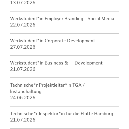
13.07.2026
Werkstudent*in Employer Branding - Social Media
22.07.2026
Werkstudent*in Corporate Development
27.07.2026
Werkstudent*in Business & IT Development
21.07.2026
Technische*r Projektleiter*in TGA /
Instandhaltung
24.06.2026
Technische*r Inspektor*in für die Flotte Hamburg
21.07.2026