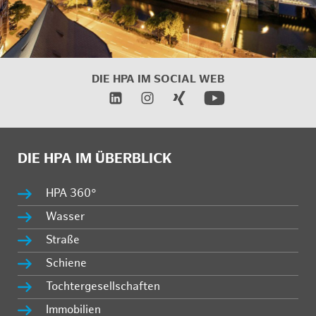
DIE HPA IM
SOCIAL WEB
DIE HPA IM ÜBERBLICK
HPA 360°
Wasser
Straße
Schiene
Tochtergesellschaften
Immobilien