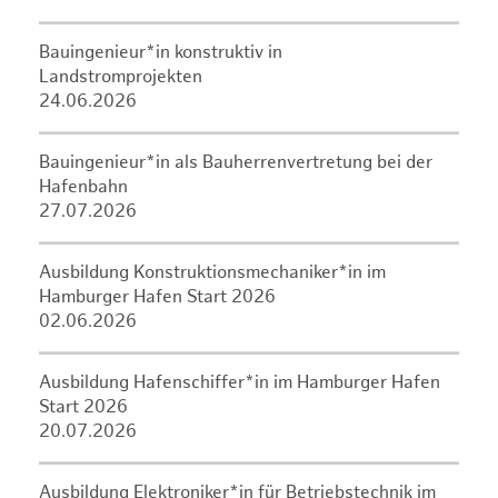
Bauingenieur*in konstruktiv in
Landstromprojekten
24.06.2026
Bauingenieur*in als Bauherrenvertretung bei der
Hafenbahn
27.07.2026
Ausbildung Konstruktionsmechaniker*in im
Hamburger Hafen Start 2026
02.06.2026
Ausbildung Hafenschiffer*in im Hamburger Hafen
Start 2026
20.07.2026
Ausbildung Elektroniker*in für Betriebstechnik im