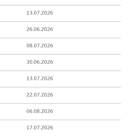
13.07.2026
26.06.2026
08.07.2026
30.06.2026
13.07.2026
22.07.2026
06.08.2026
17.07.2026