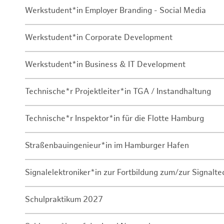
Werkstudent*in Employer Branding - Social Media
Werkstudent*in Corporate Development
Werkstudent*in Business & IT Development
Technische*r Projektleiter*in TGA / Instandhaltung
Technische*r Inspektor*in für die Flotte Hamburg
Straßenbauingenieur*in im Hamburger Hafen
Signalelektroniker*in zur Fortbildung zum/zur Signalte
Schulpraktikum 2027