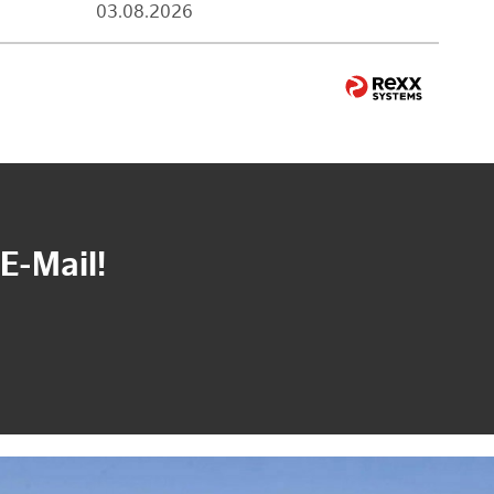
03.08.2026
E-Mail!