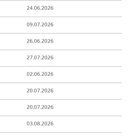
24.06.2026
09.07.2026
26.06.2026
27.07.2026
02.06.2026
20.07.2026
20.07.2026
03.08.2026