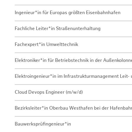
Ingenieur*in für Europas größten Eisenbahnhafen
Fachliche Leiter*in Straßenunterhaltung
Fachexpert*in Umwelttechnik
Elektroniker*in für Betriebstechnik in der Außenkolon
Elektroingenieur*in im Infrastrukturmanagement Leit
Cloud Devops Engineer (m/w/d)
Bezirksleiter*in Oberbau Westhafen bei der Hafenbah
Bauwerksprüfingenieur*in