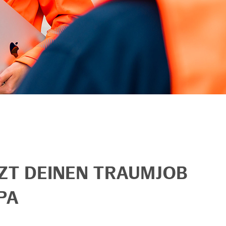
TZT DEINEN TRAUMJOB
PA