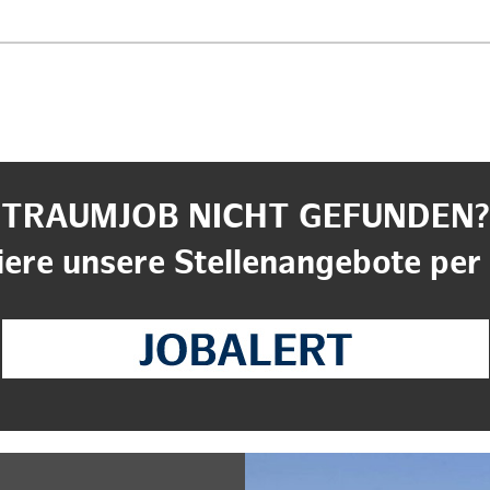
TRAUMJOB NICHT GEFUNDEN?
ere unsere Stellenangebote per 