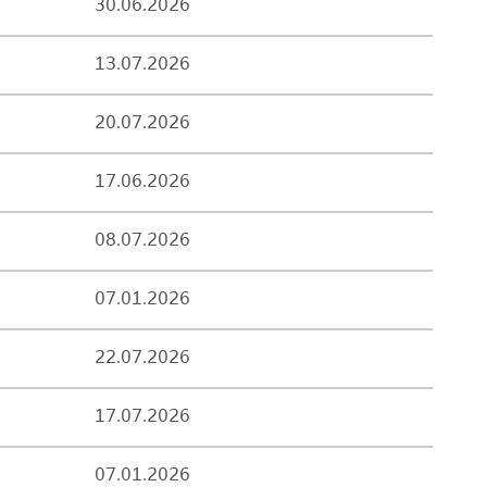
30.06.2026
13.07.2026
20.07.2026
17.06.2026
08.07.2026
07.01.2026
22.07.2026
17.07.2026
07.01.2026