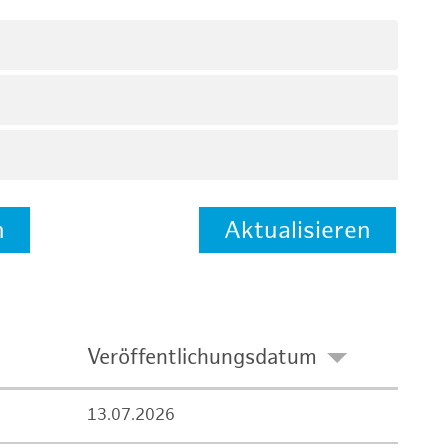
n
Aktualisieren
Veröffentlichungsdatum
13.07.2026