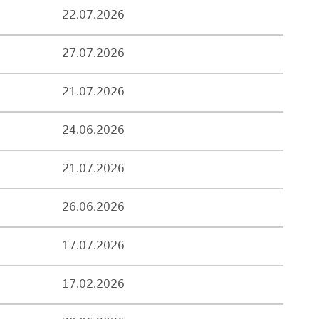
22.07.2026
27.07.2026
21.07.2026
24.06.2026
21.07.2026
26.06.2026
17.07.2026
17.02.2026