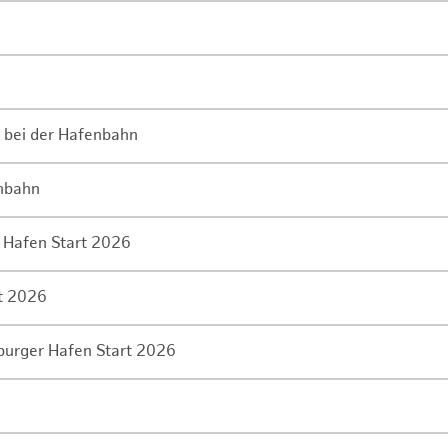
 bei der Hafenbahn
enbahn
 Hafen Start 2026
rt 2026
mburger Hafen Start 2026