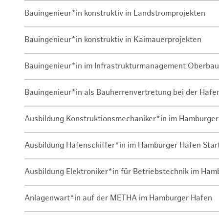
Bauingenieur*in konstruktiv in Landstromprojekten
Bauingenieur*in konstruktiv in Kaimauerprojekten
Bauingenieur*in im Infrastrukturmanagement Oberbau
Bauingenieur*in als Bauherrenvertretung bei der Haf
Ausbildung Konstruktionsmechaniker*in im Hamburger
Ausbildung Hafenschiffer*in im Hamburger Hafen Sta
Ausbildung Elektroniker*in für Betriebstechnik im Ha
Anlagenwart*in auf der METHA im Hamburger Hafen