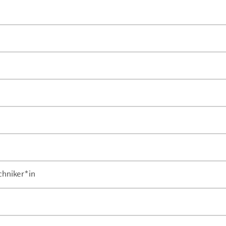
chniker*in