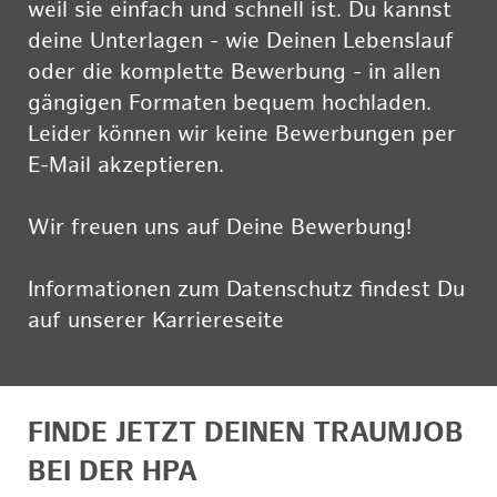
weil sie einfach und schnell ist. Du kannst
deine Unterlagen - wie Deinen Lebenslauf
oder die komplette Bewerbung - in allen
gängigen Formaten bequem hochladen.
Leider können wir keine Bewerbungen per
E-Mail akzeptieren.
Wir freuen uns auf Deine Bewerbung!
Informationen zum Datenschutz findest Du
auf unserer Karriereseite
hier
FINDE JETZT DEINEN TRAUMJOB
BEI DER HPA