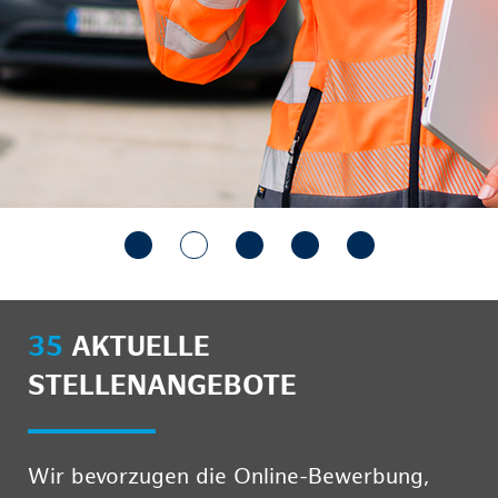
35
AKTUELLE
STELLENANGEBOTE
Wir bevorzugen die Online-Bewerbung,