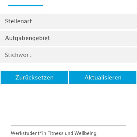
Stellenart
Aufgabengebiet
Zurücksetzen
Aktualisieren
Werkstudent*in Fitness und Wellbeing