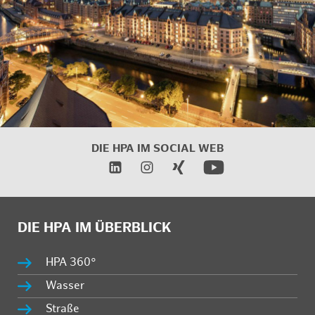
DIE HPA IM SOCIAL WEB
DIE HPA IM ÜBERBLICK
HPA 360°
Wasser
Straße