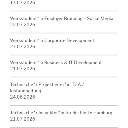
13.07.2026
Werkstudent*in Employer Branding - Social Media
22.07.2026
Werkstudent*in Corporate Development
27.07.2026
Werkstudent*in Business & IT Development
21.07.2026
Technische*r Projektleiter*in TGA /
Instandhaltung
24.06.2026
Technische*r Inspektor*in für die Flotte Hamburg
21.07.2026