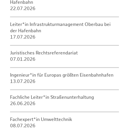
Hafenbahn
22.07.2026
Leiter*in Infrastrukturmanagement Oberbau bei
der Hafenbahn
17.07.2026
Juristisches Rechtsreferendariat
07.01.2026
Ingenieur*in für Europas größten Eisenbahnhafen
13.07.2026
Fachliche Leiter*in Straßenunterhaltung
26.06.2026
Fachexpert*in Umwelttechnik
08.07.2026