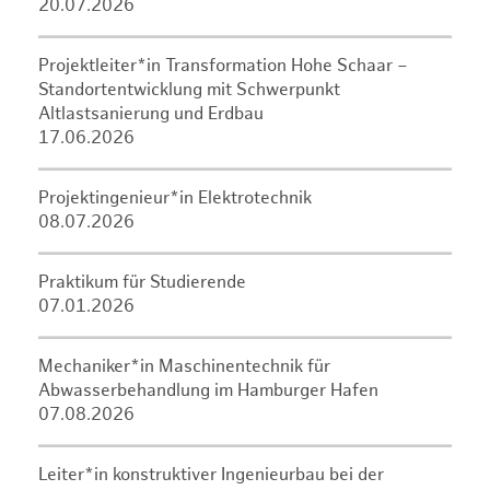
20.07.2026
Projektleiter*in Transformation Hohe Schaar –
Standortentwicklung mit Schwerpunkt
Altlastsanierung und Erdbau
17.06.2026
Projektingenieur*in Elektrotechnik
08.07.2026
Praktikum für Studierende
07.01.2026
Mechaniker*in Maschinentechnik für
Abwasserbehandlung im Hamburger Hafen
07.08.2026
Leiter*in konstruktiver Ingenieurbau bei der