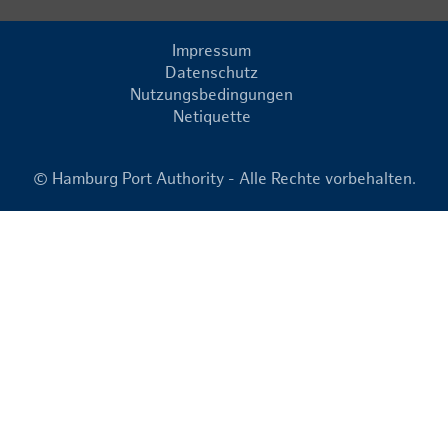
Impressum
Datenschutz
Nutzungsbedingungen
Netiquette
© Hamburg Port Authority - Alle Rechte vorbehalten.