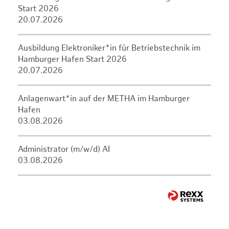
Start 2026
20.07.2026
Ausbildung Elektroniker*in für Betriebstechnik im
Hamburger Hafen Start 2026
20.07.2026
Anlagenwart*in auf der METHA im Hamburger
Hafen
03.08.2026
Administrator (m/w/d) AI
03.08.2026