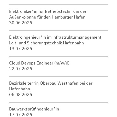
Elektroniker*in für Betriebstechnik in der
Außenkolonne für den Hamburger Hafen
30.06.2026
Elektroingenieur*in im Infrastrukturmanagement
Leit- und Sicherungstechnik Hafenbahn
13.07.2026
Cloud Devops Engineer (m/w/d)
22.07.2026
Bezirksleiter*in Oberbau Westhafen bei der
Hafenbahn
06.08.2026
Bauwerksprüfingenieur*in
17.07.2026