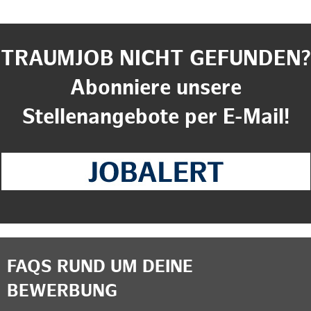
TRAUMJOB NICHT GEFUNDEN?
Abonniere unsere
Stellenangebote per E-Mail!
FAQS RUND UM DEINE
BEWERBUNG