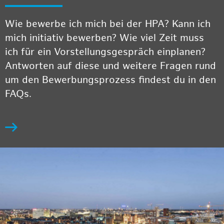
Wie bewerbe ich mich bei der HPA? Kann ich
mich initiativ bewerben? Wie viel Zeit muss
ich für ein Vorstellungsgespräch einplanen?
Antworten auf diese und weitere Fragen rund
um den Bewerbungsprozess findest du in den
FAQs.