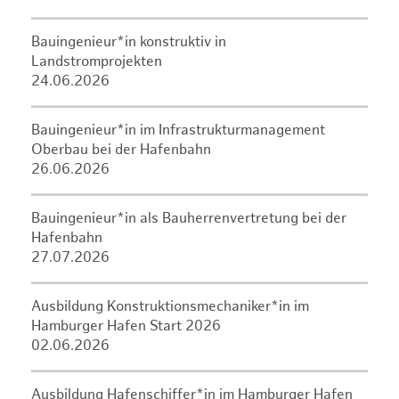
Bauingenieur*in konstruktiv in
Landstromprojekten
24.06.2026
Bauingenieur*in im Infrastrukturmanagement
Oberbau bei der Hafenbahn
26.06.2026
Bauingenieur*in als Bauherrenvertretung bei der
Hafenbahn
27.07.2026
Ausbildung Konstruktionsmechaniker*in im
Hamburger Hafen Start 2026
02.06.2026
Ausbildung Hafenschiffer*in im Hamburger Hafen