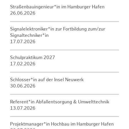
Straßenbauingenieur*in im Hamburger Hafen
26.06.2026
Signalelektroniker*in zur Fortbildung zum/zur
Signaltechniker*in
17.07.2026
Schulpraktikum 2027
17.02.2026
Schlosser*in auf der Insel Neuwerk
30.06.2026
Referent*in Abfallentsorgung & Umwelttechnik
13.07.2026
Projektmanager*in Hochbau im Hamburger Hafen