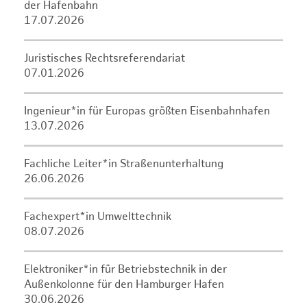
der Hafenbahn
17.07.2026
Juristisches Rechtsreferendariat
07.01.2026
Ingenieur*in für Europas größten Eisenbahnhafen
13.07.2026
Fachliche Leiter*in Straßenunterhaltung
26.06.2026
Fachexpert*in Umwelttechnik
08.07.2026
Elektroniker*in für Betriebstechnik in der
Außenkolonne für den Hamburger Hafen
30.06.2026