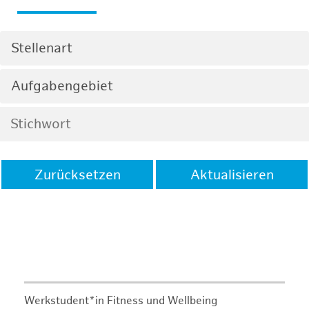
Stellenart
Aufgabengebiet
Zurücksetzen
Aktualisieren
Werkstudent*in Fitness und Wellbeing