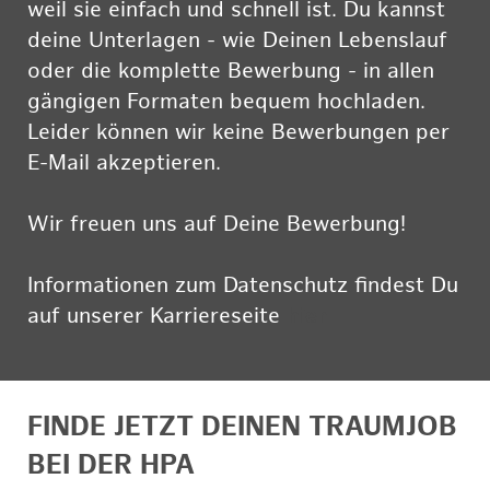
weil sie einfach und schnell ist. Du kannst
deine Unterlagen - wie Deinen Lebenslauf
oder die komplette Bewerbung - in allen
gängigen Formaten bequem hochladen.
Leider können wir keine Bewerbungen per
E-Mail akzeptieren.
Wir freuen uns auf Deine Bewerbung!
Informationen zum Datenschutz findest Du
auf unserer Karriereseite
hier
FINDE JETZT DEINEN TRAUMJOB
BEI DER HPA