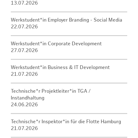
13.07.2026
Werkstudent*in Employer Branding - Social Media
22.07.2026
Werkstudent*in Corporate Development
27.07.2026
Werkstudent*in Business & IT Development
21.07.2026
Technische*r Projektleiter*in TGA /
Instandhaltung
24.06.2026
Technische*r Inspektor*in für die Flotte Hamburg
21.07.2026