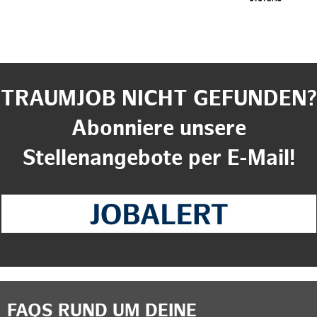
TRAUMJOB NICHT GEFUNDEN?
Abonniere unsere
Stellenangebote per E-Mail!
FAQS RUND UM DEINE