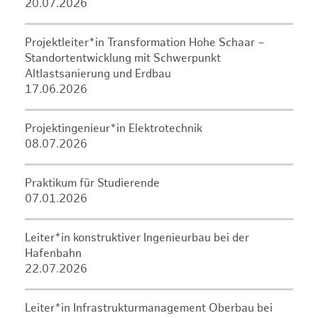
20.07.2026
Projektleiter*in Transformation Hohe Schaar –
Standortentwicklung mit Schwerpunkt
Altlastsanierung und Erdbau
17.06.2026
Projektingenieur*in Elektrotechnik
08.07.2026
Praktikum für Studierende
07.01.2026
Leiter*in konstruktiver Ingenieurbau bei der
Hafenbahn
22.07.2026
Leiter*in Infrastrukturmanagement Oberbau bei