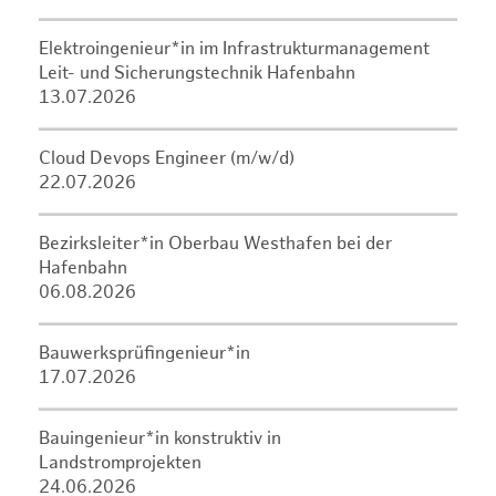
Elektroingenieur*in im Infrastrukturmanagement
Leit- und Sicherungstechnik Hafenbahn
13.07.2026
Cloud Devops Engineer (m/w/d)
22.07.2026
Bezirksleiter*in Oberbau Westhafen bei der
Hafenbahn
06.08.2026
Bauwerksprüfingenieur*in
17.07.2026
Bauingenieur*in konstruktiv in
Landstromprojekten
24.06.2026