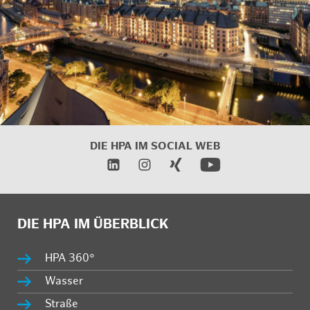
DIE HPA IM SOCIAL WEB
DIE HPA IM ÜBERBLICK
HPA 360°
Wasser
Straße