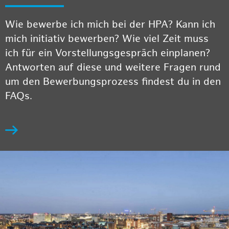
Wie bewerbe ich mich bei der HPA? Kann ich
mich initiativ bewerben? Wie viel Zeit muss
ich für ein Vorstellungsgespräch einplanen?
Antworten auf diese und weitere Fragen rund
um den Bewerbungsprozess findest du in den
FAQs.