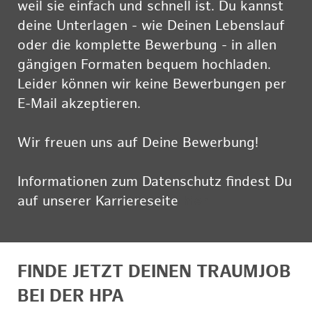
weil sie einfach und schnell ist. Du kannst
deine Unterlagen - wie Deinen Lebenslauf
oder die komplette Bewerbung - in allen
gängigen Formaten bequem hochladen.
Leider können wir keine Bewerbungen per
E-Mail akzeptieren.
Wir freuen uns auf Deine Bewerbung!
Informationen zum Datenschutz findest Du
auf unserer Karriereseite
hier
FINDE JETZT DEINEN TRAUMJOB
BEI DER HPA