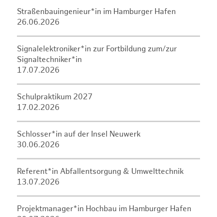
Straßenbauingenieur*in im Hamburger Hafen
26.06.2026
Signalelektroniker*in zur Fortbildung zum/zur
Signaltechniker*in
17.07.2026
Schulpraktikum 2027
17.02.2026
Schlosser*in auf der Insel Neuwerk
30.06.2026
Referent*in Abfallentsorgung & Umwelttechnik
13.07.2026
Projektmanager*in Hochbau im Hamburger Hafen