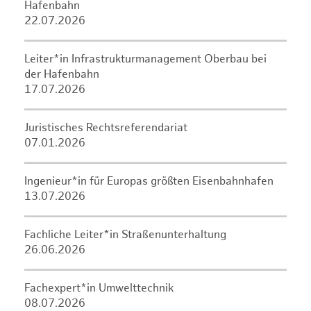
Hafenbahn
22.07.2026
Leiter*in Infrastrukturmanagement Oberbau bei
der Hafenbahn
17.07.2026
Juristisches Rechtsreferendariat
07.01.2026
Ingenieur*in für Europas größten Eisenbahnhafen
13.07.2026
Fachliche Leiter*in Straßenunterhaltung
26.06.2026
Fachexpert*in Umwelttechnik
08.07.2026