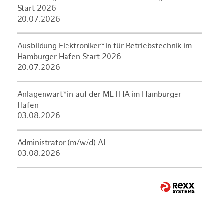
Start 2026
20.07.2026
Ausbildung Elektroniker*in für Betriebstechnik im
Hamburger Hafen Start 2026
20.07.2026
Anlagenwart*in auf der METHA im Hamburger
Hafen
03.08.2026
Administrator (m/w/d) AI
03.08.2026