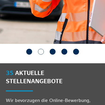
35
AKTUELLE
STELLENANGEBOTE
Wir bevorzugen die Online-Bewerbung,