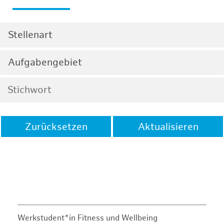
Stellenart
Aufgabengebiet
Zurücksetzen
Aktualisieren
Werkstudent*in Fitness und Wellbeing