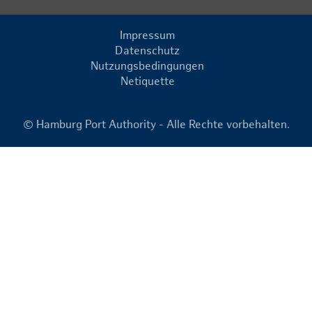
Impressum
Datenschutz
Nutzungsbedingungen
Netiquette
© Hamburg Port Authority - Alle Rechte vorbehalten.