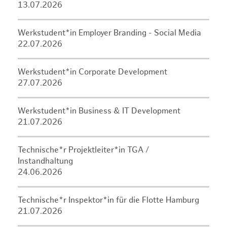
13.07.2026
Werkstudent*in Employer Branding - Social Media
22.07.2026
Werkstudent*in Corporate Development
27.07.2026
Werkstudent*in Business & IT Development
21.07.2026
Technische*r Projektleiter*in TGA /
Instandhaltung
24.06.2026
Technische*r Inspektor*in für die Flotte Hamburg
21.07.2026