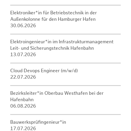
Elektroniker*in für Betriebstechnik in der
Außenkolonne für den Hamburger Hafen
30.06.2026
Elektroingenieur*in im Infrastrukturmanagement
Leit- und Sicherungstechnik Hafenbahn
13.07.2026
Cloud Devops Engineer (m/w/d)
22.07.2026
Bezirksleiter*in Oberbau Westhafen bei der
Hafenbahn
06.08.2026
Bauwerksprüfingenieur*in
17.07.2026