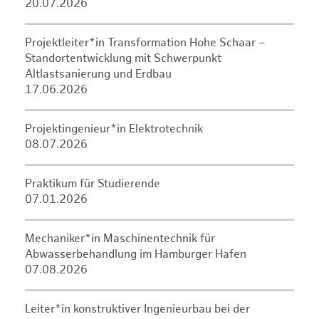
20.07.2026
Projektleiter*in Transformation Hohe Schaar –
Standortentwicklung mit Schwerpunkt
Altlastsanierung und Erdbau
17.06.2026
Projektingenieur*in Elektrotechnik
08.07.2026
Praktikum für Studierende
07.01.2026
Mechaniker*in Maschinentechnik für
Abwasserbehandlung im Hamburger Hafen
07.08.2026
Leiter*in konstruktiver Ingenieurbau bei der