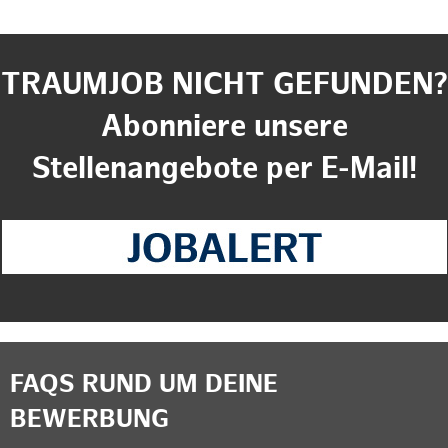
TRAUMJOB NICHT GEFUNDEN?
Abonniere unsere
Stellenangebote per E-Mail!
FAQS RUND UM DEINE
BEWERBUNG