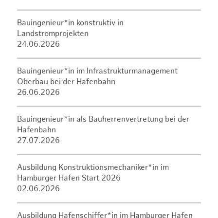
Bauingenieur*in konstruktiv in
Landstromprojekten
24.06.2026
Bauingenieur*in im Infrastrukturmanagement
Oberbau bei der Hafenbahn
26.06.2026
Bauingenieur*in als Bauherrenvertretung bei der
Hafenbahn
27.07.2026
Ausbildung Konstruktionsmechaniker*in im
Hamburger Hafen Start 2026
02.06.2026
Ausbildung Hafenschiffer*in im Hamburger Hafen