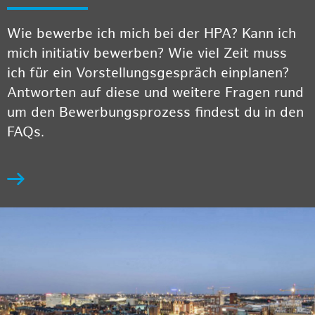
Wie bewerbe ich mich bei der HPA? Kann ich
mich initiativ bewerben? Wie viel Zeit muss
ich für ein Vorstellungsgespräch einplanen?
Antworten auf diese und weitere Fragen rund
um den Bewerbungsprozess findest du in den
FAQs.