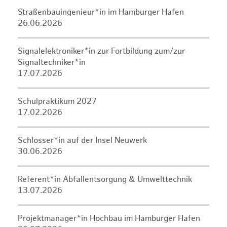
Straßenbauingenieur*in im Hamburger Hafen
26.06.2026
Signalelektroniker*in zur Fortbildung zum/zur
Signaltechniker*in
17.07.2026
Schulpraktikum 2027
17.02.2026
Schlosser*in auf der Insel Neuwerk
30.06.2026
Referent*in Abfallentsorgung & Umwelttechnik
13.07.2026
Projektmanager*in Hochbau im Hamburger Hafen