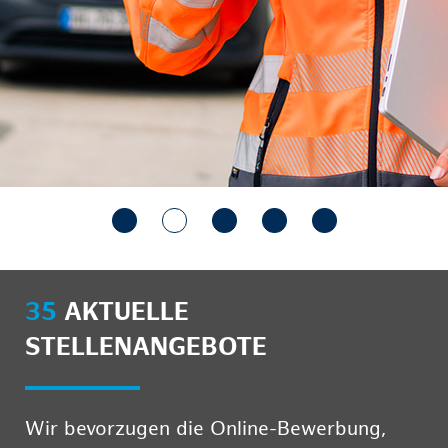
35
AKTUELLE
STELLENANGEBOTE
Wir bevorzugen die Online-Bewerbung,