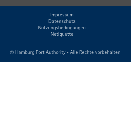
Impressum
Datenschutz
Nutzungsbedingungen
Netiquette
© Hamburg Port Authority - Alle Rechte vorbehalten.