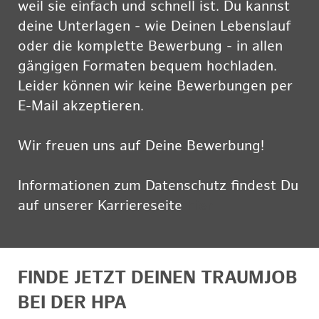
weil sie einfach und schnell ist. Du kannst
deine Unterlagen - wie Deinen Lebenslauf
oder die komplette Bewerbung - in allen
gängigen Formaten bequem hochladen.
Leider können wir keine Bewerbungen per
E-Mail akzeptieren.
Wir freuen uns auf Deine Bewerbung!
Informationen zum Datenschutz findest Du
auf unserer Karriereseite
hier
FINDE JETZT DEINEN TRAUMJOB
BEI DER HPA