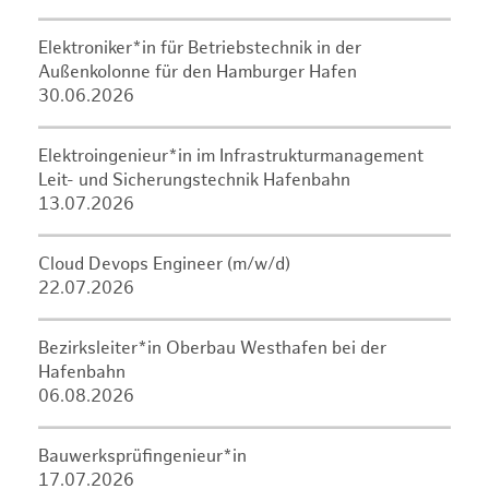
Elektroniker*in für Betriebstechnik in der
Außenkolonne für den Hamburger Hafen
30.06.2026
Elektroingenieur*in im Infrastrukturmanagement
Leit- und Sicherungstechnik Hafenbahn
13.07.2026
Cloud Devops Engineer (m/w/d)
22.07.2026
Bezirksleiter*in Oberbau Westhafen bei der
Hafenbahn
06.08.2026
Bauwerksprüfingenieur*in
17.07.2026