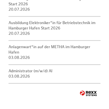
Start 2026
20.07.2026
Ausbildung Elektroniker*in für Betriebstechnik im
Hamburger Hafen Start 2026
20.07.2026
Anlagenwart*in auf der METHA im Hamburger
Hafen
03.08.2026
Administrator (m/w/d) AI
03.08.2026