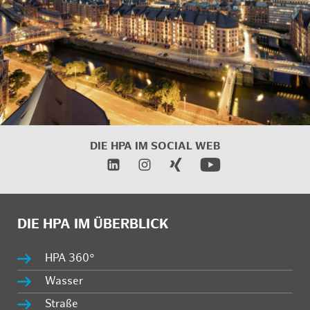
DIE HPA IM SOCIAL WEB
DIE HPA IM ÜBERBLICK
HPA 360°
Wasser
Straße