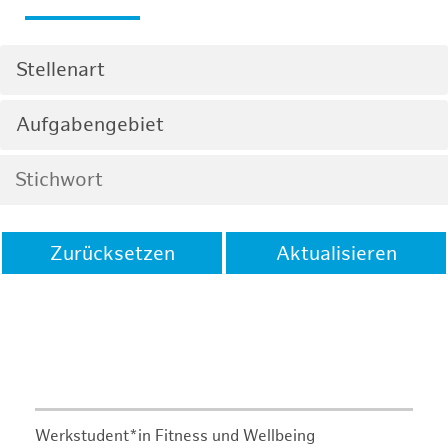
Stellenart
Aufgabengebiet
Zurücksetzen
Aktualisieren
Werkstudent*in Fitness und Wellbeing