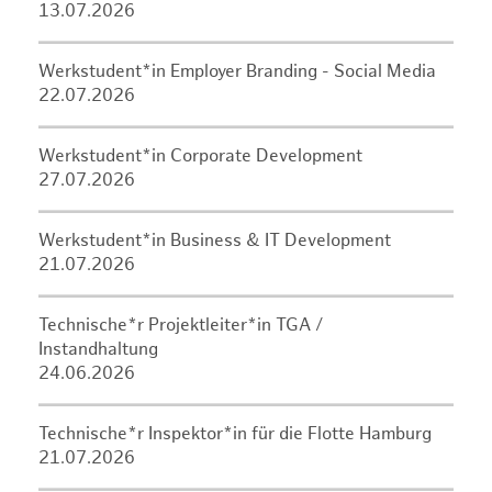
13.07.2026
Werkstudent*in Employer Branding - Social Media
22.07.2026
Werkstudent*in Corporate Development
27.07.2026
Werkstudent*in Business & IT Development
21.07.2026
Technische*r Projektleiter*in TGA /
Instandhaltung
24.06.2026
Technische*r Inspektor*in für die Flotte Hamburg
21.07.2026