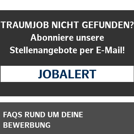
TRAUMJOB NICHT GEFUNDEN?
Abonniere unsere
Stellenangebote per E-Mail!
FAQS RUND UM DEINE
BEWERBUNG