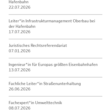
Hafenbahn
22.07.2026
Leiter*in Infrastrukturmanagement Oberbau bei
der Hafenbahn
17.07.2026
Juristisches Rechtsreferendariat
07.01.2026
Ingenieur*in für Europas größten Eisenbahnhafen
13.07.2026
Fachliche Leiter*in Straßenunterhaltung
26.06.2026
Fachexpert*in Umwelttechnik
08.07.2026