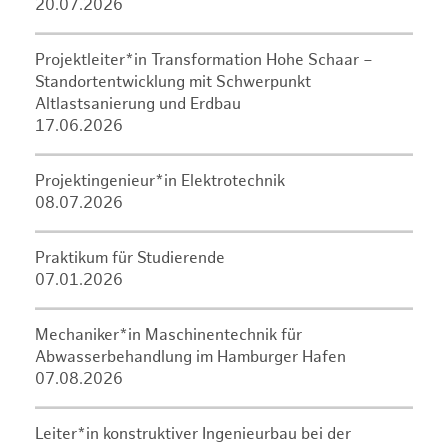
20.07.2026
Projektleiter*in Transformation Hohe Schaar –
Standortentwicklung mit Schwerpunkt
Altlastsanierung und Erdbau
17.06.2026
Projektingenieur*in Elektrotechnik
08.07.2026
Praktikum für Studierende
07.01.2026
Mechaniker*in Maschinentechnik für
Abwasserbehandlung im Hamburger Hafen
07.08.2026
Leiter*in konstruktiver Ingenieurbau bei der