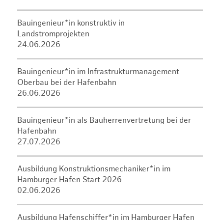
Bauingenieur*in konstruktiv in
Landstromprojekten
24.06.2026
Bauingenieur*in im Infrastrukturmanagement
Oberbau bei der Hafenbahn
26.06.2026
Bauingenieur*in als Bauherrenvertretung bei der
Hafenbahn
27.07.2026
Ausbildung Konstruktionsmechaniker*in im
Hamburger Hafen Start 2026
02.06.2026
Ausbildung Hafenschiffer*in im Hamburger Hafen