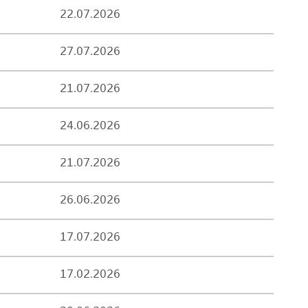
22.07.2026
27.07.2026
21.07.2026
24.06.2026
21.07.2026
26.06.2026
17.07.2026
17.02.2026