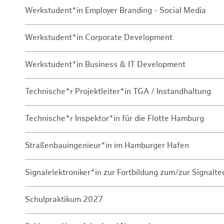
Werkstudent*in Employer Branding - Social Media
Werkstudent*in Corporate Development
Werkstudent*in Business & IT Development
Technische*r Projektleiter*in TGA / Instandhaltung
Technische*r Inspektor*in für die Flotte Hamburg
Straßenbauingenieur*in im Hamburger Hafen
Signalelektroniker*in zur Fortbildung zum/zur Signalte
Schulpraktikum 2027