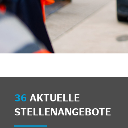
36
AKTUELLE
STELLENANGEBOTE