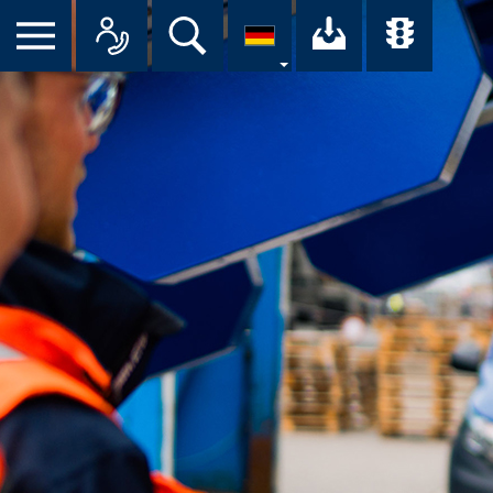
Suche
Ihr Downloa
Übersi