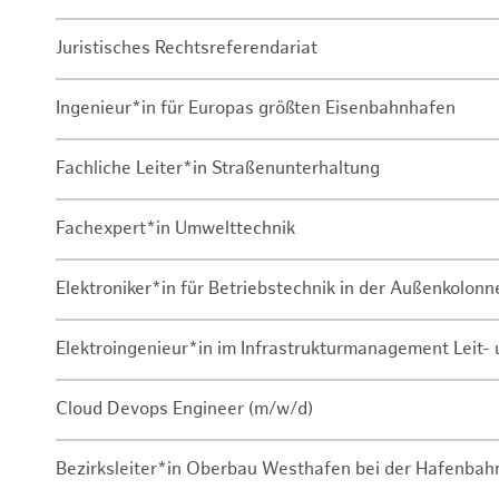
Juristisches Rechtsreferendariat
Ingenieur*in für Europas größten Eisenbahnhafen
Fachliche Leiter*in Straßenunterhaltung
Fachexpert*in Umwelttechnik
Elektroniker*in für Betriebstechnik in der Außenkolon
Elektroingenieur*in im Infrastrukturmanagement Leit
Cloud Devops Engineer (m/w/d)
Bezirksleiter*in Oberbau Westhafen bei der Hafenbah