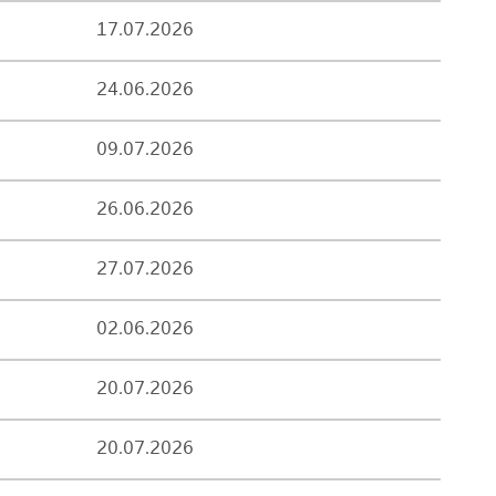
17.07.2026
24.06.2026
09.07.2026
26.06.2026
27.07.2026
02.06.2026
20.07.2026
20.07.2026