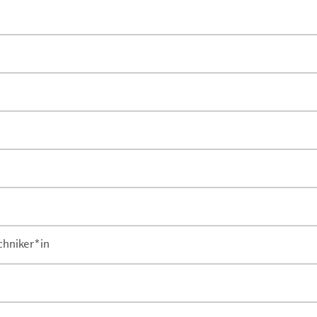
chniker*in