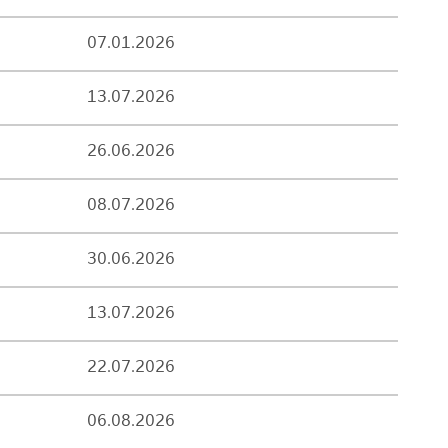
07.01.2026
13.07.2026
26.06.2026
08.07.2026
30.06.2026
13.07.2026
22.07.2026
06.08.2026