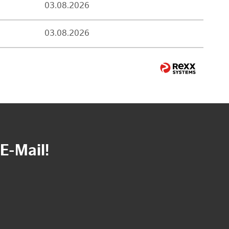
03.08.2026
03.08.2026
E-Mail!