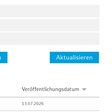
n
Aktualisieren
Veröffentlichungsdatum
13.07.2026