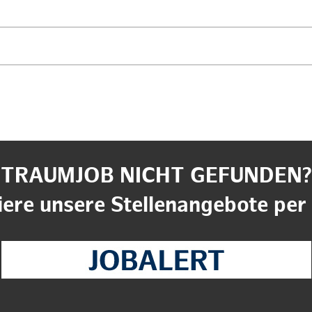
TRAUMJOB NICHT GEFUNDEN?
ere unsere Stellenangebote per 