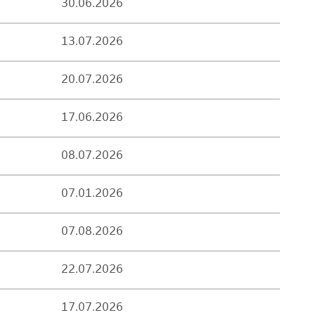
30.06.2026
13.07.2026
20.07.2026
17.06.2026
08.07.2026
07.01.2026
07.08.2026
22.07.2026
17.07.2026