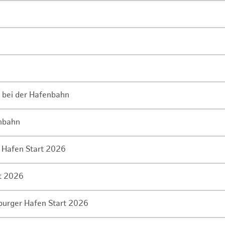
 bei der Hafenbahn
enbahn
 Hafen Start 2026
rt 2026
mburger Hafen Start 2026