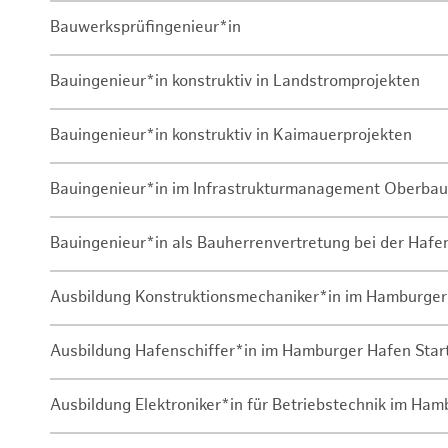
Bauwerksprüfingenieur*in
Bauingenieur*in konstruktiv in Landstromprojekten
Bauingenieur*in konstruktiv in Kaimauerprojekten
Bauingenieur*in im Infrastrukturmanagement Oberbau
Bauingenieur*in als Bauherrenvertretung bei der Haf
Ausbildung Konstruktionsmechaniker*in im Hamburger
Ausbildung Hafenschiffer*in im Hamburger Hafen Sta
Ausbildung Elektroniker*in für Betriebstechnik im Ha