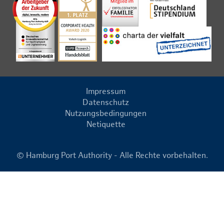
Impressum
Datenschutz
Nutzungsbedingungen
Netiquette
© Hamburg Port Authority - Alle Rechte vorbehalten.