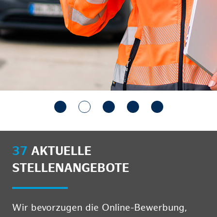
37
AKTUELLE
STELLENANGEBOTE
Wir bevorzugen die Online-Bewerbung,