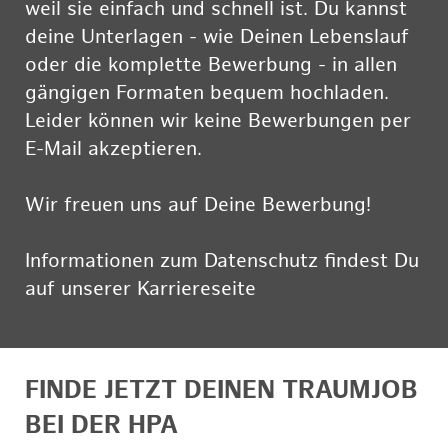
weil sie einfach und schnell ist. Du kannst
deine Unterlagen - wie Deinen Lebenslauf
oder die komplette Bewerbung - in allen
gängigen Formaten bequem hochladen.
Leider können wir keine Bewerbungen per
E-Mail akzeptieren.
Wir freuen uns auf Deine Bewerbung!
Informationen zum Datenschutz findest Du
auf unserer Karriereseite
hier
FINDE JETZT DEINEN TRAUMJOB
BEI DER HPA