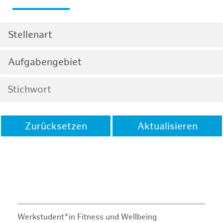
Stellenart
Aufgabengebiet
Zurücksetzen
Aktualisieren
Werkstudent*in Fitness und Wellbeing