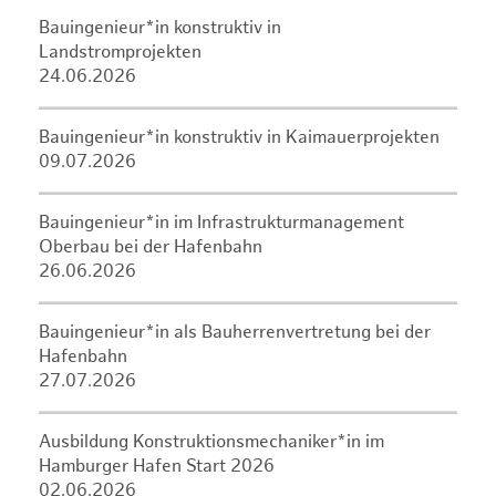
Bauingenieur*in konstruktiv in
Landstromprojekten
24.06.2026
Bauingenieur*in konstruktiv in Kaimauerprojekten
09.07.2026
Bauingenieur*in im Infrastrukturmanagement
Oberbau bei der Hafenbahn
26.06.2026
Bauingenieur*in als Bauherrenvertretung bei der
Hafenbahn
27.07.2026
Ausbildung Konstruktionsmechaniker*in im
Hamburger Hafen Start 2026
02.06.2026