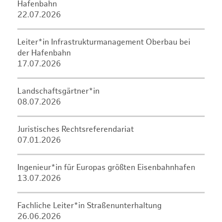
Hafenbahn
22.07.2026
Leiter*in Infrastrukturmanagement Oberbau bei
der Hafenbahn
17.07.2026
Landschaftsgärtner*in
08.07.2026
Juristisches Rechtsreferendariat
07.01.2026
Ingenieur*in für Europas größten Eisenbahnhafen
13.07.2026
Fachliche Leiter*in Straßenunterhaltung
26.06.2026