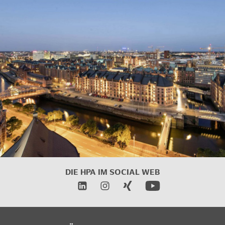
DIE HPA IM SOCIAL WEB