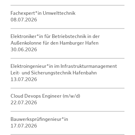
Fachexpert*in Umwelttechnik
08.07.2026
Elektroniker*in für Betriebstechnik in der
Außenkolonne für den Hamburger Hafen
30.06.2026
Elektroingenieur*in im Infrastrukturmanagement
Leit- und Sicherungstechnik Hafenbahn
13.07.2026
Cloud Devops Engineer (m/w/d)
22.07.2026
Bauwerksprüfingenieur*in
17.07.2026