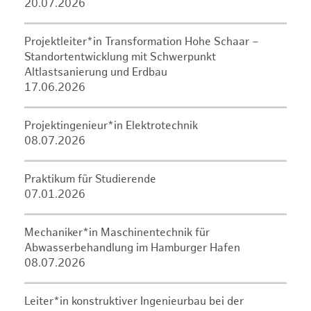
20.07.2026
Projektleiter*in Transformation Hohe Schaar –
Standortentwicklung mit Schwerpunkt
Altlastsanierung und Erdbau
17.06.2026
Projektingenieur*in Elektrotechnik
08.07.2026
Praktikum für Studierende
07.01.2026
Mechaniker*in Maschinentechnik für
Abwasserbehandlung im Hamburger Hafen
08.07.2026
Leiter*in konstruktiver Ingenieurbau bei der