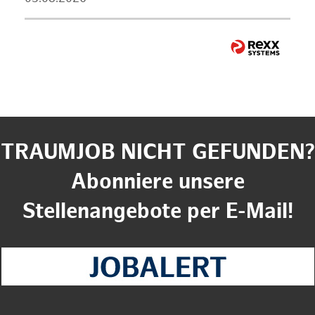
TRAUMJOB NICHT GEFUNDEN?
Abonniere unsere
Stellenangebote per E-Mail!