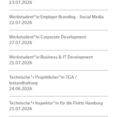
13.07.2026
Werkstudent*in Employer Branding - Social Media
22.07.2026
Werkstudent*in Corporate Development
27.07.2026
Werkstudent*in Business & IT Development
21.07.2026
Technische*r Projektleiter*in TGA /
Instandhaltung
24.06.2026
Technische*r Inspektor*in für die Flotte Hamburg
21.07.2026