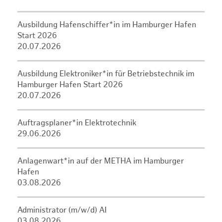
Ausbildung Hafenschiffer*in im Hamburger Hafen
Start 2026
20.07.2026
Ausbildung Elektroniker*in für Betriebstechnik im
Hamburger Hafen Start 2026
20.07.2026
Auftragsplaner*in Elektrotechnik
29.06.2026
Anlagenwart*in auf der METHA im Hamburger
Hafen
03.08.2026
Administrator (m/w/d) AI
03.08.2026