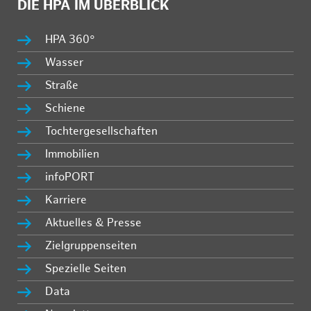
DIE HPA IM ÜBERBLICK
HPA 360°
Wasser
Straße
Schiene
Tochtergesellschaften
Immobilien
infoPORT
Karriere
Aktuelles & Presse
Zielgruppenseiten
Spezielle Seiten
Data