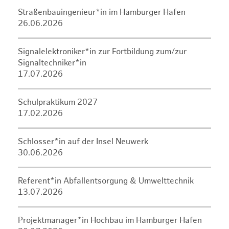
Straßenbauingenieur*in im Hamburger Hafen
26.06.2026
Signalelektroniker*in zur Fortbildung zum/zur
Signaltechniker*in
17.07.2026
Schulpraktikum 2027
17.02.2026
Schlosser*in auf der Insel Neuwerk
30.06.2026
Referent*in Abfallentsorgung & Umwelttechnik
13.07.2026
Projektmanager*in Hochbau im Hamburger Hafen