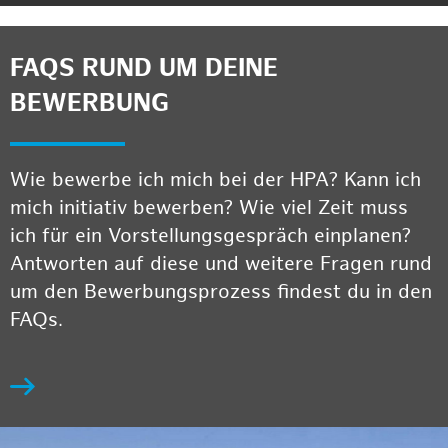
FAQS RUND UM DEINE
BEWERBUNG
Wie bewerbe ich mich bei der HPA? Kann ich
mich initiativ bewerben? Wie viel Zeit muss
ich für ein Vorstellungsgespräch einplanen?
Antworten auf diese und weitere Fragen rund
um den Bewerbungsprozess findest du in den
FAQs.