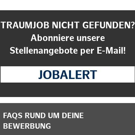
TRAUMJOB NICHT GEFUNDEN?
Abonniere unsere
Stellenangebote per E-Mail!
FAQS RUND UM DEINE
BEWERBUNG