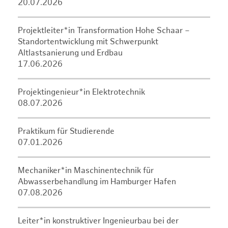
20.07.2026
Projektleiter*in Transformation Hohe Schaar –
Standortentwicklung mit Schwerpunkt
Altlastsanierung und Erdbau
17.06.2026
Projektingenieur*in Elektrotechnik
08.07.2026
Praktikum für Studierende
07.01.2026
Mechaniker*in Maschinentechnik für
Abwasserbehandlung im Hamburger Hafen
07.08.2026
Leiter*in konstruktiver Ingenieurbau bei der