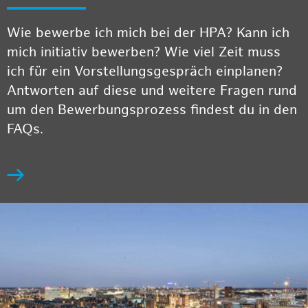
Wie bewerbe ich mich bei der HPA? Kann ich
mich initiativ bewerben? Wie viel Zeit muss
ich für ein Vorstellungsgespräch einplanen?
Antworten auf diese und weitere Fragen rund
um den Bewerbungsprozess findest du in den
FAQs.