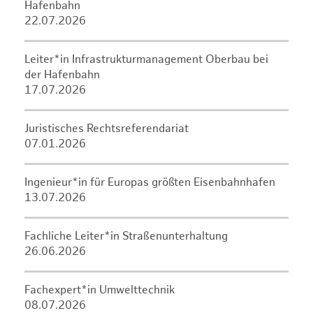
Hafenbahn
22.07.2026
Leiter*in Infrastrukturmanagement Oberbau bei
der Hafenbahn
17.07.2026
Juristisches Rechtsreferendariat
07.01.2026
Ingenieur*in für Europas größten Eisenbahnhafen
13.07.2026
Fachliche Leiter*in Straßenunterhaltung
26.06.2026
Fachexpert*in Umwelttechnik
08.07.2026