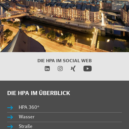
DIE HPA IM
SOCIAL WEB
DIE HPA IM ÜBERBLICK
HPA 360°
Wasser
Straße