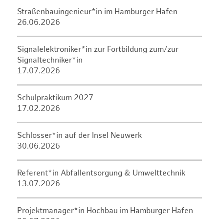
Straßenbauingenieur*in im Hamburger Hafen
26.06.2026
Signalelektroniker*in zur Fortbildung zum/zur
Signaltechniker*in
17.07.2026
Schulpraktikum 2027
17.02.2026
Schlosser*in auf der Insel Neuwerk
30.06.2026
Referent*in Abfallentsorgung & Umwelttechnik
13.07.2026
Projektmanager*in Hochbau im Hamburger Hafen