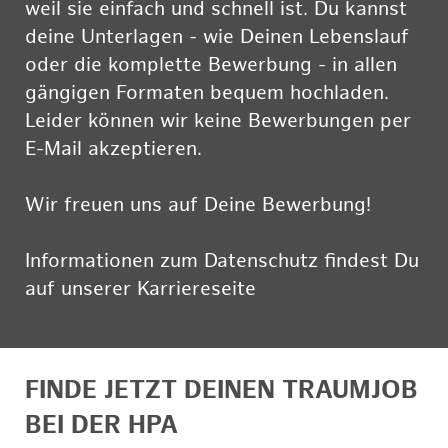
weil sie einfach und schnell ist. Du kannst
deine Unterlagen - wie Deinen Lebenslauf
oder die komplette Bewerbung - in allen
gängigen Formaten bequem hochladen.
Leider können wir keine Bewerbungen per
E-Mail akzeptieren.
Wir freuen uns auf Deine Bewerbung!
Informationen zum Datenschutz findest Du
auf unserer Karriereseite
hier
FINDE JETZT DEINEN TRAUMJOB
BEI DER HPA