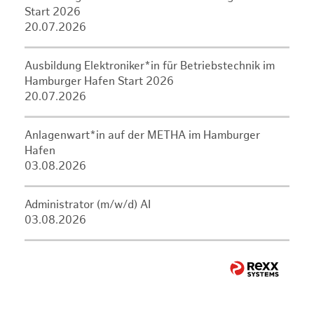
Start 2026
20.07.2026
Ausbildung Elektroniker*in für Betriebstechnik im
Hamburger Hafen Start 2026
20.07.2026
Anlagenwart*in auf der METHA im Hamburger
Hafen
03.08.2026
Administrator (m/w/d) AI
03.08.2026