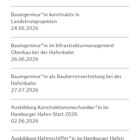
Bauingenieur*in konstruktiv in
Landstromprojekten
24.06.2026
Bauingenieur*in im Infrastrukturmanagement
Oberbau bei der Hafenbahn
26.06.2026
Bauingenieur*in als Bauherrenvertretung bei der
Hafenbahn
27.07.2026
Ausbildung Konstruktionsmechaniker*in im
Hamburger Hafen Start 2026
02.06.2026
Ausbildung Hafenschiffer*in im Hamburger Hafen