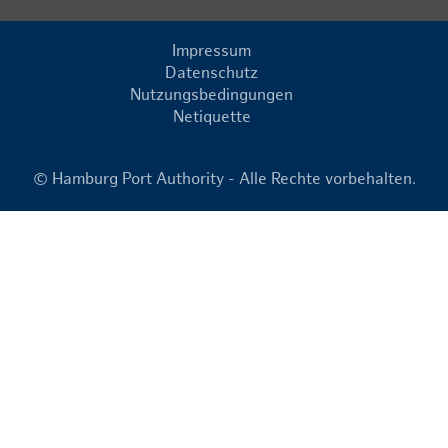
Impressum
Datenschutz
Nutzungsbedingungen
Netiquette
© Hamburg Port Authority - Alle Rechte vorbehalten.