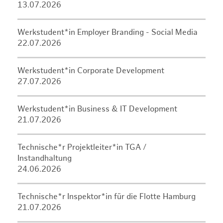
13.07.2026
Werkstudent*in Employer Branding - Social Media
22.07.2026
Werkstudent*in Corporate Development
27.07.2026
Werkstudent*in Business & IT Development
21.07.2026
Technische*r Projektleiter*in TGA /
Instandhaltung
24.06.2026
Technische*r Inspektor*in für die Flotte Hamburg
21.07.2026