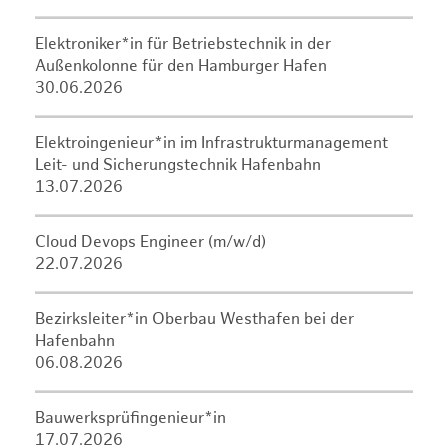
Elektroniker*in für Betriebstechnik in der
Außenkolonne für den Hamburger Hafen
30.06.2026
Elektroingenieur*in im Infrastrukturmanagement
Leit- und Sicherungstechnik Hafenbahn
13.07.2026
Cloud Devops Engineer (m/w/d)
22.07.2026
Bezirksleiter*in Oberbau Westhafen bei der
Hafenbahn
06.08.2026
Bauwerksprüfingenieur*in
17.07.2026