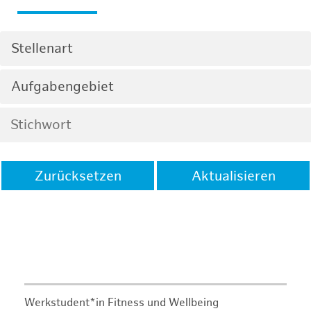
Stellenart
Aufgabengebiet
Zurücksetzen
Aktualisieren
Werkstudent*in Fitness und Wellbeing