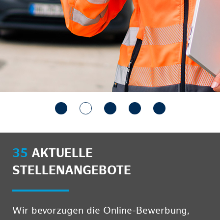
35
AKTUELLE
STELLENANGEBOTE
Wir bevorzugen die Online-Bewerbung,