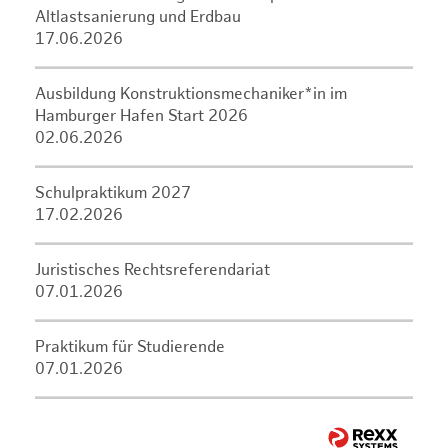
Altlastsanierung und Erdbau
17.06.2026
Ausbildung Konstruktionsmechaniker*in im
Hamburger Hafen Start 2026
02.06.2026
Schulpraktikum 2027
17.02.2026
Juristisches Rechtsreferendariat
07.01.2026
Praktikum für Studierende
07.01.2026