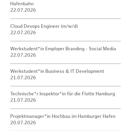
Hafenbahn
22.07.2026
Cloud Devops Engineer (m/w/d)
22.07.2026
Werkstudent*in Employer Branding - Social Media
22.07.2026
Werkstudent*in Business & IT Development
21.07.2026
Technische*r Inspektor*in für die Flotte Hamburg
21.07.2026
Projektmanager*in Hochbau im Hamburger Hafen
20.07.2026