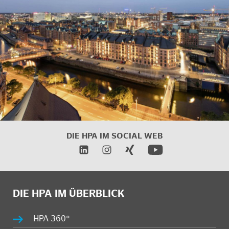
DIE HPA IM
SOCIAL WEB
DIE HPA IM ÜBERBLICK
HPA 360°