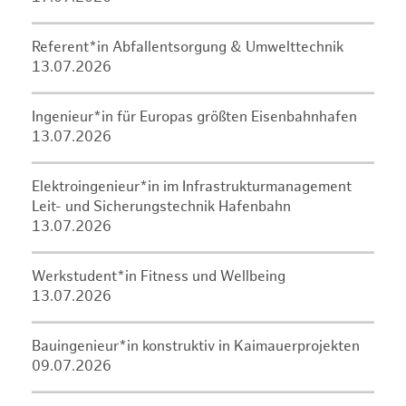
Referent*in Abfallentsorgung & Umwelttechnik
13.07.2026
Ingenieur*in für Europas größten Eisenbahnhafen
13.07.2026
Elektroingenieur*in im Infrastrukturmanagement
Leit- und Sicherungstechnik Hafenbahn
13.07.2026
Werkstudent*in Fitness und Wellbeing
13.07.2026
Bauingenieur*in konstruktiv in Kaimauerprojekten
09.07.2026