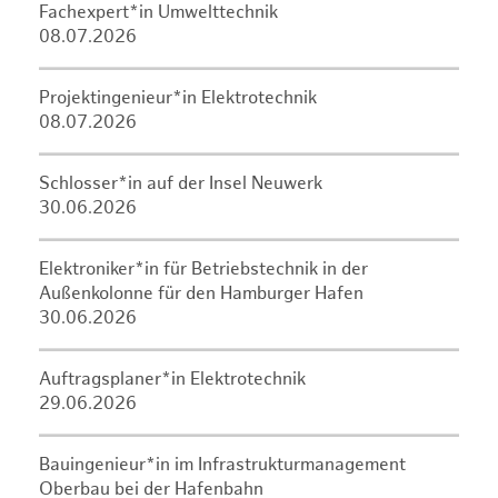
Fachexpert*in Umwelttechnik
08.07.2026
Projektingenieur*in Elektrotechnik
08.07.2026
Schlosser*in auf der Insel Neuwerk
30.06.2026
Elektroniker*in für Betriebstechnik in der
Außenkolonne für den Hamburger Hafen
30.06.2026
Auftragsplaner*in Elektrotechnik
29.06.2026
Bauingenieur*in im Infrastrukturmanagement
Oberbau bei der Hafenbahn