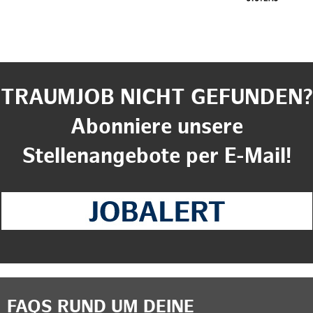
TRAUMJOB NICHT GEFUNDEN?
Abonniere unsere
Stellenangebote per E-Mail!
FAQS RUND UM DEINE