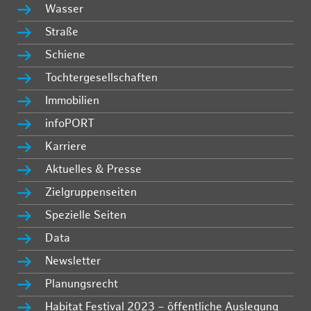
Wasser
Straße
Schiene
Tochtergesellschaften
Immobilien
infoPORT
Karriere
Aktuelles & Presse
Zielgruppenseiten
Spezielle Seiten
Data
Newsletter
Planungsrecht
Habitat Festival 2023 – öffentliche Auslegung