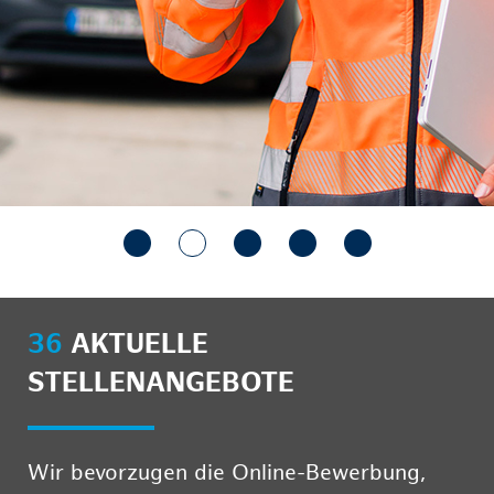
36
AKTUELLE
STELLENANGEBOTE
Wir bevorzugen die Online-Bewerbung,