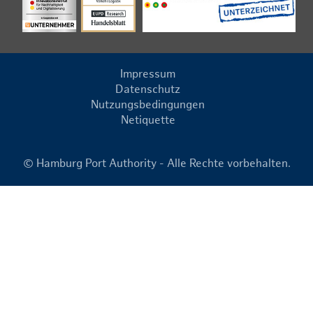
Impressum
Datenschutz
Nutzungsbedingungen
Netiquette
© Hamburg Port Authority - Alle Rechte vorbehalten.