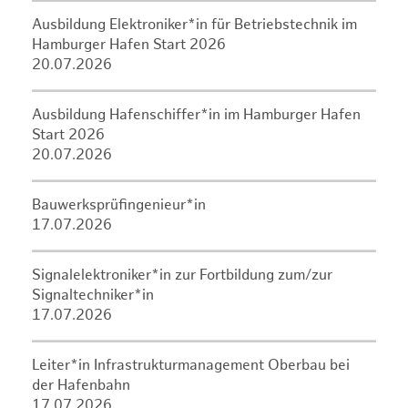
Ausbildung Elektroniker*in für Betriebstechnik im
Hamburger Hafen Start 2026
20.07.2026
Ausbildung Hafenschiffer*in im Hamburger Hafen
Start 2026
20.07.2026
Bauwerksprüfingenieur*in
17.07.2026
Signalelektroniker*in zur Fortbildung zum/zur
Signaltechniker*in
17.07.2026
Leiter*in Infrastrukturmanagement Oberbau bei
der Hafenbahn
17.07.2026