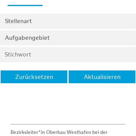
Stellenart
Aufgabengebiet
Zurücksetzen
Aktualisieren
Bezirksleiter*in Oberbau Westhafen bei der