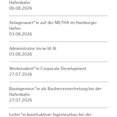
Hafenbahn
06.08.2026
Anlagenwart*in auf der METHA im Hamburger
Hafen
03.08.2026
Administrator (m/w/d) AI
03.08.2026
Werkstudent*in Corporate Development
27.07.2026
Bauingenieur*in als Bauherrenvertretung bei der
Hafenbahn
27.07.2026
Leiter*in konstruktiver Ingenieurbau bei der