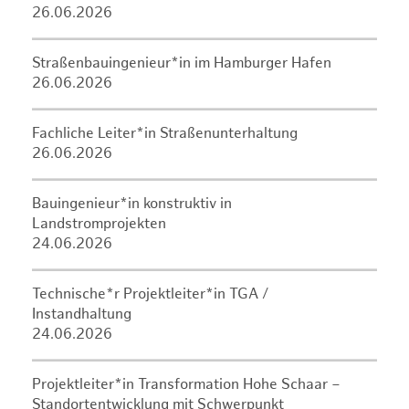
26.06.2026
Straßenbauingenieur*in im Hamburger Hafen
26.06.2026
Fachliche Leiter*in Straßenunterhaltung
26.06.2026
Bauingenieur*in konstruktiv in
Landstromprojekten
24.06.2026
Technische*r Projektleiter*in TGA /
Instandhaltung
24.06.2026
Projektleiter*in Transformation Hohe Schaar –
Standortentwicklung mit Schwerpunkt