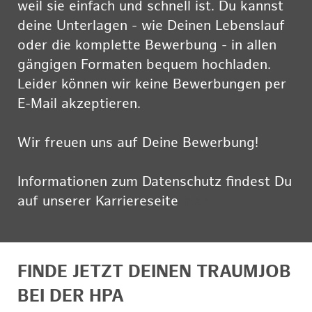
weil sie einfach und schnell ist. Du kannst
deine Unterlagen - wie Deinen Lebenslauf
oder die komplette Bewerbung - in allen
gängigen Formaten bequem hochladen.
Leider können wir keine Bewerbungen per
E-Mail akzeptieren.
Wir freuen uns auf Deine Bewerbung!
Informationen zum Datenschutz findest Du
auf unserer Karriereseite
hier
FINDE JETZT DEINEN TRAUMJOB
BEI DER HPA