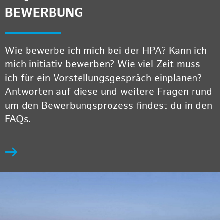
BEWERBUNG
Wie bewerbe ich mich bei der HPA? Kann ich
mich initiativ bewerben? Wie viel Zeit muss
ich für ein Vorstellungsgespräch einplanen?
Antworten auf diese und weitere Fragen rund
um den Bewerbungsprozess findest du in den
FAQs.