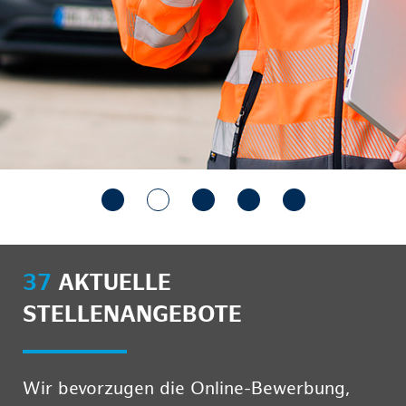
37
AKTUELLE
STELLENANGEBOTE
Wir bevorzugen die Online-Bewerbung,