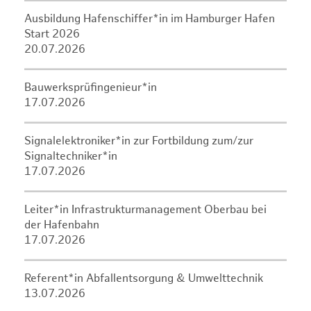
Ausbildung Hafenschiffer*in im Hamburger Hafen
Start 2026
20.07.2026
Bauwerksprüfingenieur*in
17.07.2026
Signalelektroniker*in zur Fortbildung zum/zur
Signaltechniker*in
17.07.2026
Leiter*in Infrastrukturmanagement Oberbau bei
der Hafenbahn
17.07.2026
Referent*in Abfallentsorgung & Umwelttechnik
13.07.2026