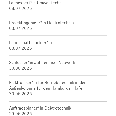
Fachexpert*in Umwelttechnik
08.07.2026
Projektingenieur*in Elektrotechnik
08.07.2026
Landschaftsgärtner*in
08.07.2026
Schlosser*in auf der Insel Neuwerk
30.06.2026
Elektroniker*in für Betriebstechnik in der
Außenkolonne für den Hamburger Hafen
30.06.2026
Auftragsplaner*in Elektrotechnik
29.06.2026