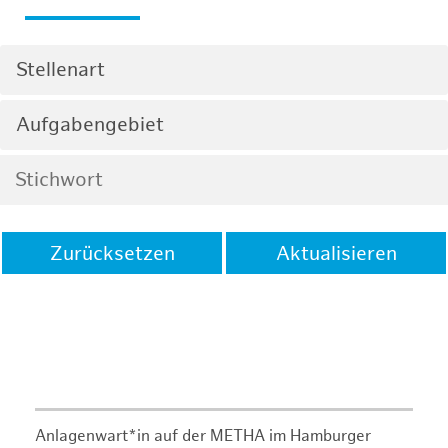
Stellenart
Aufgabengebiet
Zurücksetzen
Aktualisieren
Anlagenwart*in auf der METHA im Hamburger