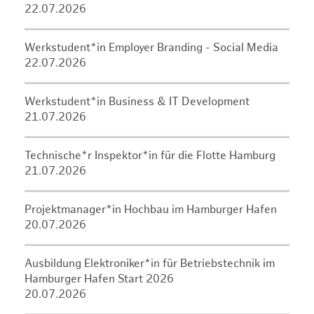
22.07.2026
Werkstudent*in Employer Branding - Social Media
22.07.2026
Werkstudent*in Business & IT Development
21.07.2026
Technische*r Inspektor*in für die Flotte Hamburg
21.07.2026
Projektmanager*in Hochbau im Hamburger Hafen
20.07.2026
Ausbildung Elektroniker*in für Betriebstechnik im
Hamburger Hafen Start 2026
20.07.2026