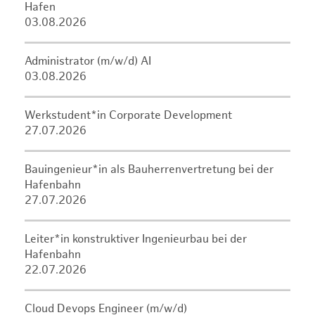
Hafen
03.08.2026
Administrator (m/w/d) AI
03.08.2026
Werkstudent*in Corporate Development
27.07.2026
Bauingenieur*in als Bauherrenvertretung bei der
Hafenbahn
27.07.2026
Leiter*in konstruktiver Ingenieurbau bei der
Hafenbahn
22.07.2026
Cloud Devops Engineer (m/w/d)