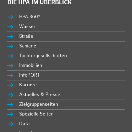
DIE HPA IM ÜBERBLICK
HPA 360°
Wasser
Straße
Schiene
Tochtergesellschaften
Immobilien
infoPORT
Karriere
Aktuelles & Presse
Zielgruppenseiten
Spezielle Seiten
Data