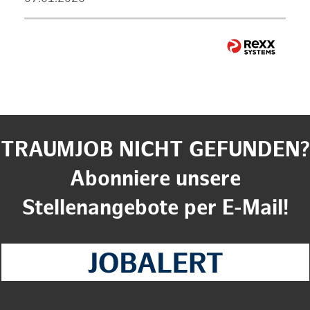
TRAUMJOB NICHT GEFUNDEN?
Abonniere unsere
Stellenangebote per E-Mail!