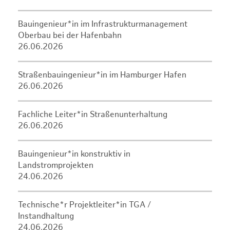
Bauingenieur*in im Infrastrukturmanagement
Oberbau bei der Hafenbahn
26.06.2026
Straßenbauingenieur*in im Hamburger Hafen
26.06.2026
Fachliche Leiter*in Straßenunterhaltung
26.06.2026
Bauingenieur*in konstruktiv in
Landstromprojekten
24.06.2026
Technische*r Projektleiter*in TGA /
Instandhaltung
24.06.2026