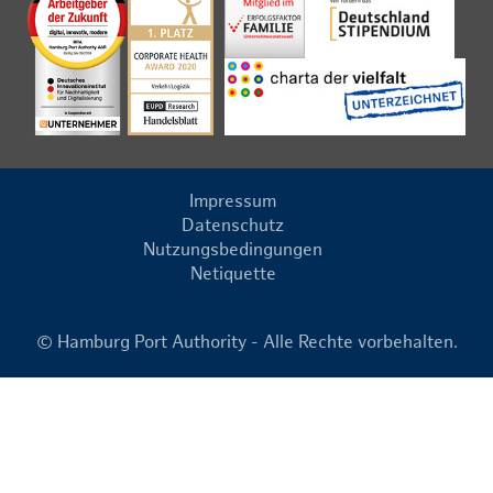
Impressum
Datenschutz
Nutzungsbedingungen
Netiquette
© Hamburg Port Authority - Alle Rechte vorbehalten.