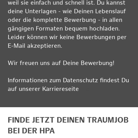
weil sie einfach und schnell ist. Du kannst
deine Unterlagen - wie Deinen Lebenslauf
oder die komplette Bewerbung - in allen
gängigen Formaten bequem hochladen.
Leider können wir keine Bewerbungen per
E-Mail akzeptieren.
Wir freuen uns auf Deine Bewerbung!
Informationen zum Datenschutz findest Du
auf unserer Karriereseite
hier
FINDE JETZT DEINEN TRAUMJOB
BEI DER HPA