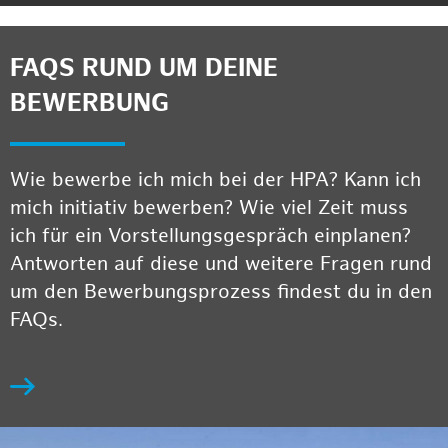
FAQS RUND UM DEINE
BEWERBUNG
Wie bewerbe ich mich bei der HPA? Kann ich
mich initiativ bewerben? Wie viel Zeit muss
ich für ein Vorstellungsgespräch einplanen?
Antworten auf diese und weitere Fragen rund
um den Bewerbungsprozess findest du in den
FAQs.