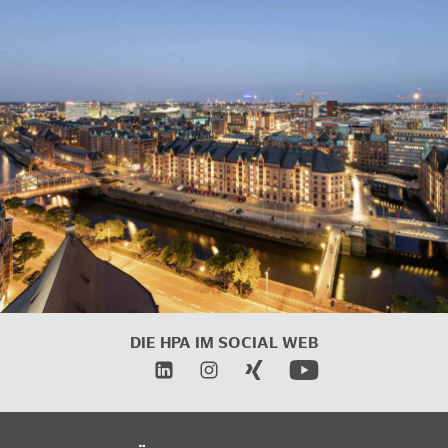
DIE HPA IM
SOCIAL WEB