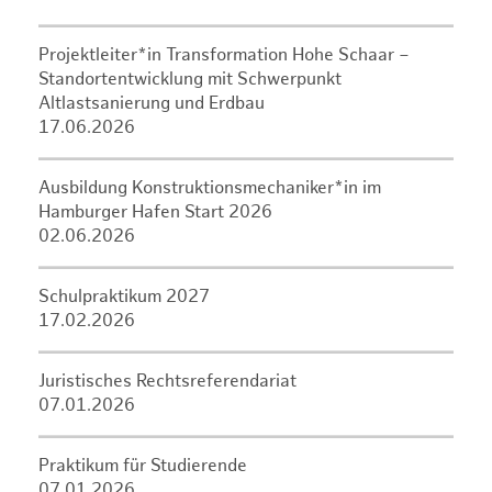
Projektleiter*in Transformation Hohe Schaar –
Standortentwicklung mit Schwerpunkt
Altlastsanierung und Erdbau
17.06.2026
Ausbildung Konstruktionsmechaniker*in im
Hamburger Hafen Start 2026
02.06.2026
Schulpraktikum 2027
17.02.2026
Juristisches Rechtsreferendariat
07.01.2026
Praktikum für Studierende
07.01.2026