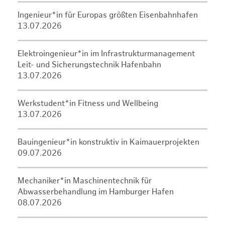
Ingenieur*in für Europas größten Eisenbahnhafen
13.07.2026
Elektroingenieur*in im Infrastrukturmanagement
Leit- und Sicherungstechnik Hafenbahn
13.07.2026
Werkstudent*in Fitness und Wellbeing
13.07.2026
Bauingenieur*in konstruktiv in Kaimauerprojekten
09.07.2026
Mechaniker*in Maschinentechnik für
Abwasserbehandlung im Hamburger Hafen
08.07.2026