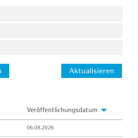
n
Aktualisieren
Veröffentlichungsdatum
06.08.2026