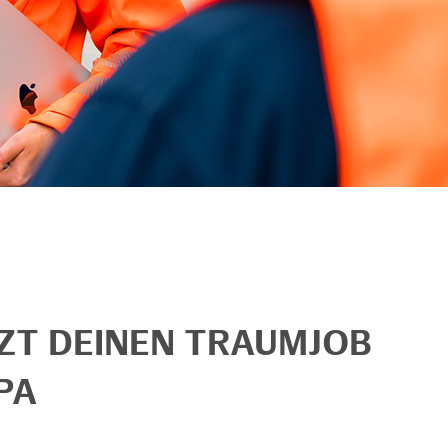
TZT DEINEN TRAUMJOB
PA