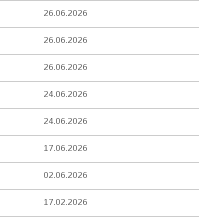
26.06.2026
26.06.2026
26.06.2026
24.06.2026
24.06.2026
17.06.2026
02.06.2026
17.02.2026