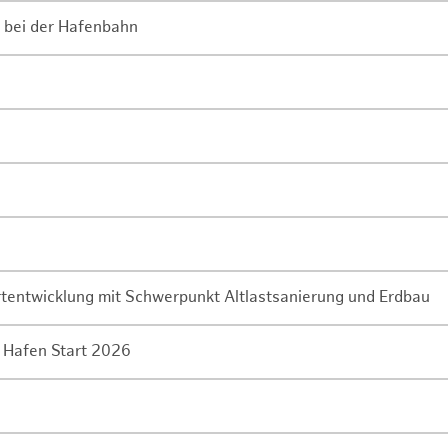
 bei der Hafenbahn
rtentwicklung mit Schwerpunkt Altlastsanierung und Erdbau
 Hafen Start 2026