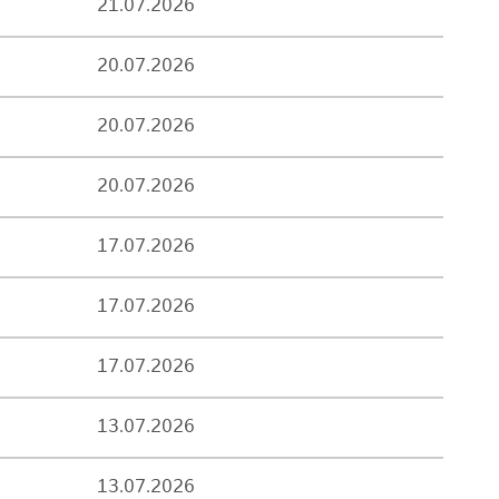
21.07.2026
20.07.2026
20.07.2026
20.07.2026
17.07.2026
17.07.2026
17.07.2026
13.07.2026
13.07.2026