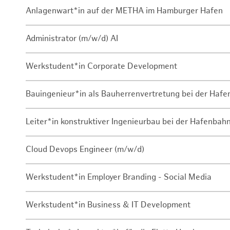
Anlagenwart*in auf der METHA im Hamburger Hafen
Administrator (m/w/d) AI
Werkstudent*in Corporate Development
Bauingenieur*in als Bauherrenvertretung bei der Haf
Leiter*in konstruktiver Ingenieurbau bei der Hafenbah
Cloud Devops Engineer (m/w/d)
Werkstudent*in Employer Branding - Social Media
Werkstudent*in Business & IT Development