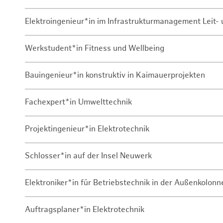
Elektroingenieur*in im Infrastrukturmanagement Leit
Werkstudent*in Fitness und Wellbeing
Bauingenieur*in konstruktiv in Kaimauerprojekten
Fachexpert*in Umwelttechnik
Projektingenieur*in Elektrotechnik
Schlosser*in auf der Insel Neuwerk
Elektroniker*in für Betriebstechnik in der Außenkolon
Auftragsplaner*in Elektrotechnik