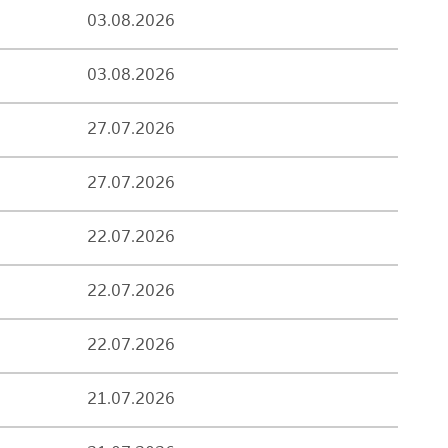
03.08.2026
03.08.2026
27.07.2026
27.07.2026
22.07.2026
22.07.2026
22.07.2026
21.07.2026