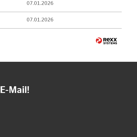
07.01.2026
07.01.2026
E-Mail!