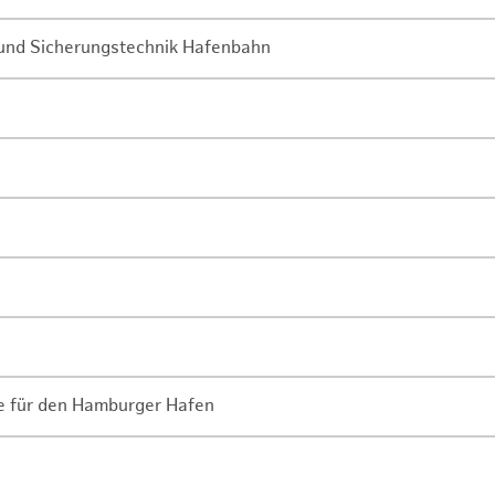
- und Sicherungstechnik Hafenbahn
ne für den Hamburger Hafen