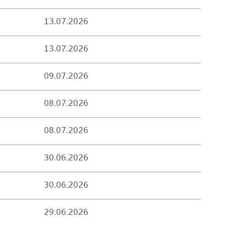
13.07.2026
13.07.2026
09.07.2026
08.07.2026
08.07.2026
30.06.2026
30.06.2026
29.06.2026