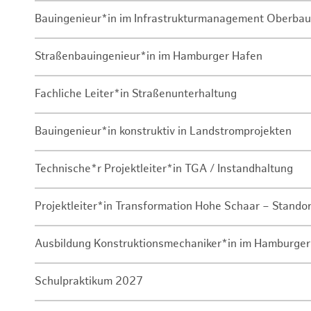
Bauingenieur*in im Infrastrukturmanagement Oberbau
Straßenbauingenieur*in im Hamburger Hafen
Fachliche Leiter*in Straßenunterhaltung
Bauingenieur*in konstruktiv in Landstromprojekten
Technische*r Projektleiter*in TGA / Instandhaltung
Projektleiter*in Transformation Hohe Schaar – Stando
Ausbildung Konstruktionsmechaniker*in im Hamburger
Schulpraktikum 2027