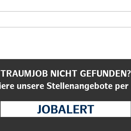
TRAUMJOB NICHT GEFUNDEN?
ere unsere Stellenangebote per 