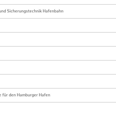
- und Sicherungstechnik Hafenbahn
ne für den Hamburger Hafen