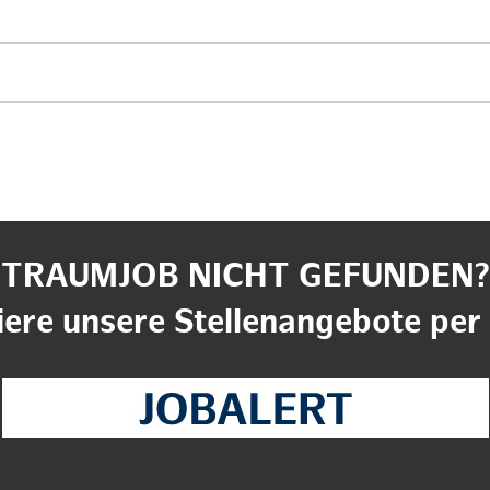
TRAUMJOB NICHT GEFUNDEN?
ere unsere Stellenangebote per 