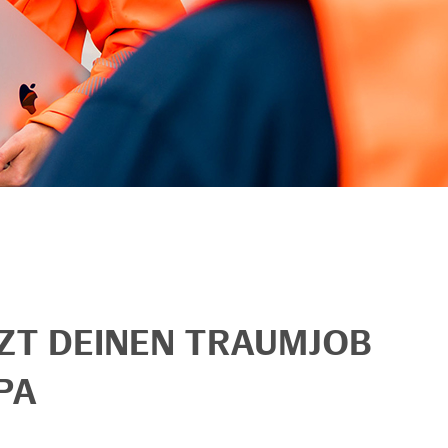
TZT DEINEN TRAUMJOB
PA