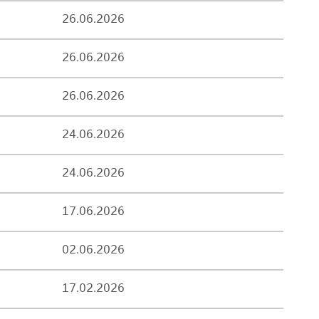
26.06.2026
26.06.2026
26.06.2026
24.06.2026
24.06.2026
17.06.2026
02.06.2026
17.02.2026