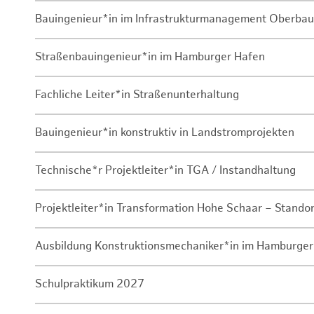
Bauingenieur*in im Infrastrukturmanagement Oberbau
Straßenbauingenieur*in im Hamburger Hafen
Fachliche Leiter*in Straßenunterhaltung
Bauingenieur*in konstruktiv in Landstromprojekten
Technische*r Projektleiter*in TGA / Instandhaltung
Projektleiter*in Transformation Hohe Schaar – Stando
Ausbildung Konstruktionsmechaniker*in im Hamburger
Schulpraktikum 2027