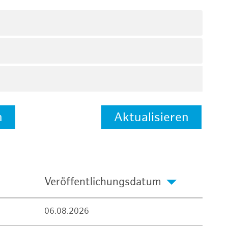
n
Aktualisieren
Veröffentlichungsdatum
06.08.2026