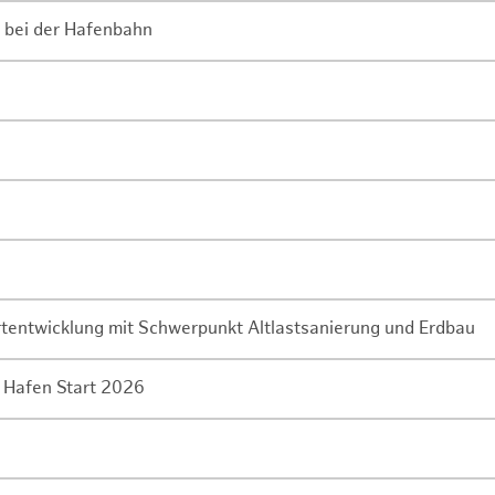
 bei der Hafenbahn
rtentwicklung mit Schwerpunkt Altlastsanierung und Erdbau
 Hafen Start 2026