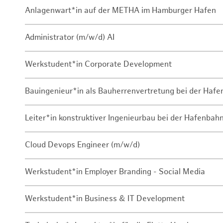
Anlagenwart*in auf der METHA im Hamburger Hafen
Administrator (m/w/d) AI
Werkstudent*in Corporate Development
Bauingenieur*in als Bauherrenvertretung bei der Haf
Leiter*in konstruktiver Ingenieurbau bei der Hafenbah
Cloud Devops Engineer (m/w/d)
Werkstudent*in Employer Branding - Social Media
Werkstudent*in Business & IT Development