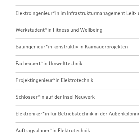
Elektroingenieur*in im Infrastrukturmanagement Leit
Werkstudent*in Fitness und Wellbeing
Bauingenieur*in konstruktiv in Kaimauerprojekten
Fachexpert*in Umwelttechnik
Projektingenieur*in Elektrotechnik
Schlosser*in auf der Insel Neuwerk
Elektroniker*in für Betriebstechnik in der Außenkolon
Auftragsplaner*in Elektrotechnik