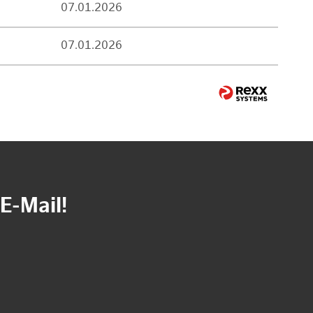
07.01.2026
07.01.2026
E-Mail!