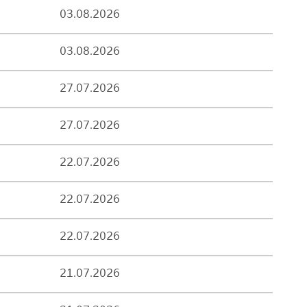
03.08.2026
03.08.2026
27.07.2026
27.07.2026
22.07.2026
22.07.2026
22.07.2026
21.07.2026