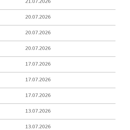
21.07.2026
20.07.2026
20.07.2026
20.07.2026
17.07.2026
17.07.2026
17.07.2026
13.07.2026
13.07.2026