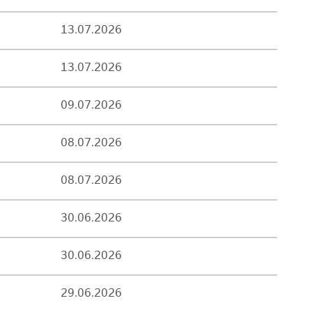
13.07.2026
13.07.2026
09.07.2026
08.07.2026
08.07.2026
30.06.2026
30.06.2026
29.06.2026