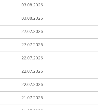
03.08.2026
03.08.2026
27.07.2026
27.07.2026
22.07.2026
22.07.2026
22.07.2026
21.07.2026