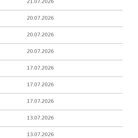
21.07.2026
20.07.2026
20.07.2026
20.07.2026
17.07.2026
17.07.2026
17.07.2026
13.07.2026
13.07.2026