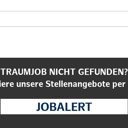
TRAUMJOB NICHT GEFUNDEN?
ere unsere Stellenangebote per 