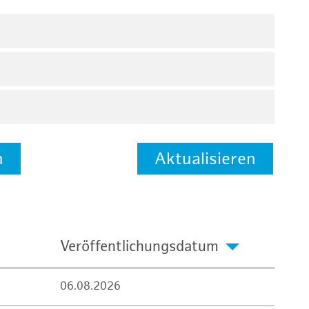
n
Aktualisieren
Veröffentlichungsdatum
06.08.2026