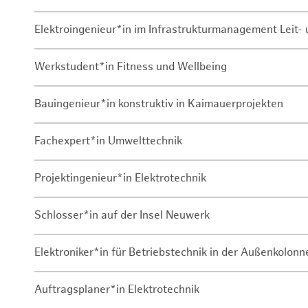
Elektroingenieur*in im Infrastrukturmanagement Leit
Werkstudent*in Fitness und Wellbeing
Bauingenieur*in konstruktiv in Kaimauerprojekten
Fachexpert*in Umwelttechnik
Projektingenieur*in Elektrotechnik
Schlosser*in auf der Insel Neuwerk
Elektroniker*in für Betriebstechnik in der Außenkolon
Auftragsplaner*in Elektrotechnik