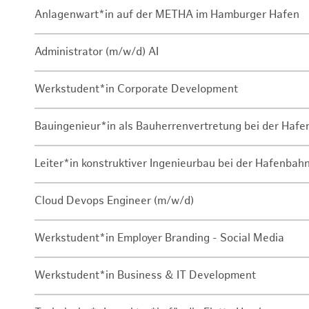
Anlagenwart*in auf der METHA im Hamburger Hafen
Administrator (m/w/d) AI
Werkstudent*in Corporate Development
Bauingenieur*in als Bauherrenvertretung bei der Haf
Leiter*in konstruktiver Ingenieurbau bei der Hafenbah
Cloud Devops Engineer (m/w/d)
Werkstudent*in Employer Branding - Social Media
Werkstudent*in Business & IT Development