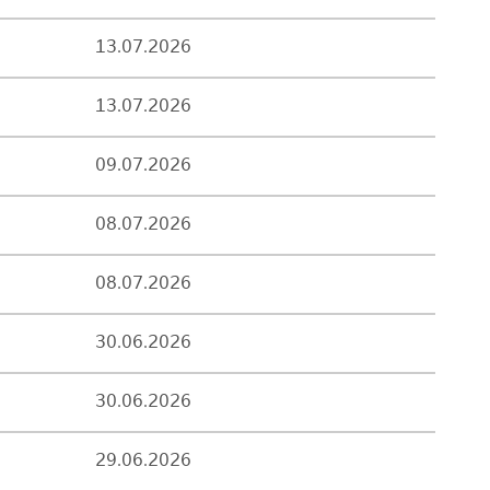
13.07.2026
13.07.2026
09.07.2026
08.07.2026
08.07.2026
30.06.2026
30.06.2026
29.06.2026