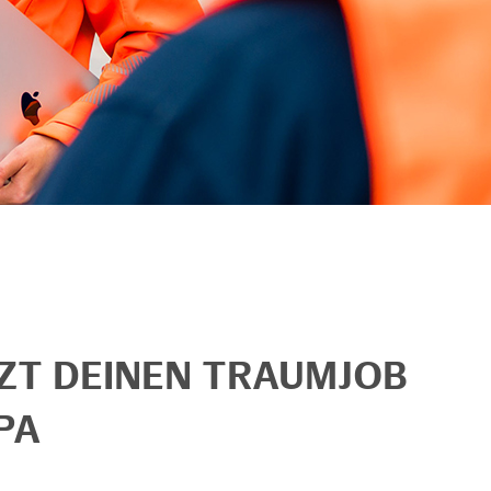
TZT DEINEN TRAUMJOB
PA