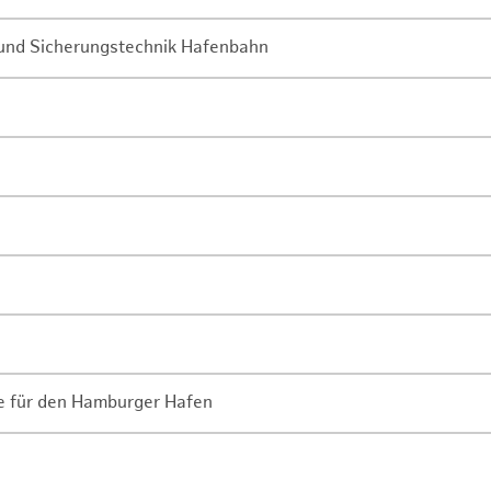
- und Sicherungstechnik Hafenbahn
ne für den Hamburger Hafen