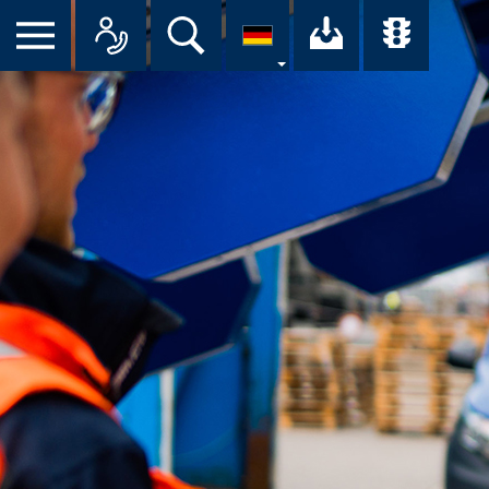
Suche
Ihr Downloa
Übersi