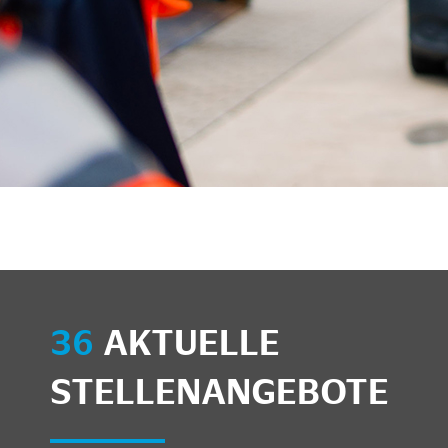
36
AKTUELLE
STELLENANGEBOTE