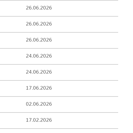
26.06.2026
26.06.2026
26.06.2026
24.06.2026
24.06.2026
17.06.2026
02.06.2026
17.02.2026