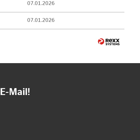
07.01.2026
07.01.2026
E-Mail!