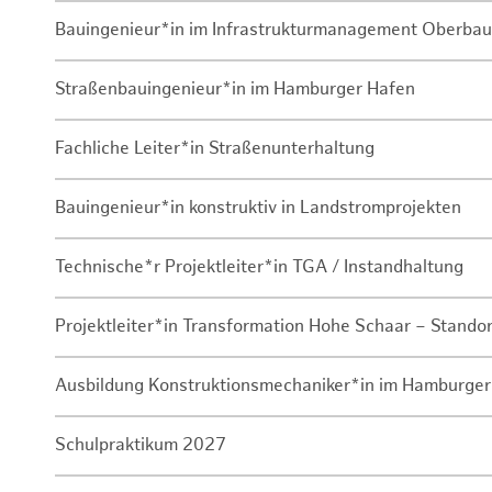
Bauingenieur*in im Infrastrukturmanagement Oberbau
Straßenbauingenieur*in im Hamburger Hafen
Fachliche Leiter*in Straßenunterhaltung
Bauingenieur*in konstruktiv in Landstromprojekten
Technische*r Projektleiter*in TGA / Instandhaltung
Projektleiter*in Transformation Hohe Schaar – Stando
Ausbildung Konstruktionsmechaniker*in im Hamburger
Schulpraktikum 2027