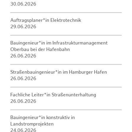
30.06.2026
Auftragsplaner*in Elektrotechnik
29.06.2026
Bauingenieur*in im Infrastrukturmanagement
Oberbau bei der Hafenbahn
26.06.2026
Straßenbauingenieur*in im Hamburger Hafen
26.06.2026
Fachliche Leiter*in Straßenunterhaltung
26.06.2026
Bauingenieur*in konstruktiv in
Landstromprojekten
24.06.2026