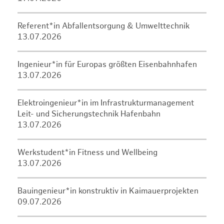
Referent*in Abfallentsorgung & Umwelttechnik
13.07.2026
Ingenieur*in für Europas größten Eisenbahnhafen
13.07.2026
Elektroingenieur*in im Infrastrukturmanagement
Leit- und Sicherungstechnik Hafenbahn
13.07.2026
Werkstudent*in Fitness und Wellbeing
13.07.2026
Bauingenieur*in konstruktiv in Kaimauerprojekten
09.07.2026