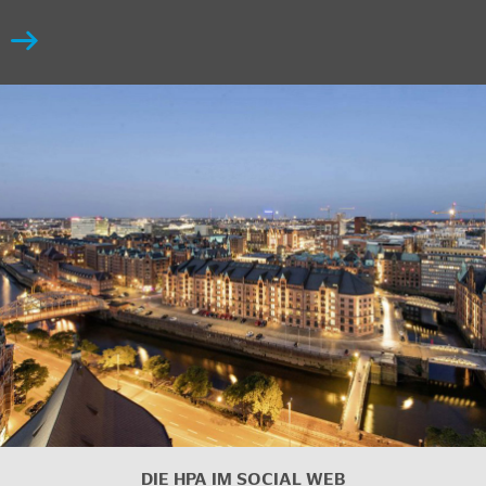
DIE HPA IM SOCIAL WEB