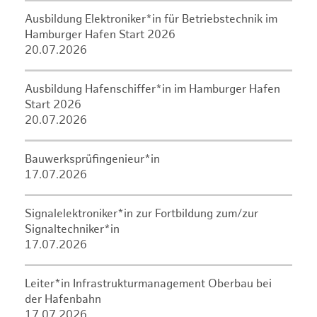
Ausbildung Elektroniker*in für Betriebstechnik im
Hamburger Hafen Start 2026
20.07.2026
Ausbildung Hafenschiffer*in im Hamburger Hafen
Start 2026
20.07.2026
Bauwerksprüfingenieur*in
17.07.2026
Signalelektroniker*in zur Fortbildung zum/zur
Signaltechniker*in
17.07.2026
Leiter*in Infrastrukturmanagement Oberbau bei
der Hafenbahn
17.07.2026