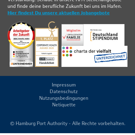
und fin­de deine be­ruf­li­che Zu­kunft bei uns im Ha­fen.
Hier findest Du unsere aktuellen Jobangebote
Impressum
Datenschutz
Nutzungsbedingungen
Netiquette
© Hamburg Port Authority - Alle Rechte vorbehalten.