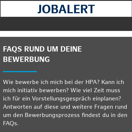
FAQS RUND UM DEINE
BEWERBUNG
Wie bewerbe ich mich bei der HPA? Kann ich
mich initiativ bewerben? Wie viel Zeit muss
ich für ein Vorstellungsgespräch einplanen?
Antworten auf diese und weitere Fragen rund
um den Bewerbungsprozess findest du in den
FAQs.