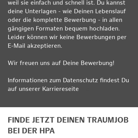
weil sie einfach und schnell ist. Du kannst
deine Unterlagen - wie Deinen Lebenslauf
oder die komplette Bewerbung - in allen
gängigen Formaten bequem hochladen.
Leider können wir keine Bewerbungen per
E-Mail akzeptieren.
Wir freuen uns auf Deine Bewerbung!
Informationen zum Datenschutz findest Du
auf unserer Karriereseite
hier
FINDE JETZT DEINEN TRAUMJOB
BEI DER HPA