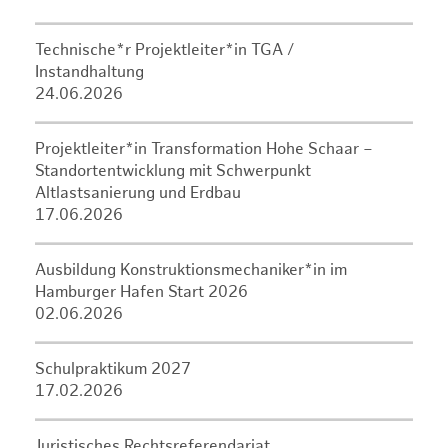
Technische*r Projektleiter*in TGA /
Instandhaltung
24.06.2026
Projektleiter*in Transformation Hohe Schaar –
Standortentwicklung mit Schwerpunkt
Altlastsanierung und Erdbau
17.06.2026
Ausbildung Konstruktionsmechaniker*in im
Hamburger Hafen Start 2026
02.06.2026
Schulpraktikum 2027
17.02.2026
Juristisches Rechtsreferendariat