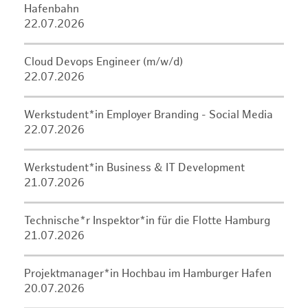
Hafenbahn
22.07.2026
Cloud Devops Engineer (m/w/d)
22.07.2026
Werkstudent*in Employer Branding - Social Media
22.07.2026
Werkstudent*in Business & IT Development
21.07.2026
Technische*r Inspektor*in für die Flotte Hamburg
21.07.2026
Projektmanager*in Hochbau im Hamburger Hafen
20.07.2026