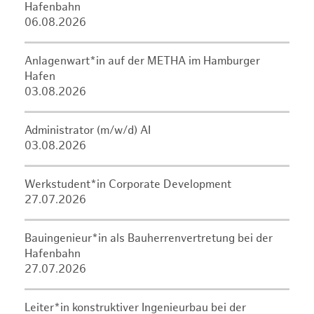
Hafenbahn
06.08.2026
Anlagenwart*in auf der METHA im Hamburger
Hafen
03.08.2026
Administrator (m/w/d) AI
03.08.2026
Werkstudent*in Corporate Development
27.07.2026
Bauingenieur*in als Bauherrenvertretung bei der
Hafenbahn
27.07.2026
Leiter*in konstruktiver Ingenieurbau bei der