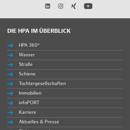
DIE HPA IM ÜBERBLICK
HPA 360°
Wasser
Straße
Schiene
Tochtergesellschaften
Immobilien
infoPORT
Karriere
Aktuelles & Presse