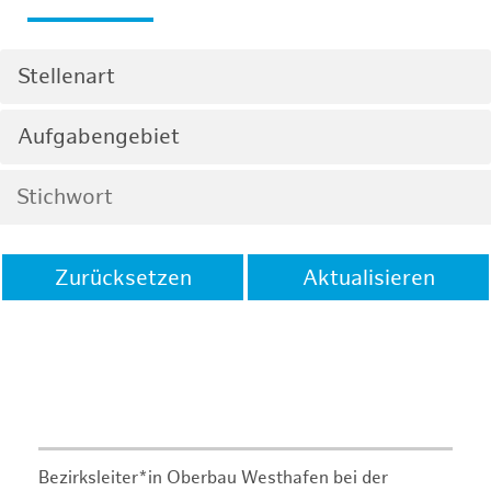
Stellenart
Aufgabengebiet
Zurücksetzen
Aktualisieren
Bezirksleiter*in Oberbau Westhafen bei der