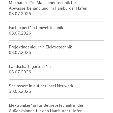
Mechaniker*in Maschinentechnik für
Abwasserbehandlung im Hamburger Hafen
08.07.2026
Fachexpert*in Umwelttechnik
08.07.2026
Projektingenieur*in Elektrotechnik
08.07.2026
Landschaftsgärtner*in
08.07.2026
Schlosser*in auf der Insel Neuwerk
30.06.2026
Elektroniker*in für Betriebstechnik in der
Außenkolonne für den Hamburger Hafen