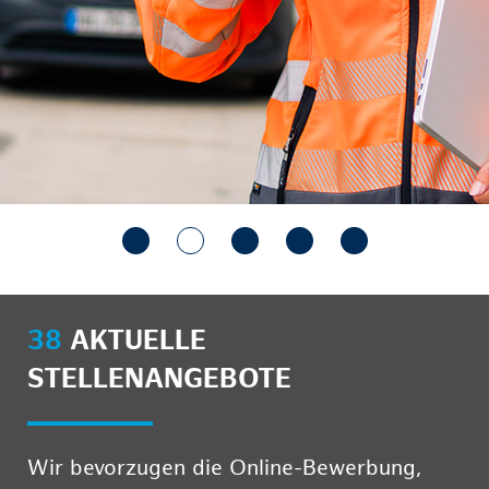
38
AKTUELLE
STELLENANGEBOTE
Wir bevorzugen die Online-Bewerbung,