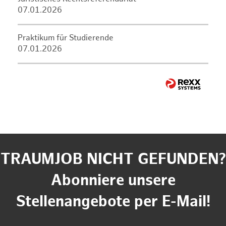
07.01.2026
Praktikum für Studierende
07.01.2026
TRAUMJOB NICHT GEFUNDEN?
Abonniere unsere
Stellenangebote per E-Mail!