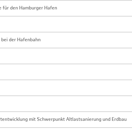
ne für den Hamburger Hafen
 bei der Hafenbahn
rtentwicklung mit Schwerpunkt Altlastsanierung und Erdbau