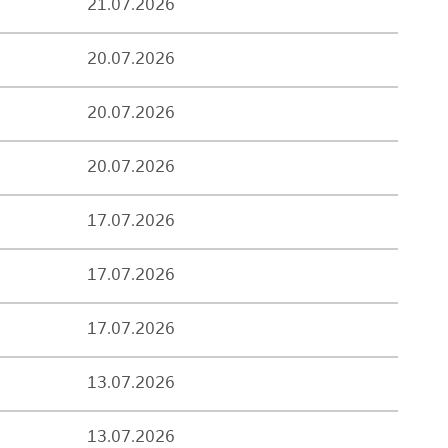
21.07.2026
20.07.2026
20.07.2026
20.07.2026
17.07.2026
17.07.2026
17.07.2026
13.07.2026
13.07.2026