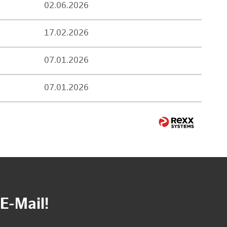
02.06.2026
17.02.2026
07.01.2026
07.01.2026
E-Mail!