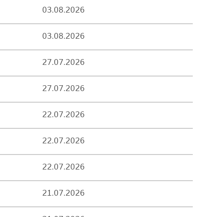
03.08.2026
03.08.2026
27.07.2026
27.07.2026
22.07.2026
22.07.2026
22.07.2026
21.07.2026