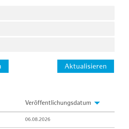
n
Aktualisieren
Veröffentlichungsdatum
06.08.2026