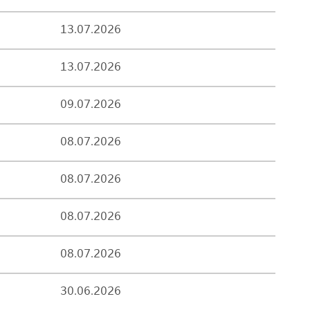
13.07.2026
13.07.2026
09.07.2026
08.07.2026
08.07.2026
08.07.2026
08.07.2026
30.06.2026