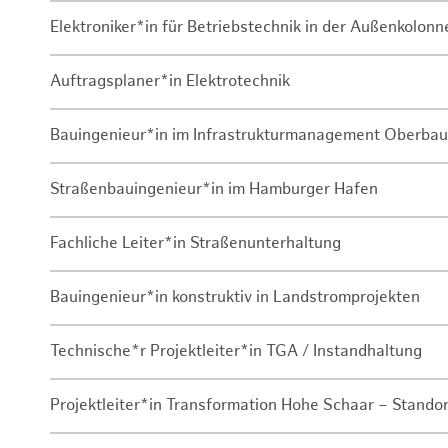
Elektroniker*in für Betriebstechnik in der Außenkolon
Auftragsplaner*in Elektrotechnik
Bauingenieur*in im Infrastrukturmanagement Oberbau
Straßenbauingenieur*in im Hamburger Hafen
Fachliche Leiter*in Straßenunterhaltung
Bauingenieur*in konstruktiv in Landstromprojekten
Technische*r Projektleiter*in TGA / Instandhaltung
Projektleiter*in Transformation Hohe Schaar – Stando