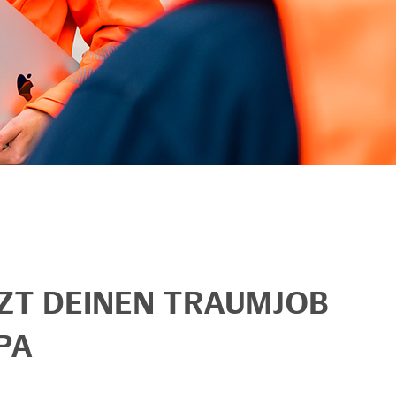
TZT DEINEN TRAUMJOB
PA