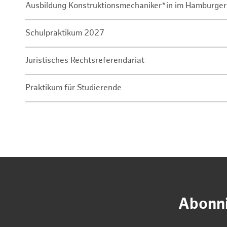
Ausbildung Konstruktionsmechaniker*in im Hamburger
Schulpraktikum 2027
Juristisches Rechtsreferendariat
Praktikum für Studierende
Abonni