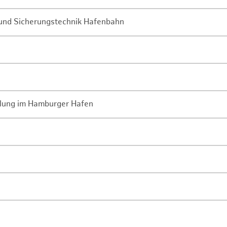
- und Sicherungstechnik Hafenbahn
lung im Hamburger Hafen