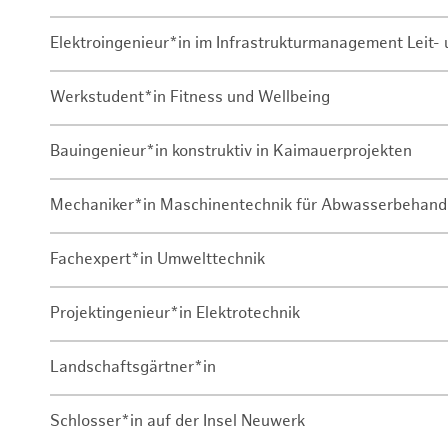
Elektroingenieur*in im Infrastrukturmanagement Leit
Werkstudent*in Fitness und Wellbeing
Bauingenieur*in konstruktiv in Kaimauerprojekten
Mechaniker*in Maschinentechnik für Abwasserbehand
Fachexpert*in Umwelttechnik
Projektingenieur*in Elektrotechnik
Landschaftsgärtner*in
Schlosser*in auf der Insel Neuwerk