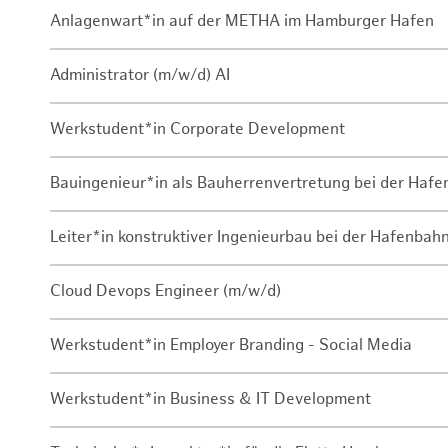
Anlagenwart*in auf der METHA im Hamburger Hafen
Administrator (m/w/d) AI
Werkstudent*in Corporate Development
Bauingenieur*in als Bauherrenvertretung bei der Haf
Leiter*in konstruktiver Ingenieurbau bei der Hafenbah
Cloud Devops Engineer (m/w/d)
Werkstudent*in Employer Branding - Social Media
Werkstudent*in Business & IT Development