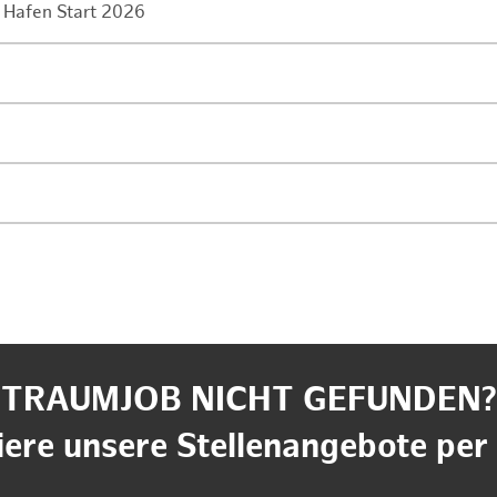
 Hafen Start 2026
TRAUMJOB NICHT GEFUNDEN?
ere unsere Stellenangebote per 