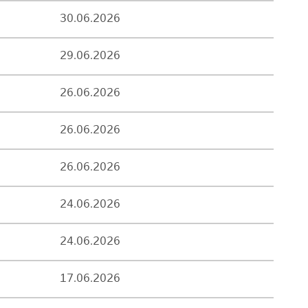
30.06.2026
29.06.2026
26.06.2026
26.06.2026
26.06.2026
24.06.2026
24.06.2026
17.06.2026