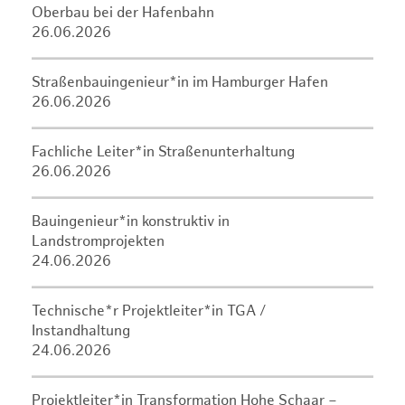
Oberbau bei der Hafenbahn
26.06.2026
Straßenbauingenieur*in im Hamburger Hafen
26.06.2026
Fachliche Leiter*in Straßenunterhaltung
26.06.2026
Bauingenieur*in konstruktiv in
Landstromprojekten
24.06.2026
Technische*r Projektleiter*in TGA /
Instandhaltung
24.06.2026
Projektleiter*in Transformation Hohe Schaar –