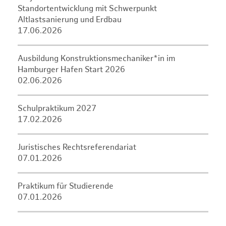
Standortentwicklung mit Schwerpunkt
Altlastsanierung und Erdbau
17.06.2026
Ausbildung Konstruktionsmechaniker*in im
Hamburger Hafen Start 2026
02.06.2026
Schulpraktikum 2027
17.02.2026
Juristisches Rechtsreferendariat
07.01.2026
Praktikum für Studierende
07.01.2026