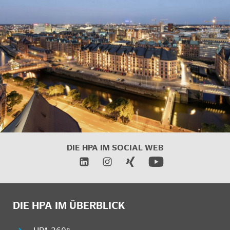
DIE HPA IM
SOCIAL WEB
DIE HPA IM ÜBERBLICK