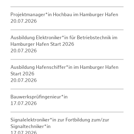
Projektmanager*in Hochbau im Hamburger Hafen
20.07.2026
Ausbildung Elektroniker*in für Betriebstechnik im
Hamburger Hafen Start 2026
20.07.2026
Ausbildung Hafenschiffer*in im Hamburger Hafen
Start 2026
20.07.2026
Bauwerksprüfingenieur*in
17.07.2026
Signalelektroniker*in zur Fortbildung zum/zur
Signaltechniker*in
17.07.2026