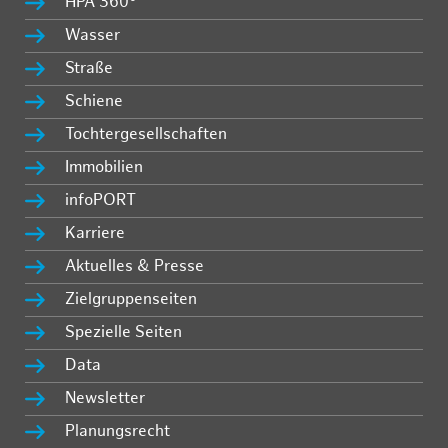
HPA 360°
Wasser
Straße
Schiene
Tochtergesellschaften
Immobilien
infoPORT
Karriere
Aktuelles & Presse
Zielgruppenseiten
Spezielle Seiten
Data
Newsletter
Planungsrecht