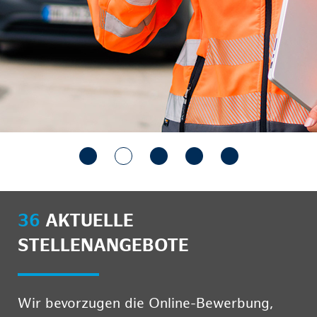
36
AKTUELLE
STELLENANGEBOTE
Wir bevorzugen die Online-Bewerbung,