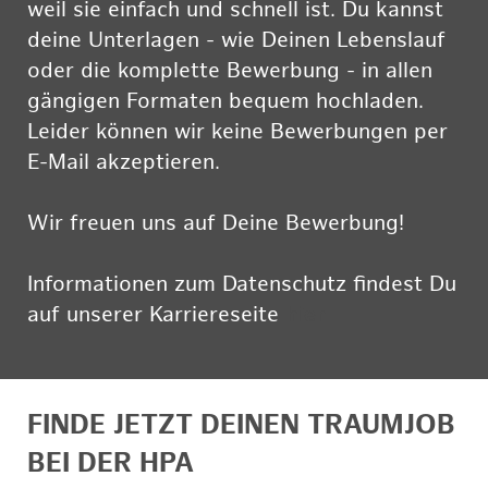
weil sie einfach und schnell ist. Du kannst
deine Unterlagen - wie Deinen Lebenslauf
oder die komplette Bewerbung - in allen
gängigen Formaten bequem hochladen.
Leider können wir keine Bewerbungen per
E-Mail akzeptieren.
Wir freuen uns auf Deine Bewerbung!
Informationen zum Datenschutz findest Du
auf unserer Karriereseite
hier
FINDE JETZT DEINEN TRAUMJOB
BEI DER HPA