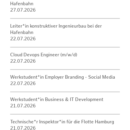
Hafenbahn
27.07.2026
Leiter*in konstruktiver Ingenieurbau bei der
Hafenbahn
22.07.2026
Cloud Devops Engineer (m/w/d)
22.07.2026
Werkstudent*in Employer Branding - Social Media
22.07.2026
Werkstudent*in Business & IT Development
21.07.2026
Technische*r Inspektor*in für die Flotte Hamburg
21.07.2026