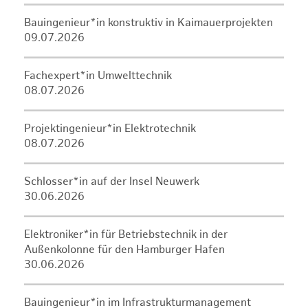
Bauingenieur*in konstruktiv in Kaimauerprojekten
09.07.2026
Fachexpert*in Umwelttechnik
08.07.2026
Projektingenieur*in Elektrotechnik
08.07.2026
Schlosser*in auf der Insel Neuwerk
30.06.2026
Elektroniker*in für Betriebstechnik in der
Außenkolonne für den Hamburger Hafen
30.06.2026
Bauingenieur*in im Infrastrukturmanagement