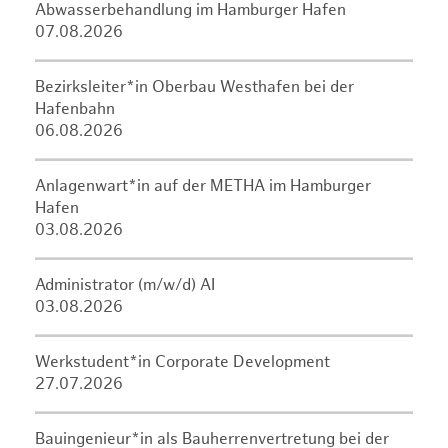
Abwasserbehandlung im Hamburger Hafen
07.08.2026
Bezirksleiter*in Oberbau Westhafen bei der
Hafenbahn
06.08.2026
Anlagenwart*in auf der METHA im Hamburger
Hafen
03.08.2026
Administrator (m/w/d) AI
03.08.2026
Werkstudent*in Corporate Development
27.07.2026
Bauingenieur*in als Bauherrenvertretung bei der