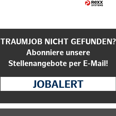
TRAUMJOB NICHT GEFUNDEN?
Abonniere unsere
Stellenangebote per E-Mail!