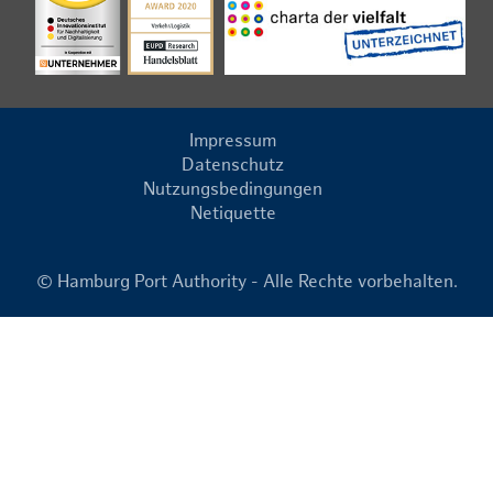
Impressum
Datenschutz
Nutzungsbedingungen
Netiquette
© Hamburg Port Authority - Alle Rechte vorbehalten.