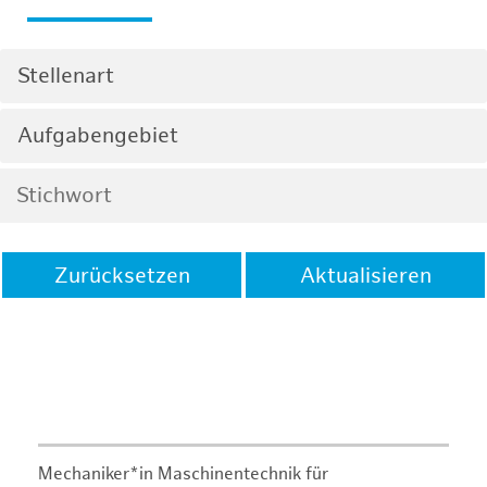
Stellenart
Aufgabengebiet
Zurücksetzen
Aktualisieren
Mechaniker*in Maschinentechnik für