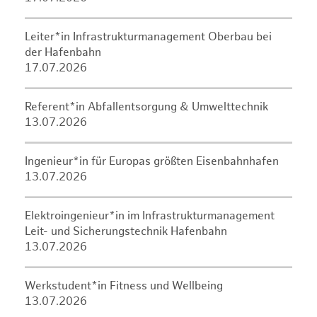
Leiter*in Infrastrukturmanagement Oberbau bei
der Hafenbahn
17.07.2026
Referent*in Abfallentsorgung & Umwelttechnik
13.07.2026
Ingenieur*in für Europas größten Eisenbahnhafen
13.07.2026
Elektroingenieur*in im Infrastrukturmanagement
Leit- und Sicherungstechnik Hafenbahn
13.07.2026
Werkstudent*in Fitness und Wellbeing
13.07.2026