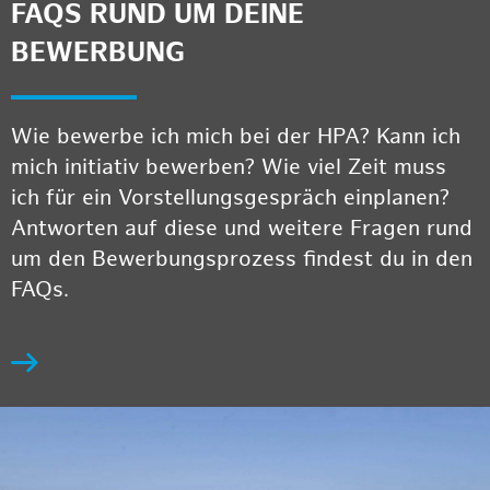
FAQS RUND UM DEINE
BEWERBUNG
Wie bewerbe ich mich bei der HPA? Kann ich
mich initiativ bewerben? Wie viel Zeit muss
ich für ein Vorstellungsgespräch einplanen?
Antworten auf diese und weitere Fragen rund
um den Bewerbungsprozess findest du in den
FAQs.