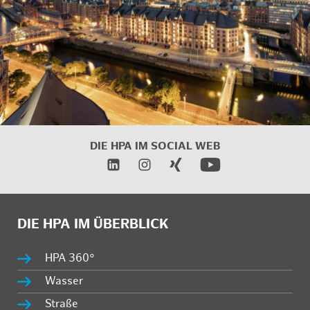
DIE HPA IM
SOCIAL WEB
DIE HPA IM ÜBERBLICK
HPA 360°
Wasser
Straße