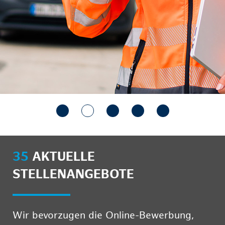
35
AKTUELLE
STELLENANGEBOTE
Wir bevorzugen die Online-Bewerbung,