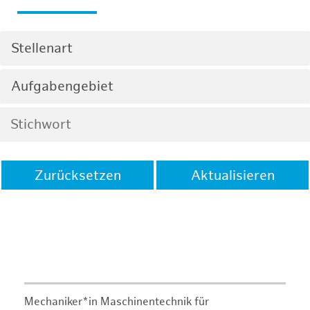
Stellenart
Aufgabengebiet
Zurücksetzen
Aktualisieren
Mechaniker*in Maschinentechnik für