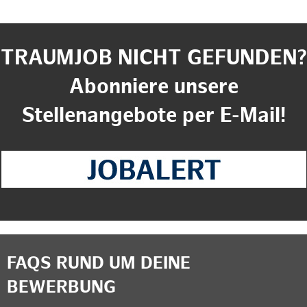
TRAUMJOB NICHT GEFUNDEN?
Abonniere unsere
Stellenangebote per E-Mail!
FAQS RUND UM DEINE
BEWERBUNG