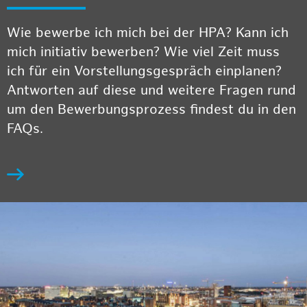
Wie bewerbe ich mich bei der HPA? Kann ich
mich initiativ bewerben? Wie viel Zeit muss
ich für ein Vorstellungsgespräch einplanen?
Antworten auf diese und weitere Fragen rund
um den Bewerbungsprozess findest du in den
FAQs.