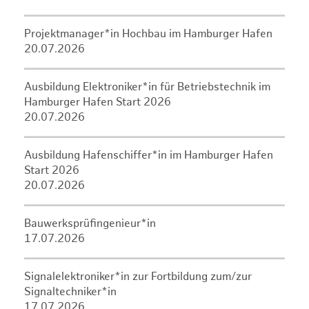
Projektmanager*in Hochbau im Hamburger Hafen
20.07.2026
Ausbildung Elektroniker*in für Betriebstechnik im
Hamburger Hafen Start 2026
20.07.2026
Ausbildung Hafenschiffer*in im Hamburger Hafen
Start 2026
20.07.2026
Bauwerksprüfingenieur*in
17.07.2026
Signalelektroniker*in zur Fortbildung zum/zur
Signaltechniker*in
17.07.2026