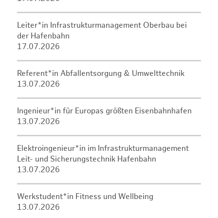
Leiter*in Infrastrukturmanagement Oberbau bei
der Hafenbahn
17.07.2026
Referent*in Abfallentsorgung & Umwelttechnik
13.07.2026
Ingenieur*in für Europas größten Eisenbahnhafen
13.07.2026
Elektroingenieur*in im Infrastrukturmanagement
Leit- und Sicherungstechnik Hafenbahn
13.07.2026
Werkstudent*in Fitness und Wellbeing
13.07.2026