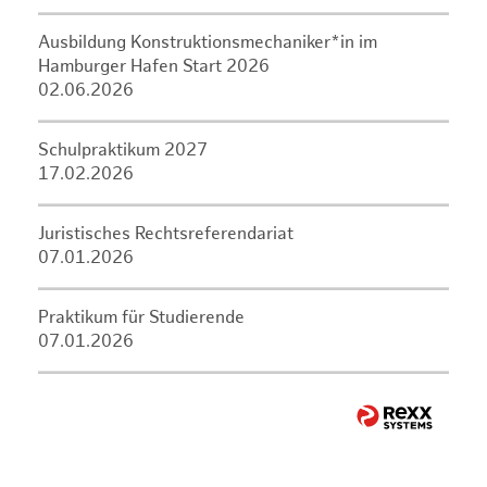
Ausbildung Konstruktionsmechaniker*in im
Hamburger Hafen Start 2026
02.06.2026
Schulpraktikum 2027
17.02.2026
Juristisches Rechtsreferendariat
07.01.2026
Praktikum für Studierende
07.01.2026