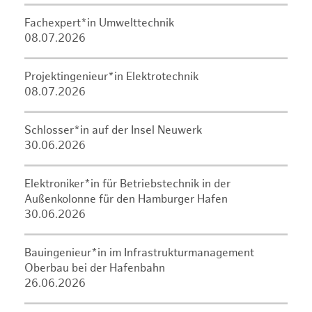
Fachexpert*in Umwelttechnik
08.07.2026
Projektingenieur*in Elektrotechnik
08.07.2026
Schlosser*in auf der Insel Neuwerk
30.06.2026
Elektroniker*in für Betriebstechnik in der
Außenkolonne für den Hamburger Hafen
30.06.2026
Bauingenieur*in im Infrastrukturmanagement
Oberbau bei der Hafenbahn
26.06.2026