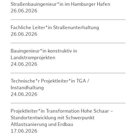
Straßenbauingenieur*in im Hamburger Hafen
26.06.2026
Fachliche Leiter*in Straßenunterhaltung
26.06.2026
Bauingenieur*in konstruktiv in
Landstromprojekten
24.06.2026
Technische*r Projektleiter*in TGA /
Instandhaltung
24.06.2026
Projektleiter*in Transformation Hohe Schaar –
Standortentwicklung mit Schwerpunkt
Altlastsanierung und Erdbau
17.06.2026