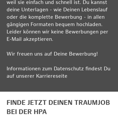
weil sie einfach und schnell ist. Du kannst
deine Unterlagen - wie Deinen Lebenslauf
oder die komplette Bewerbung - in allen
gängigen Formaten bequem hochladen.
Leider können wir keine Bewerbungen per
E-Mail akzeptieren.
Wir freuen uns auf Deine Bewerbung!
Informationen zum Datenschutz findest Du
auf unserer Karriereseite
hier
FINDE JETZT DEINEN TRAUMJOB
BEI DER HPA