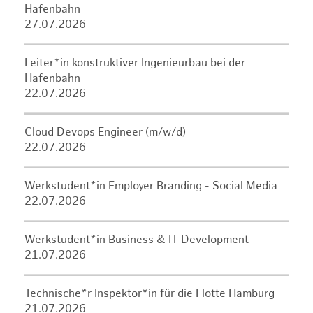
Hafenbahn
27.07.2026
Leiter*in konstruktiver Ingenieurbau bei der
Hafenbahn
22.07.2026
Cloud Devops Engineer (m/w/d)
22.07.2026
Werkstudent*in Employer Branding - Social Media
22.07.2026
Werkstudent*in Business & IT Development
21.07.2026
Technische*r Inspektor*in für die Flotte Hamburg
21.07.2026