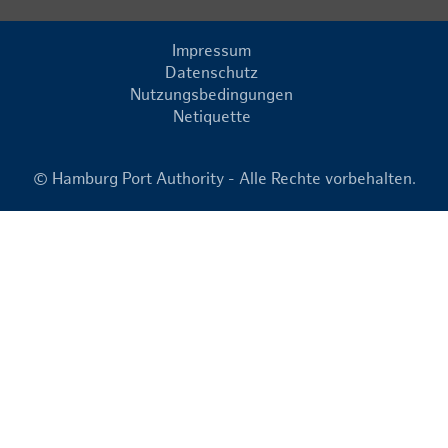
Impressum
Datenschutz
Nutzungsbedingungen
Netiquette
© Hamburg Port Authority - Alle Rechte vorbehalten.