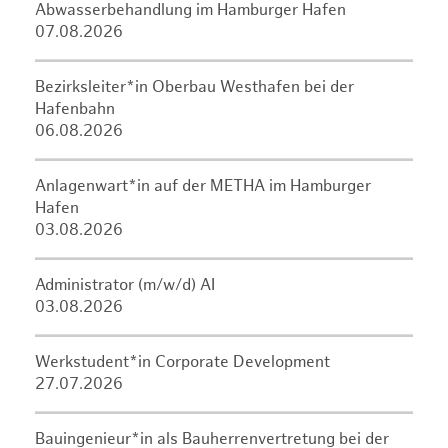
Abwasserbehandlung im Hamburger Hafen
07.08.2026
Bezirksleiter*in Oberbau Westhafen bei der
Hafenbahn
06.08.2026
Anlagenwart*in auf der METHA im Hamburger
Hafen
03.08.2026
Administrator (m/w/d) AI
03.08.2026
Werkstudent*in Corporate Development
27.07.2026
Bauingenieur*in als Bauherrenvertretung bei der