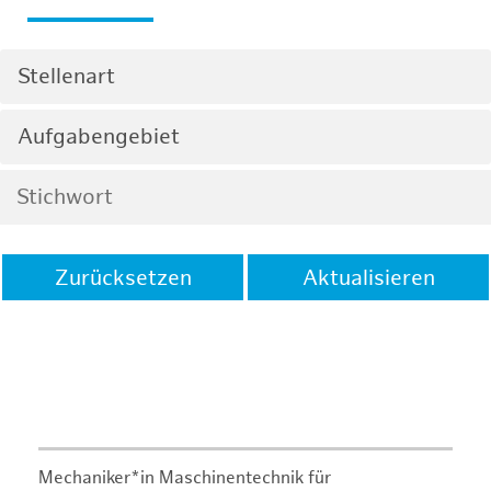
Stellenart
Aufgabengebiet
Zurücksetzen
Aktualisieren
Mechaniker*in Maschinentechnik für