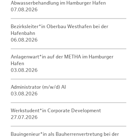
Abwasserbehandlung im Hamburger Hafen
07.08.2026
Bezirksleiter*in Oberbau Westhafen bei der
Hafenbahn
06.08.2026
Anlagenwart*in auf der METHA im Hamburger
Hafen
03.08.2026
Administrator (m/w/d) AI
03.08.2026
Werkstudent*in Corporate Development
27.07.2026
Bauingenieur*in als Bauherrenvertretung bei der