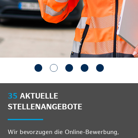
35
AKTUELLE
STELLENANGEBOTE
Wir bevorzugen die Online-Bewerbung,