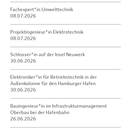
Fachexpert*in Umwelttechnik
08.07.2026
Projektingenieur*in Elektrotechnik
08.07.2026
Schlosser*in auf der Insel Neuwerk
30.06.2026
Elektroniker*in für Betriebstechnik in der
Außenkolonne für den Hamburger Hafen
30.06.2026
Bauingenieur*in im Infrastrukturmanagement
Oberbau bei der Hafenbahn
26.06.2026