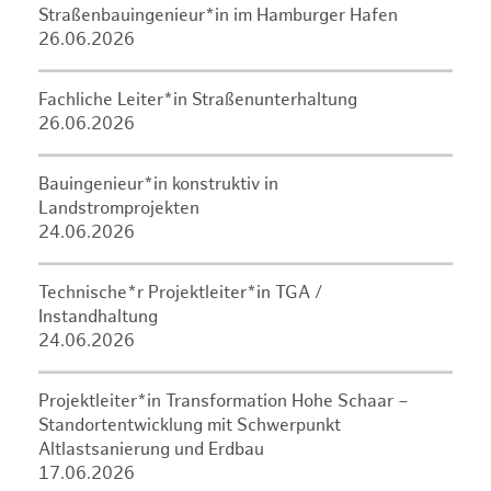
Straßenbauingenieur*in im Hamburger Hafen
26.06.2026
Fachliche Leiter*in Straßenunterhaltung
26.06.2026
Bauingenieur*in konstruktiv in
Landstromprojekten
24.06.2026
Technische*r Projektleiter*in TGA /
Instandhaltung
24.06.2026
Projektleiter*in Transformation Hohe Schaar –
Standortentwicklung mit Schwerpunkt
Altlastsanierung und Erdbau
17.06.2026