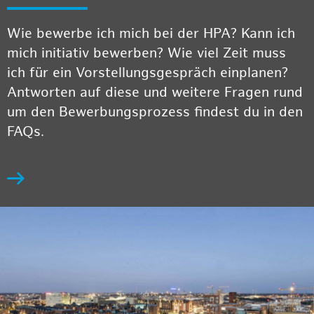
Wie bewerbe ich mich bei der HPA? Kann ich
mich initiativ bewerben? Wie viel Zeit muss
ich für ein Vorstellungsgespräch einplanen?
Antworten auf diese und weitere Fragen rund
um den Bewerbungsprozess findest du in den
FAQs.