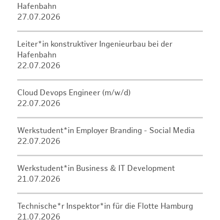
Hafenbahn
27.07.2026
Leiter*in konstruktiver Ingenieurbau bei der
Hafenbahn
22.07.2026
Cloud Devops Engineer (m/w/d)
22.07.2026
Werkstudent*in Employer Branding - Social Media
22.07.2026
Werkstudent*in Business & IT Development
21.07.2026
Technische*r Inspektor*in für die Flotte Hamburg
21.07.2026