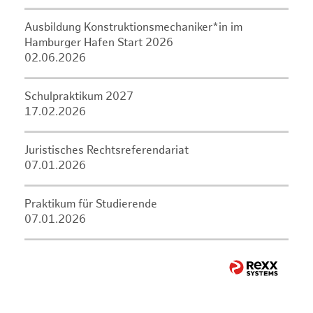
Ausbildung Konstruktionsmechaniker*in im
Hamburger Hafen Start 2026
02.06.2026
Schulpraktikum 2027
17.02.2026
Juristisches Rechtsreferendariat
07.01.2026
Praktikum für Studierende
07.01.2026