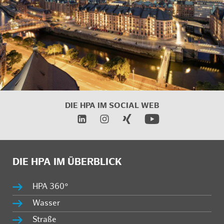
DIE HPA IM SOCIAL WEB
DIE HPA IM ÜBERBLICK
HPA 360°
Wasser
Straße