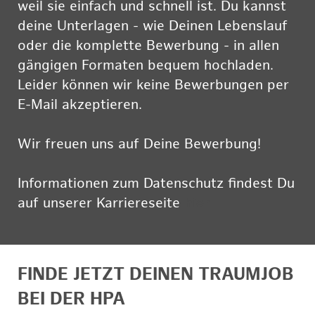
weil sie einfach und schnell ist. Du kannst
deine Unterlagen - wie Deinen Lebenslauf
oder die komplette Bewerbung - in allen
gängigen Formaten bequem hochladen.
Leider können wir keine Bewerbungen per
E-Mail akzeptieren.
Wir freuen uns auf Deine Bewerbung!
Informationen zum Datenschutz findest Du
auf unserer Karriereseite
hier
FINDE JETZT DEINEN TRAUMJOB
BEI DER HPA