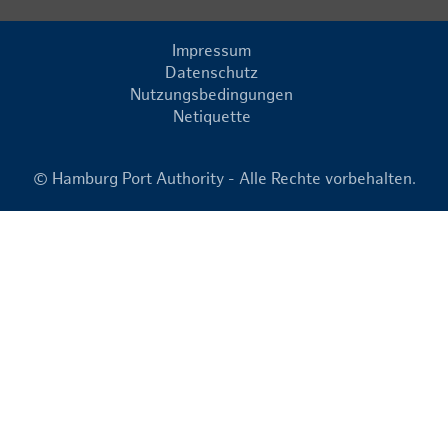
Impressum
Datenschutz
Nutzungsbedingungen
Netiquette
© Hamburg Port Authority - Alle Rechte vorbehalten.