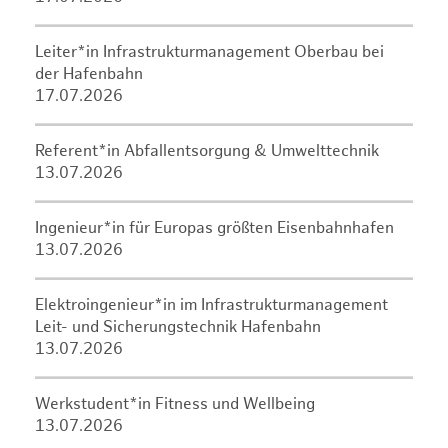
Leiter*in Infrastrukturmanagement Oberbau bei
der Hafenbahn
17.07.2026
Referent*in Abfallentsorgung & Umwelttechnik
13.07.2026
Ingenieur*in für Europas größten Eisenbahnhafen
13.07.2026
Elektroingenieur*in im Infrastrukturmanagement
Leit- und Sicherungstechnik Hafenbahn
13.07.2026
Werkstudent*in Fitness und Wellbeing
13.07.2026