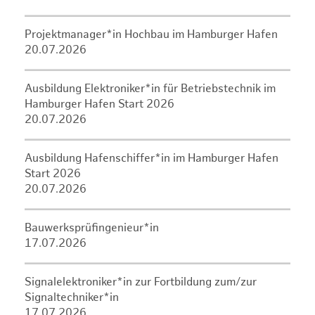
Projektmanager*in Hochbau im Hamburger Hafen
20.07.2026
Ausbildung Elektroniker*in für Betriebstechnik im
Hamburger Hafen Start 2026
20.07.2026
Ausbildung Hafenschiffer*in im Hamburger Hafen
Start 2026
20.07.2026
Bauwerksprüfingenieur*in
17.07.2026
Signalelektroniker*in zur Fortbildung zum/zur
Signaltechniker*in
17.07.2026