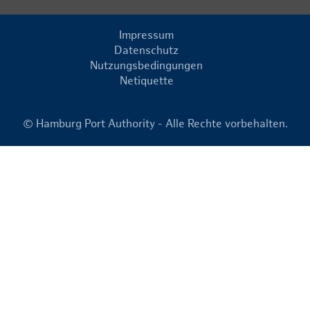
Impressum
Datenschutz
Nutzungsbedingungen
Netiquette
© Hamburg Port Authority - Alle Rechte vorbehalten.