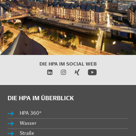
DIE HPA IM SOCIAL WEB
DIE HPA IM ÜBERBLICK
HPA 360°
Wasser
Straße