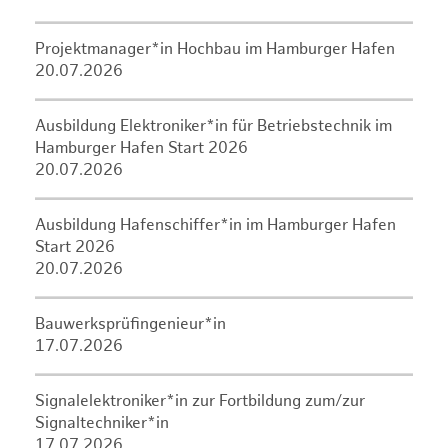
Projektmanager*in Hochbau im Hamburger Hafen
20.07.2026
Ausbildung Elektroniker*in für Betriebstechnik im
Hamburger Hafen Start 2026
20.07.2026
Ausbildung Hafenschiffer*in im Hamburger Hafen
Start 2026
20.07.2026
Bauwerksprüfingenieur*in
17.07.2026
Signalelektroniker*in zur Fortbildung zum/zur
Signaltechniker*in
17.07.2026