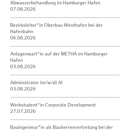
Abwasserbehandlung im Hamburger Hafen
07.08.2026
Bezirksleiter*in Oberbau Westhafen bei der
Hafenbahn
06.08.2026
Anlagenwart*in auf der METHA im Hamburger
Hafen
03.08.2026
Administrator (m/w/d) AI
03.08.2026
Werkstudent*in Corporate Development
27.07.2026
Bauingenieur*in als Bauherrenvertretung bei der