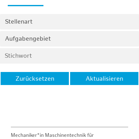
Stellenart
Aufgabengebiet
Zurücksetzen
Aktualisieren
Mechaniker*in Maschinentechnik für