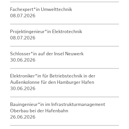
Fachexpert*in Umwelttechnik
08.07.2026
Projektingenieur*in Elektrotechnik
08.07.2026
Schlosser*in auf der Insel Neuwerk
30.06.2026
Elektroniker*in für Betriebstechnik in der
Außenkolonne für den Hamburger Hafen
30.06.2026
Bauingenieur*in im Infrastrukturmanagement
Oberbau bei der Hafenbahn
26.06.2026