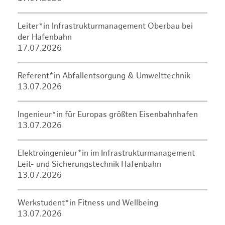
Leiter*in Infrastrukturmanagement Oberbau bei
der Hafenbahn
17.07.2026
Referent*in Abfallentsorgung & Umwelttechnik
13.07.2026
Ingenieur*in für Europas größten Eisenbahnhafen
13.07.2026
Elektroingenieur*in im Infrastrukturmanagement
Leit- und Sicherungstechnik Hafenbahn
13.07.2026
Werkstudent*in Fitness und Wellbeing
13.07.2026