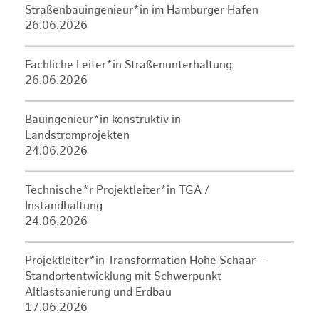
Straßenbauingenieur*in im Hamburger Hafen
26.06.2026
Fachliche Leiter*in Straßenunterhaltung
26.06.2026
Bauingenieur*in konstruktiv in
Landstromprojekten
24.06.2026
Technische*r Projektleiter*in TGA /
Instandhaltung
24.06.2026
Projektleiter*in Transformation Hohe Schaar –
Standortentwicklung mit Schwerpunkt
Altlastsanierung und Erdbau
17.06.2026