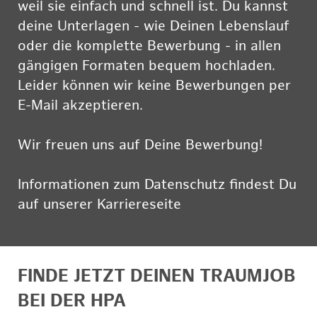
weil sie einfach und schnell ist. Du kannst
deine Unterlagen - wie Deinen Lebenslauf
oder die komplette Bewerbung - in allen
gängigen Formaten bequem hochladen.
Leider können wir keine Bewerbungen per
E-Mail akzeptieren.
Wir freuen uns auf Deine Bewerbung!
Informationen zum Datenschutz findest Du
auf unserer Karriereseite
hier
FINDE JETZT DEINEN TRAUMJOB
BEI DER HPA