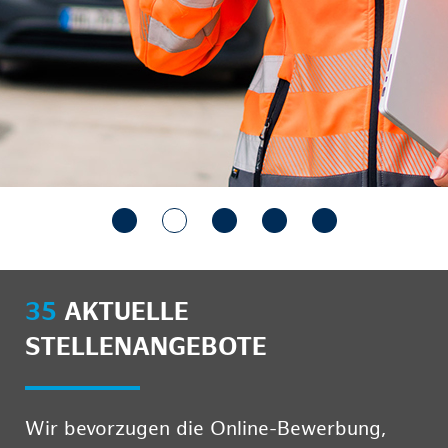
35
AKTUELLE
STELLENANGEBOTE
Wir bevorzugen die Online-Bewerbung,