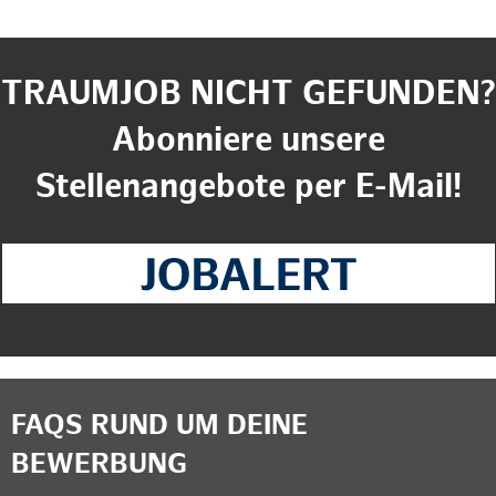
TRAUMJOB NICHT GEFUNDEN?
Abonniere unsere
Stellenangebote per E-Mail!
FAQS RUND UM DEINE
BEWERBUNG