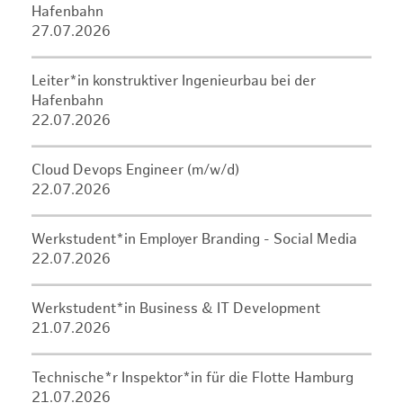
Hafenbahn
27.07.2026
Leiter*in konstruktiver Ingenieurbau bei der
Hafenbahn
22.07.2026
Cloud Devops Engineer (m/w/d)
22.07.2026
Werkstudent*in Employer Branding - Social Media
22.07.2026
Werkstudent*in Business & IT Development
21.07.2026
Technische*r Inspektor*in für die Flotte Hamburg
21.07.2026