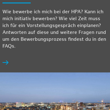
Wie bewerbe ich mich bei der HPA? Kann ich
mich initiativ bewerben? Wie viel Zeit muss
ich für ein Vorstellungsgespräch einplanen?
Antworten auf diese und weitere Fragen rund
um den Bewerbungsprozess findest du in den
FAQs.