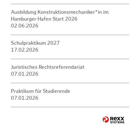
Ausbildung Konstruktionsmechaniker*in im
Hamburger Hafen Start 2026
02.06.2026
Schulpraktikum 2027
17.02.2026
Juristisches Rechtsreferendariat
07.01.2026
Praktikum für Studierende
07.01.2026