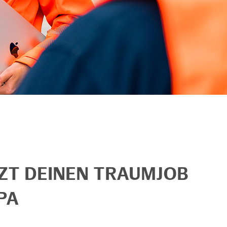
TZT DEINEN TRAUMJOB
PA