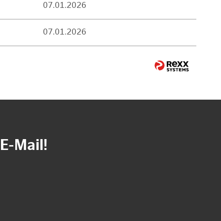
07.01.2026
07.01.2026
E-Mail!