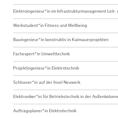
Elektroingenieur*in im Infrastrukturmanagement Leit
Werkstudent*in Fitness und Wellbeing
Bauingenieur*in konstruktiv in Kaimauerprojekten
Fachexpert*in Umwelttechnik
Projektingenieur*in Elektrotechnik
Schlosser*in auf der Insel Neuwerk
Elektroniker*in für Betriebstechnik in der Außenkolon
Auftragsplaner*in Elektrotechnik