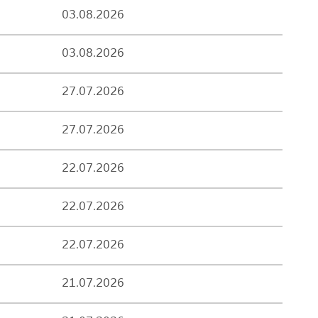
03.08.2026
03.08.2026
27.07.2026
27.07.2026
22.07.2026
22.07.2026
22.07.2026
21.07.2026