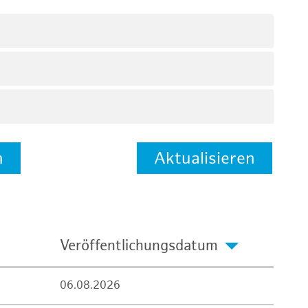
n
Aktualisieren
Veröffentlichungsdatum
06.08.2026