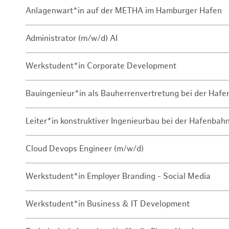
Anlagenwart*in auf der METHA im Hamburger Hafen
Administrator (m/w/d) AI
Werkstudent*in Corporate Development
Bauingenieur*in als Bauherrenvertretung bei der Haf
Leiter*in konstruktiver Ingenieurbau bei der Hafenbah
Cloud Devops Engineer (m/w/d)
Werkstudent*in Employer Branding - Social Media
Werkstudent*in Business & IT Development