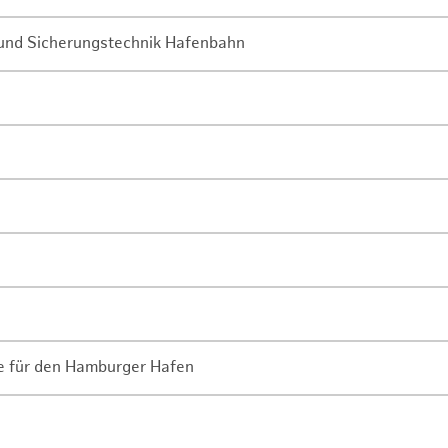
- und Sicherungstechnik Hafenbahn
ne für den Hamburger Hafen