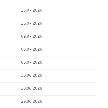
13.07.2026
13.07.2026
09.07.2026
08.07.2026
08.07.2026
30.06.2026
30.06.2026
29.06.2026