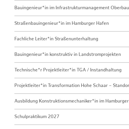
Bauingenieur*in im Infrastrukturmanagement Oberbau
Straßenbauingenieur*in im Hamburger Hafen
Fachliche Leiter*in Straßenunterhaltung
Bauingenieur*in konstruktiv in Landstromprojekten
Technische*r Projektleiter*in TGA / Instandhaltung
Projektleiter*in Transformation Hohe Schaar – Stando
Ausbildung Konstruktionsmechaniker*in im Hamburger
Schulpraktikum 2027