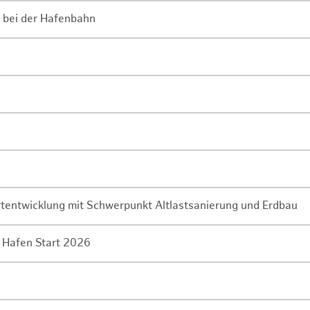
 bei der Hafenbahn
rtentwicklung mit Schwerpunkt Altlastsanierung und Erdbau
 Hafen Start 2026