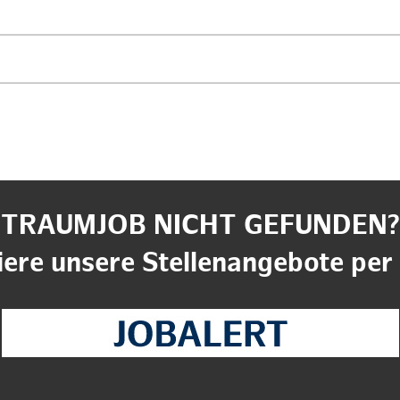
TRAUMJOB NICHT GEFUNDEN?
ere unsere Stellenangebote per 