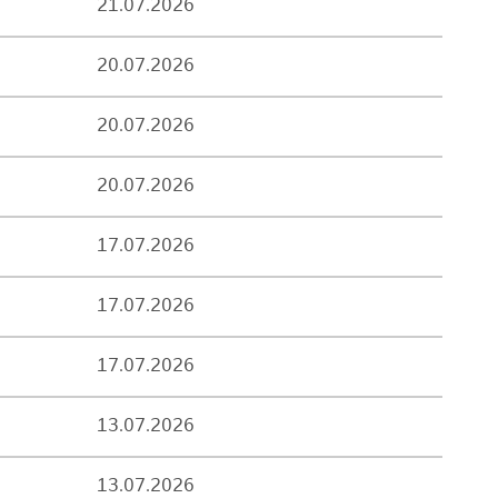
21.07.2026
20.07.2026
20.07.2026
20.07.2026
17.07.2026
17.07.2026
17.07.2026
13.07.2026
13.07.2026