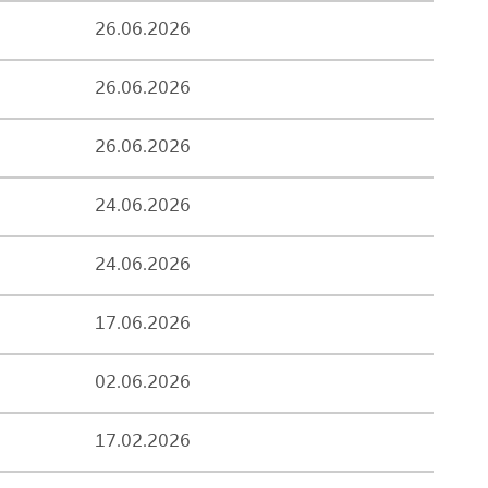
26.06.2026
26.06.2026
26.06.2026
24.06.2026
24.06.2026
17.06.2026
02.06.2026
17.02.2026