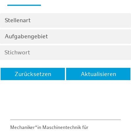
Stellenart
Aufgabengebiet
Zurücksetzen
Aktualisieren
Mechaniker*in Maschinentechnik für