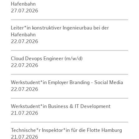
Hafenbahn
27.07.2026
Leiter*in konstruktiver Ingenieurbau bei der
Hafenbahn
22.07.2026
Cloud Devops Engineer (m/w/d)
22.07.2026
Werkstudent*in Employer Branding - Social Media
22.07.2026
Werkstudent*in Business & IT Development
21.07.2026
Technische*r Inspektor*in für die Flotte Hamburg
21.07.2026