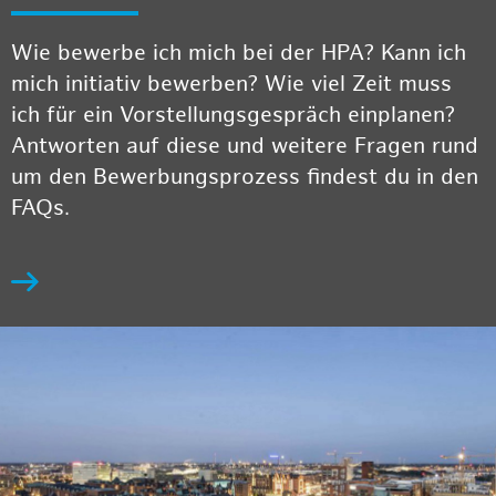
Wie bewerbe ich mich bei der HPA? Kann ich
mich initiativ bewerben? Wie viel Zeit muss
ich für ein Vorstellungsgespräch einplanen?
Antworten auf diese und weitere Fragen rund
um den Bewerbungsprozess findest du in den
FAQs.