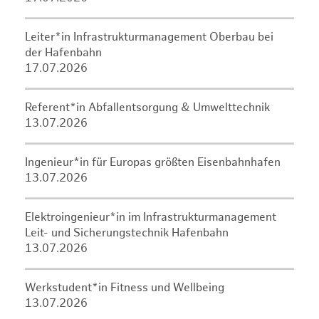
Leiter*in Infrastrukturmanagement Oberbau bei
der Hafenbahn
17.07.2026
Referent*in Abfallentsorgung & Umwelttechnik
13.07.2026
Ingenieur*in für Europas größten Eisenbahnhafen
13.07.2026
Elektroingenieur*in im Infrastrukturmanagement
Leit- und Sicherungstechnik Hafenbahn
13.07.2026
Werkstudent*in Fitness und Wellbeing
13.07.2026