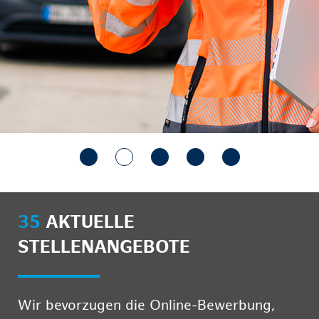
35
AKTUELLE
STELLENANGEBOTE
Wir bevorzugen die Online-Bewerbung,