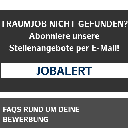
TRAUMJOB NICHT GEFUNDEN?
Abonniere unsere
Stellenangebote per E-Mail!
FAQS RUND UM DEINE
BEWERBUNG