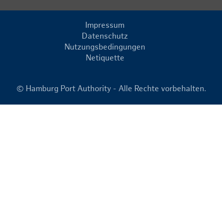
Impressum
Datenschutz
Nutzungsbedingungen
Netiquette
© Hamburg Port Authority - Alle Rechte vorbehalten.