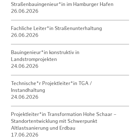
Straßenbauingenieur*in im Hamburger Hafen
26.06.2026
Fachliche Leiter*in Straßenunterhaltung
26.06.2026
Bauingenieur*in konstruktiv in
Landstromprojekten
24.06.2026
Technische*r Projektleiter*in TGA /
Instandhaltung
24.06.2026
Projektleiter*in Transformation Hohe Schaar –
Standortentwicklung mit Schwerpunkt
Altlastsanierung und Erdbau
17.06.2026