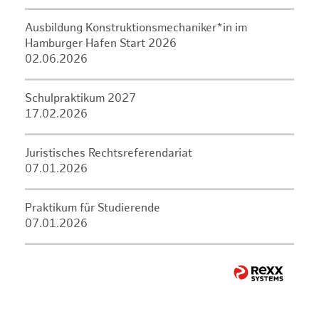
Ausbildung Konstruktionsmechaniker*in im
Hamburger Hafen Start 2026
02.06.2026
Schulpraktikum 2027
17.02.2026
Juristisches Rechtsreferendariat
07.01.2026
Praktikum für Studierende
07.01.2026