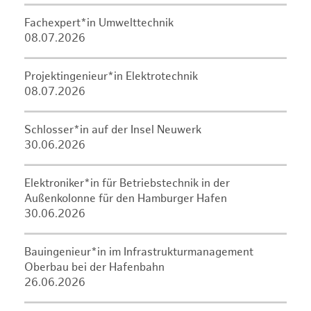
Fachexpert*in Umwelttechnik
08.07.2026
Projektingenieur*in Elektrotechnik
08.07.2026
Schlosser*in auf der Insel Neuwerk
30.06.2026
Elektroniker*in für Betriebstechnik in der
Außenkolonne für den Hamburger Hafen
30.06.2026
Bauingenieur*in im Infrastrukturmanagement
Oberbau bei der Hafenbahn
26.06.2026