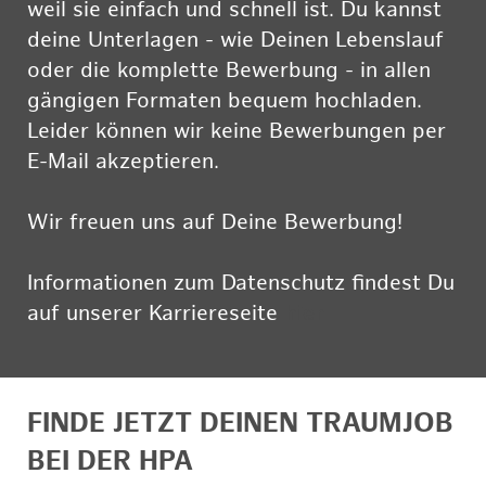
weil sie einfach und schnell ist. Du kannst
deine Unterlagen - wie Deinen Lebenslauf
oder die komplette Bewerbung - in allen
gängigen Formaten bequem hochladen.
Leider können wir keine Bewerbungen per
E-Mail akzeptieren.
Wir freuen uns auf Deine Bewerbung!
Informationen zum Datenschutz findest Du
auf unserer Karriereseite
hier
FINDE JETZT DEINEN TRAUMJOB
BEI DER HPA