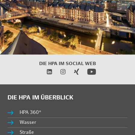
DIE HPA IM SOCIAL WEB
DIE HPA IM ÜBERBLICK
HPA 360°
Wasser
Straße