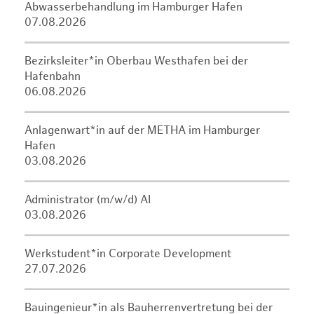
Abwasserbehandlung im Hamburger Hafen
07.08.2026
Bezirksleiter*in Oberbau Westhafen bei der
Hafenbahn
06.08.2026
Anlagenwart*in auf der METHA im Hamburger
Hafen
03.08.2026
Administrator (m/w/d) AI
03.08.2026
Werkstudent*in Corporate Development
27.07.2026
Bauingenieur*in als Bauherrenvertretung bei der