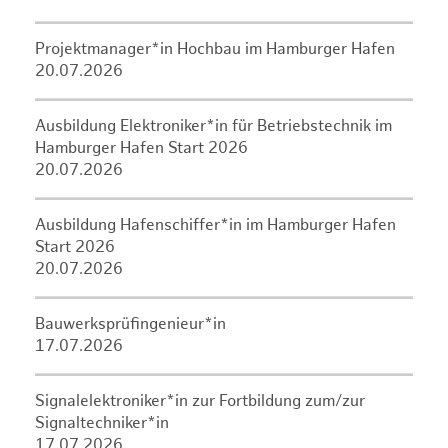
Projektmanager*in Hochbau im Hamburger Hafen
20.07.2026
Ausbildung Elektroniker*in für Betriebstechnik im
Hamburger Hafen Start 2026
20.07.2026
Ausbildung Hafenschiffer*in im Hamburger Hafen
Start 2026
20.07.2026
Bauwerksprüfingenieur*in
17.07.2026
Signalelektroniker*in zur Fortbildung zum/zur
Signaltechniker*in
17.07.2026