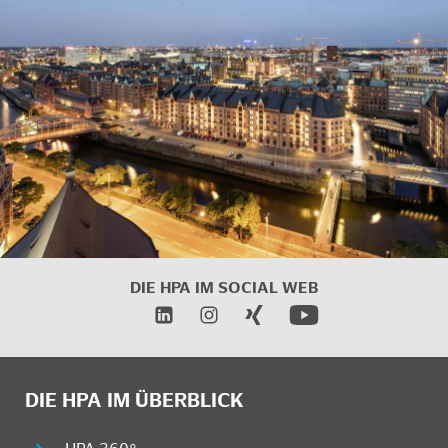
DIE HPA IM
SOCIAL WEB
DIE HPA IM ÜBERBLICK