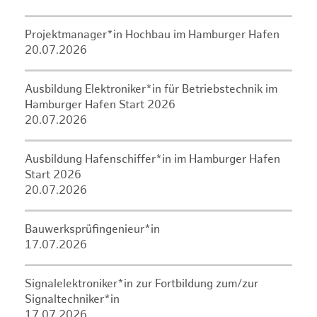
Projektmanager*in Hochbau im Hamburger Hafen
20.07.2026
Ausbildung Elektroniker*in für Betriebstechnik im
Hamburger Hafen Start 2026
20.07.2026
Ausbildung Hafenschiffer*in im Hamburger Hafen
Start 2026
20.07.2026
Bauwerksprüfingenieur*in
17.07.2026
Signalelektroniker*in zur Fortbildung zum/zur
Signaltechniker*in
17.07.2026