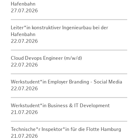
Hafenbahn
27.07.2026
Leiter*in konstruktiver Ingenieurbau bei der
Hafenbahn
22.07.2026
Cloud Devops Engineer (m/w/d)
22.07.2026
Werkstudent*in Employer Branding - Social Media
22.07.2026
Werkstudent*in Business & IT Development
21.07.2026
Technische*r Inspektor*in für die Flotte Hamburg
21.07.2026