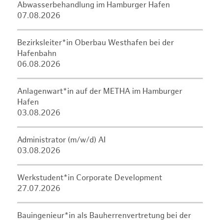
Abwasserbehandlung im Hamburger Hafen
07.08.2026
Bezirksleiter*in Oberbau Westhafen bei der
Hafenbahn
06.08.2026
Anlagenwart*in auf der METHA im Hamburger
Hafen
03.08.2026
Administrator (m/w/d) AI
03.08.2026
Werkstudent*in Corporate Development
27.07.2026
Bauingenieur*in als Bauherrenvertretung bei der