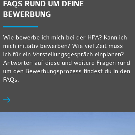
FAQS RUND UM DEINE
BEWERBUNG
Wie bewerbe ich mich bei der HPA? Kann ich
mich initiativ bewerben? Wie viel Zeit muss
ich für ein Vorstellungsgespräch einplanen?
Antworten auf diese und weitere Fragen rund
um den Bewerbungsprozess findest du in den
FAQs.