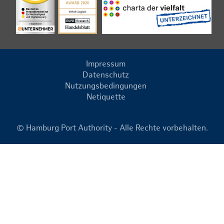
Impressum
Datenschutz
Nutzungsbedingungen
Netiquette
© Hamburg Port Authority - Alle Rechte vorbehalten.