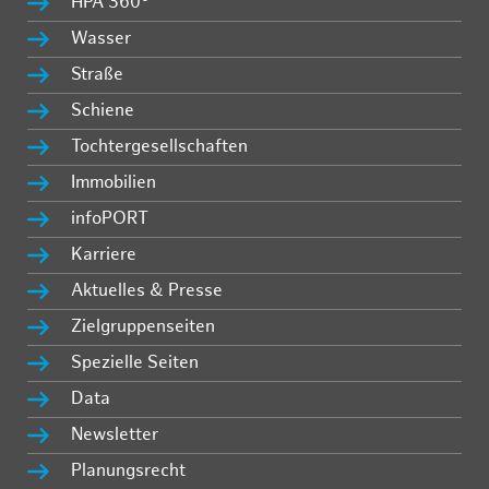
HPA 360°
Wasser
Straße
Schiene
Tochtergesellschaften
Immobilien
infoPORT
Karriere
Aktuelles & Presse
Zielgruppenseiten
Spezielle Seiten
Data
Newsletter
Planungsrecht