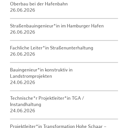
Oberbau bei der Hafenbahn
26.06.2026
Straßenbauingenieur*in im Hamburger Hafen
26.06.2026
Fachliche Leiter*in Straßenunterhaltung
26.06.2026
Bauingenieur*in konstruktiv in
Landstromprojekten
24.06.2026
Technische*r Projektleiter*in TGA /
Instandhaltung
24.06.2026
Projektleiter*in Transformation Hohe Schaar –