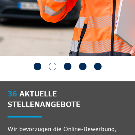
36
AKTUELLE
STELLENANGEBOTE
Wir bevorzugen die Online-Bewerbung,