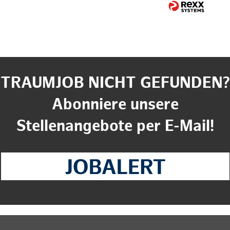
TRAUMJOB NICHT GEFUNDEN?
Abonniere unsere
Stellenangebote per E-Mail!