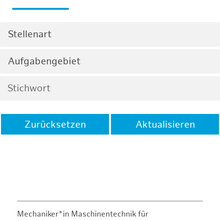
Stellenart
Aufgabengebiet
Zurücksetzen
Aktualisieren
Mechaniker*in Maschinentechnik für