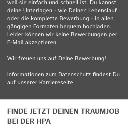
weil sie einfach und schnell ist. Du kannst
deine Unterlagen - wie Deinen Lebenslauf
oder die komplette Bewerbung - in allen
gängigen Formaten bequem hochladen.
Leider können wir keine Bewerbungen per
E-Mail akzeptieren.
Wir freuen uns auf Deine Bewerbung!
Informationen zum Datenschutz findest Du
auf unserer Karriereseite
hier
FINDE JETZT DEINEN TRAUMJOB
BEI DER HPA