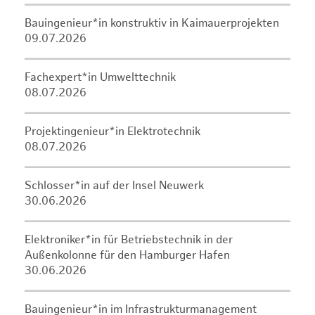
Bauingenieur*in konstruktiv in Kaimauerprojekten
09.07.2026
Fachexpert*in Umwelttechnik
08.07.2026
Projektingenieur*in Elektrotechnik
08.07.2026
Schlosser*in auf der Insel Neuwerk
30.06.2026
Elektroniker*in für Betriebstechnik in der
Außenkolonne für den Hamburger Hafen
30.06.2026
Bauingenieur*in im Infrastrukturmanagement