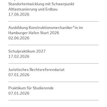
Standortentwicklung mit Schwerpunkt
Altlastsanierung und Erdbau
17.06.2026
Ausbildung Konstruktionsmechaniker*in im
Hamburger Hafen Start 2026
02.06.2026
Schulpraktikum 2027
17.02.2026
Juristisches Rechtsreferendariat
07.01.2026
Praktikum für Studierende
07.01.2026