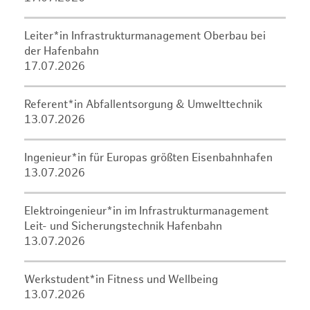
Leiter*in Infrastrukturmanagement Oberbau bei
der Hafenbahn
17.07.2026
Referent*in Abfallentsorgung & Umwelttechnik
13.07.2026
Ingenieur*in für Europas größten Eisenbahnhafen
13.07.2026
Elektroingenieur*in im Infrastrukturmanagement
Leit- und Sicherungstechnik Hafenbahn
13.07.2026
Werkstudent*in Fitness und Wellbeing
13.07.2026