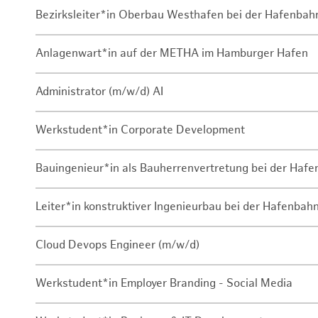
Bezirksleiter*in Oberbau Westhafen bei der Hafenbah
Anlagenwart*in auf der METHA im Hamburger Hafen
Administrator (m/w/d) AI
Werkstudent*in Corporate Development
Bauingenieur*in als Bauherrenvertretung bei der Haf
Leiter*in konstruktiver Ingenieurbau bei der Hafenbah
Cloud Devops Engineer (m/w/d)
Werkstudent*in Employer Branding - Social Media