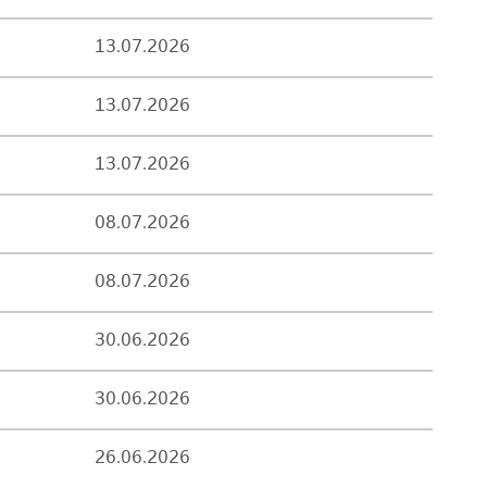
13.07.2026
13.07.2026
13.07.2026
08.07.2026
08.07.2026
30.06.2026
30.06.2026
26.06.2026