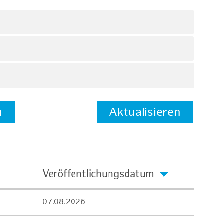
n
Aktualisieren
Veröffentlichungsdatum
07.08.2026