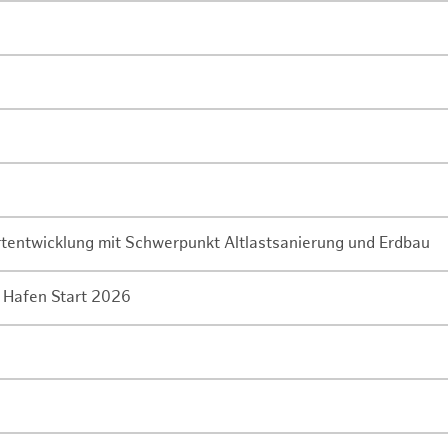
rtentwicklung mit Schwerpunkt Altlastsanierung und Erdbau
 Hafen Start 2026