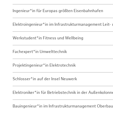
Ingenieur*in für Europas größten Eisenbahnhafen
Elektroingenieur*in im Infrastrukturmanagement Leit
Werkstudent*in Fitness und Wellbeing
Fachexpert*in Umwelttechnik
Projektingenieur*in Elektrotechnik
Schlosser*in auf der Insel Neuwerk
Elektroniker*in für Betriebstechnik in der Außenkolon
Bauingenieur*in im Infrastrukturmanagement Oberbau