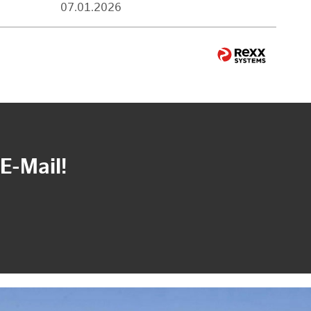
07.01.2026
E-Mail!