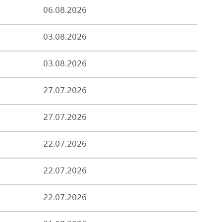
06.08.2026
03.08.2026
03.08.2026
27.07.2026
27.07.2026
22.07.2026
22.07.2026
22.07.2026