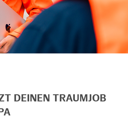
TZT DEINEN TRAUMJOB
PA