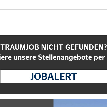
TRAUMJOB NICHT GEFUNDEN?
ere unsere Stellenangebote per 