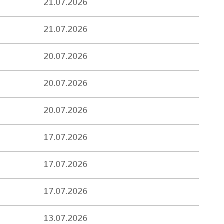
21.07.2026
21.07.2026
20.07.2026
20.07.2026
20.07.2026
17.07.2026
17.07.2026
17.07.2026
13.07.2026