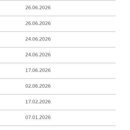
26.06.2026
26.06.2026
24.06.2026
24.06.2026
17.06.2026
02.06.2026
17.02.2026
07.01.2026