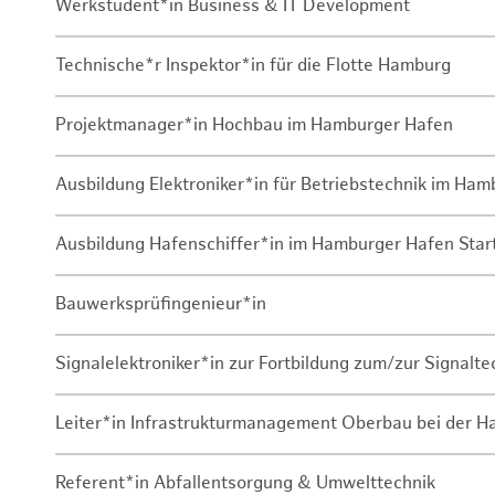
Werkstudent*in Business & IT Development
Technische*r Inspektor*in für die Flotte Hamburg
Projektmanager*in Hochbau im Hamburger Hafen
Ausbildung Elektroniker*in für Betriebstechnik im Ha
Ausbildung Hafenschiffer*in im Hamburger Hafen Sta
Bauwerksprüfingenieur*in
Signalelektroniker*in zur Fortbildung zum/zur Signalte
Leiter*in Infrastrukturmanagement Oberbau bei der 
Referent*in Abfallentsorgung & Umwelttechnik