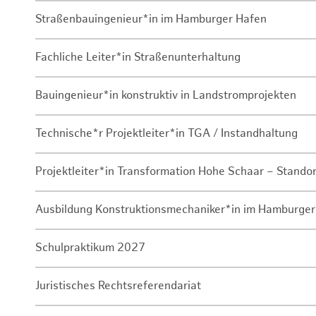
Straßenbauingenieur*in im Hamburger Hafen
Fachliche Leiter*in Straßenunterhaltung
Bauingenieur*in konstruktiv in Landstromprojekten
Technische*r Projektleiter*in TGA / Instandhaltung
Projektleiter*in Transformation Hohe Schaar – Stando
Ausbildung Konstruktionsmechaniker*in im Hamburger
Schulpraktikum 2027
Juristisches Rechtsreferendariat