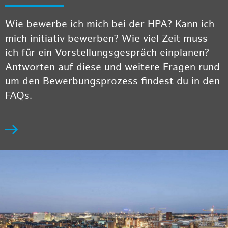
Wie bewerbe ich mich bei der HPA? Kann ich
mich initiativ bewerben? Wie viel Zeit muss
ich für ein Vorstellungsgespräch einplanen?
Antworten auf diese und weitere Fragen rund
um den Bewerbungsprozess findest du in den
FAQs.