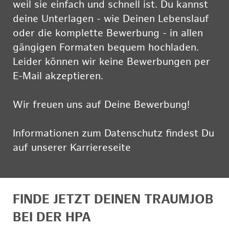
weil sie einfach und schnell ist. Du kannst
deine Unterlagen - wie Deinen Lebenslauf
oder die komplette Bewerbung - in allen
gängigen Formaten bequem hochladen.
Leider können wir keine Bewerbungen per
E-Mail akzeptieren.
Wir freuen uns auf Deine Bewerbung!
Informationen zum Datenschutz findest Du
auf unserer Karriereseite
hier
FINDE JETZT DEINEN TRAUMJOB
BEI DER HPA