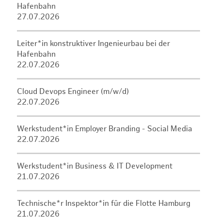
Hafenbahn
27.07.2026
Leiter*in konstruktiver Ingenieurbau bei der
Hafenbahn
22.07.2026
Cloud Devops Engineer (m/w/d)
22.07.2026
Werkstudent*in Employer Branding - Social Media
22.07.2026
Werkstudent*in Business & IT Development
21.07.2026
Technische*r Inspektor*in für die Flotte Hamburg
21.07.2026