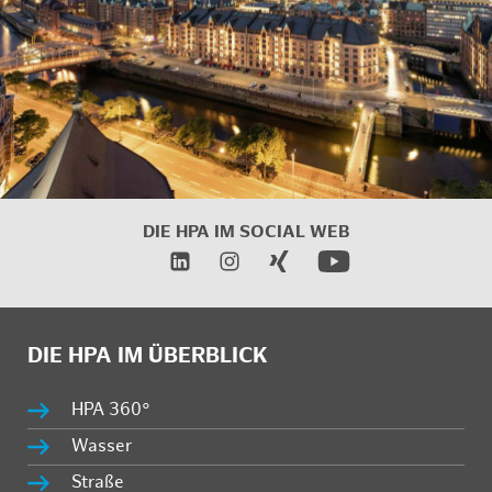
DIE HPA IM
SOCIAL WEB
DIE HPA IM ÜBERBLICK
HPA 360°
Wasser
Straße