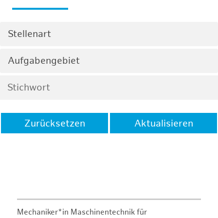
Stellenart
Aufgabengebiet
Zurücksetzen
Aktualisieren
Mechaniker*in Maschinentechnik für