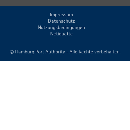
Impressum
Datenschutz
Nutzungsbedingungen
Netiquette
© Hamburg Port Authority - Alle Rechte vorbehalten.