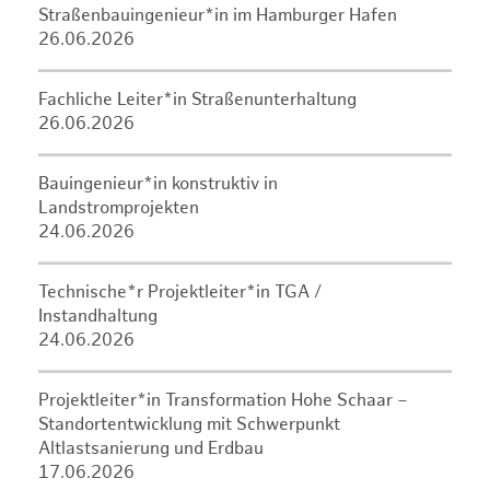
Straßenbauingenieur*in im Hamburger Hafen
26.06.2026
Fachliche Leiter*in Straßenunterhaltung
26.06.2026
Bauingenieur*in konstruktiv in
Landstromprojekten
24.06.2026
Technische*r Projektleiter*in TGA /
Instandhaltung
24.06.2026
Projektleiter*in Transformation Hohe Schaar –
Standortentwicklung mit Schwerpunkt
Altlastsanierung und Erdbau
17.06.2026