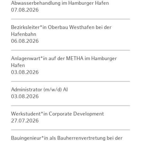
Abwasserbehandlung im Hamburger Hafen
07.08.2026
Bezirksleiter*in Oberbau Westhafen bei der
Hafenbahn
06.08.2026
Anlagenwart*in auf der METHA im Hamburger
Hafen
03.08.2026
Administrator (m/w/d) AI
03.08.2026
Werkstudent*in Corporate Development
27.07.2026
Bauingenieur*in als Bauherrenvertretung bei der