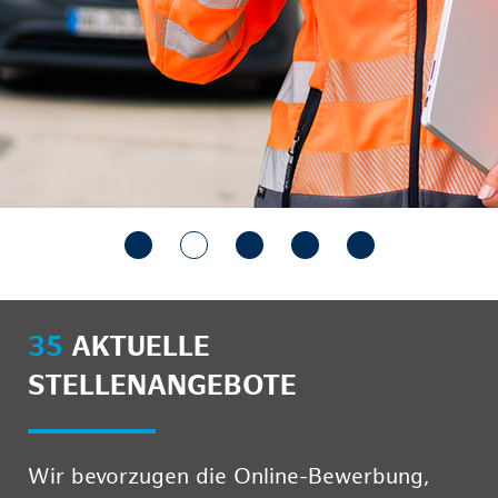
35
AKTUELLE
STELLENANGEBOTE
Wir bevorzugen die Online-Bewerbung,