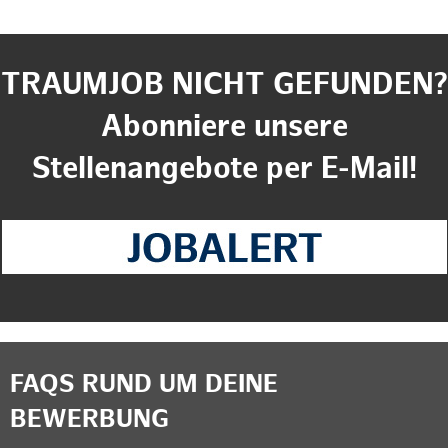
TRAUMJOB NICHT GEFUNDEN?
Abonniere unsere
Stellenangebote per E-Mail!
FAQS RUND UM DEINE
BEWERBUNG