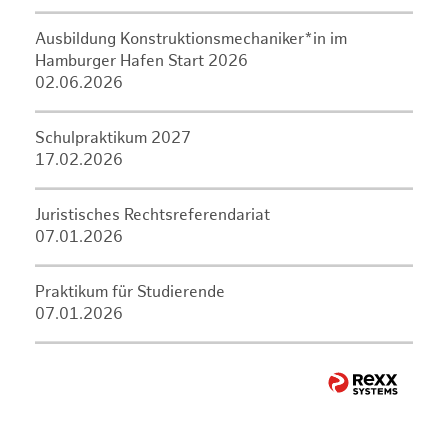
Ausbildung Konstruktionsmechaniker*in im
Hamburger Hafen Start 2026
02.06.2026
Schulpraktikum 2027
17.02.2026
Juristisches Rechtsreferendariat
07.01.2026
Praktikum für Studierende
07.01.2026