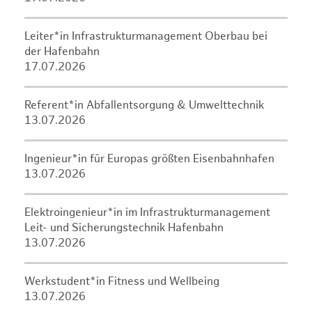
Leiter*in Infrastrukturmanagement Oberbau bei
der Hafenbahn
17.07.2026
Referent*in Abfallentsorgung & Umwelttechnik
13.07.2026
Ingenieur*in für Europas größten Eisenbahnhafen
13.07.2026
Elektroingenieur*in im Infrastrukturmanagement
Leit- und Sicherungstechnik Hafenbahn
13.07.2026
Werkstudent*in Fitness und Wellbeing
13.07.2026