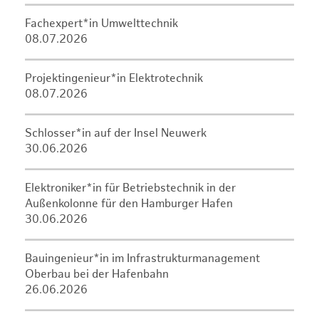
Fachexpert*in Umwelttechnik
08.07.2026
Projektingenieur*in Elektrotechnik
08.07.2026
Schlosser*in auf der Insel Neuwerk
30.06.2026
Elektroniker*in für Betriebstechnik in der
Außenkolonne für den Hamburger Hafen
30.06.2026
Bauingenieur*in im Infrastrukturmanagement
Oberbau bei der Hafenbahn
26.06.2026