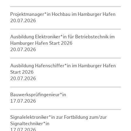
Projektmanager*in Hochbau im Hamburger Hafen
20.07.2026
Ausbildung Elektroniker*in für Betriebstechnik im
Hamburger Hafen Start 2026
20.07.2026
Ausbildung Hafenschiffer*in im Hamburger Hafen
Start 2026
20.07.2026
Bauwerksprüfingenieur*in
17.07.2026
Signalelektroniker*in zur Fortbildung zum/zur
Signaltechniker*in
17.07.2026