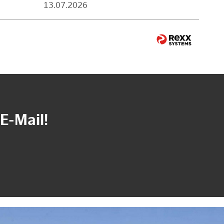
13.07.2026
E-Mail!