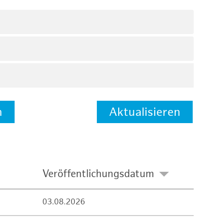
n
Aktualisieren
Veröffentlichungsdatum
03.08.2026