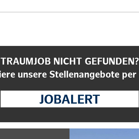
TRAUMJOB NICHT GEFUNDEN?
ere unsere Stellenangebote per 