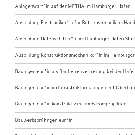
Anlagenwart*in auf der METHA im Hamburger Hafen
Ausbildung Elektroniker*in für Betriebstechnik im Ha
Ausbildung Hafenschiffer*in im Hamburger Hafen Sta
Ausbildung Konstruktionsmechaniker*in im Hamburger
Bauingenieur*in als Bauherrenvertretung bei der Haf
Bauingenieur*in im Infrastrukturmanagement Oberbau
Bauingenieur*in konstruktiv in Landstromprojekten
Bauwerksprüfingenieur*in