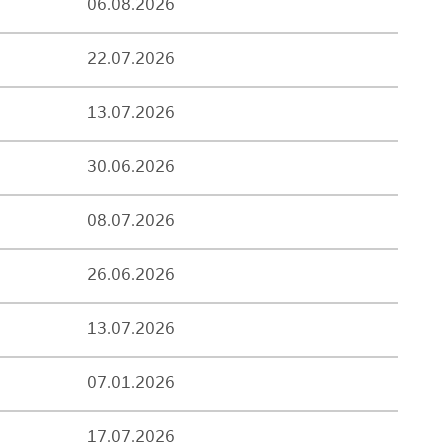
06.08.2026
22.07.2026
13.07.2026
30.06.2026
08.07.2026
26.06.2026
13.07.2026
07.01.2026
17.07.2026