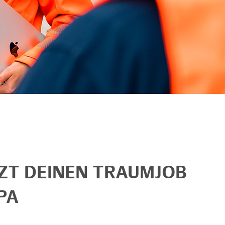
TZT DEINEN TRAUMJOB
PA