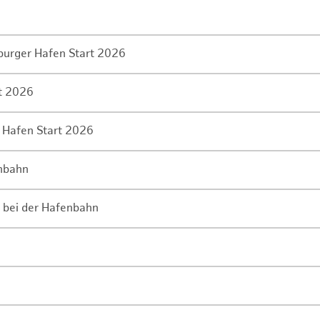
mburger Hafen Start 2026
rt 2026
 Hafen Start 2026
enbahn
 bei der Hafenbahn