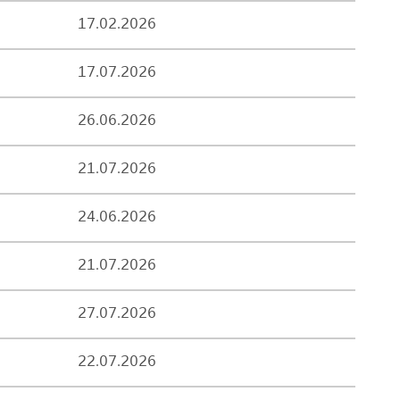
17.02.2026
17.07.2026
26.06.2026
21.07.2026
24.06.2026
21.07.2026
27.07.2026
22.07.2026