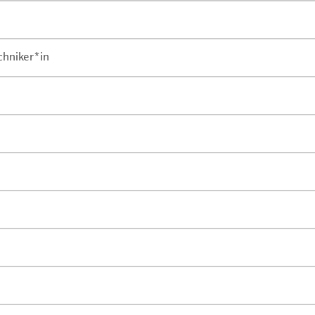
chniker*in