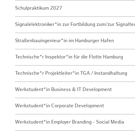
Schulpraktikum 2027
Signalelektroniker*in zur Fortbildung zum/zur Signalte
Straßenbauingenieur*in im Hamburger Hafen
Technische*r Inspektor*in für die Flotte Hamburg
Technische*r Projektleiter*in TGA / Instandhaltung
Werkstudent*in Business & IT Development
Werkstudent*in Corporate Development
Werkstudent*in Employer Branding - Social Media