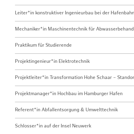
Leiter*in konstruktiver Ingenieurbau bei der Hafenbah
Mechaniker*in Maschinentechnik für Abwasserbehand
Praktikum für Studierende
Projektingenieur*in Elektrotechnik
Projektleiter*in Transformation Hohe Schaar – Stando
Projektmanager*in Hochbau im Hamburger Hafen
Referent*in Abfallentsorgung & Umwelttechnik
Schlosser*in auf der Insel Neuwerk