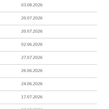
03.08.2026
20.07.2026
20.07.2026
02.06.2026
27.07.2026
26.06.2026
24.06.2026
17.07.2026