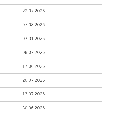
22.07.2026
07.08.2026
07.01.2026
08.07.2026
17.06.2026
20.07.2026
13.07.2026
30.06.2026