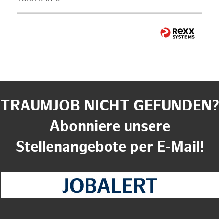
TRAUMJOB NICHT GEFUNDEN?
Abonniere unsere
Stellenangebote per E-Mail!