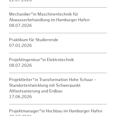
22.07.2026
Mechaniker*in Maschinentechnik für
Abwasserbehandlung im Hamburger Hafen
08.07.2026
Praktikum für Studierende
07.01.2026
Projektingenieur*in Elektrotechnik
08.07.2026
Projektleiter*in Transformation Hohe Schaar –
Standortentwicklung mit Schwerpunkt
Altlastsanierung und Erdbau
17.06.2026
Projektmanager*in Hochbau im Hamburger Hafen