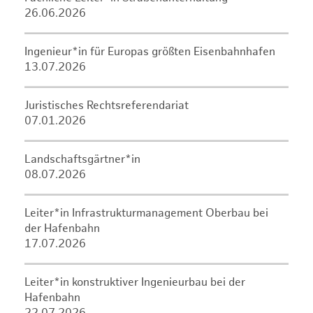
26.06.2026
Ingenieur*in für Europas größten Eisenbahnhafen
13.07.2026
Juristisches Rechtsreferendariat
07.01.2026
Landschaftsgärtner*in
08.07.2026
Leiter*in Infrastrukturmanagement Oberbau bei
der Hafenbahn
17.07.2026
Leiter*in konstruktiver Ingenieurbau bei der
Hafenbahn