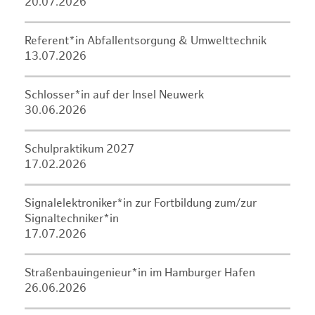
20.07.2026
Referent*in Abfallentsorgung & Umwelttechnik
13.07.2026
Schlosser*in auf der Insel Neuwerk
30.06.2026
Schulpraktikum 2027
17.02.2026
Signalelektroniker*in zur Fortbildung zum/zur
Signaltechniker*in
17.07.2026
Straßenbauingenieur*in im Hamburger Hafen
26.06.2026