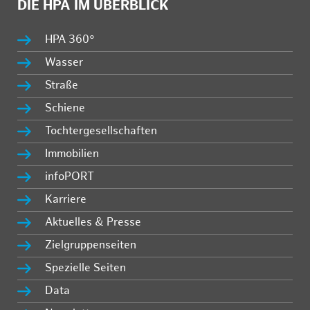
DIE HPA IM ÜBERBLICK
HPA 360°
Wasser
Straße
Schiene
Tochtergesellschaften
Immobilien
infoPORT
Karriere
Aktuelles & Presse
Zielgruppenseiten
Spezielle Seiten
Data