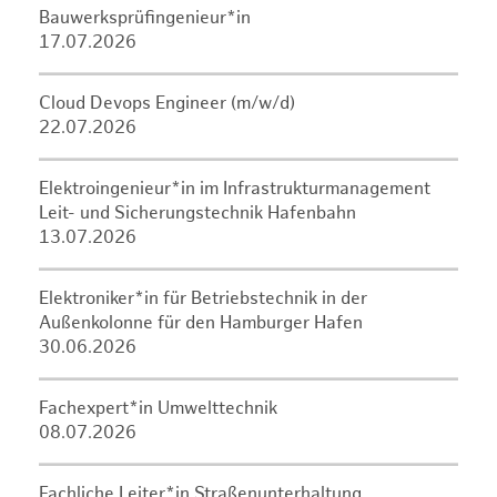
Bauwerksprüfingenieur*in
17.07.2026
Cloud Devops Engineer (m/w/d)
22.07.2026
Elektroingenieur*in im Infrastrukturmanagement
Leit- und Sicherungstechnik Hafenbahn
13.07.2026
Elektroniker*in für Betriebstechnik in der
Außenkolonne für den Hamburger Hafen
30.06.2026
Fachexpert*in Umwelttechnik
08.07.2026
Fachliche Leiter*in Straßenunterhaltung