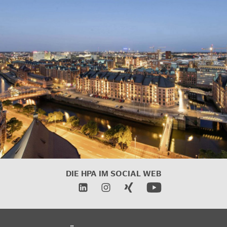
DIE HPA IM
SOCIAL WEB