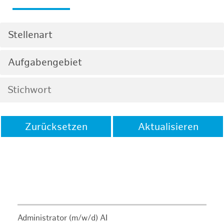
Stellenart
Aufgabengebiet
Zurücksetzen
Aktualisieren
Administrator (m/w/d) AI