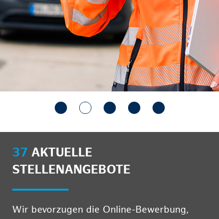
37
AKTUELLE
STELLENANGEBOTE
Wir bevorzugen die Online-Bewerbung,