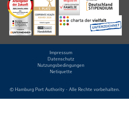
Impressum
Datenschutz
Nutzungsbedingungen
Netiquette
© Hamburg Port Authority - Alle Rechte vorbehalten.