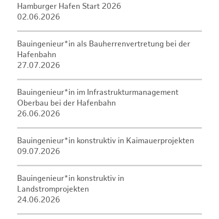
Hamburger Hafen Start 2026
02.06.2026
Bauingenieur*in als Bauherrenvertretung bei der
Hafenbahn
27.07.2026
Bauingenieur*in im Infrastrukturmanagement
Oberbau bei der Hafenbahn
26.06.2026
Bauingenieur*in konstruktiv in Kaimauerprojekten
09.07.2026
Bauingenieur*in konstruktiv in
Landstromprojekten
24.06.2026