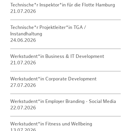
Technische*r Inspektor*in für die Flotte Hamburg
21.07.2026
Technische*r Projektleiter*in TGA /
Instandhaltung
24.06.2026
Werkstudent*in Business & IT Development
21.07.2026
Werkstudent*in Corporate Development
27.07.2026
Werkstudent*in Employer Branding - Social Media
22.07.2026
Werkstudent*in Fitness und Wellbeing
13.07.2026