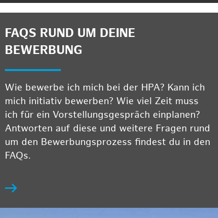
FAQS RUND UM DEINE
BEWERBUNG
Wie bewerbe ich mich bei der HPA? Kann ich
mich initiativ bewerben? Wie viel Zeit muss
ich für ein Vorstellungsgespräch einplanen?
Antworten auf diese und weitere Fragen rund
um den Bewerbungsprozess findest du in den
FAQs.