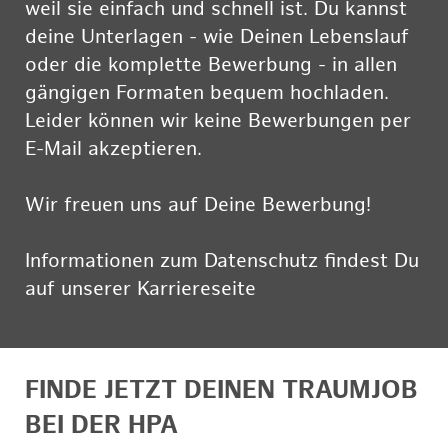
weil sie einfach und schnell ist. Du kannst
deine Unterlagen - wie Deinen Lebenslauf
oder die komplette Bewerbung - in allen
gängigen Formaten bequem hochladen.
Leider können wir keine Bewerbungen per
E-Mail akzeptieren.
Wir freuen uns auf Deine Bewerbung!
Informationen zum Datenschutz findest Du
auf unserer Karriereseite
hier
FINDE JETZT DEINEN TRAUMJOB
BEI DER HPA