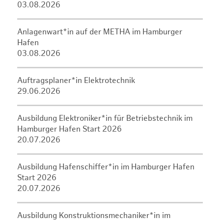
03.08.2026
Anlagenwart*in auf der METHA im Hamburger
Hafen
03.08.2026
Auftragsplaner*in Elektrotechnik
29.06.2026
Ausbildung Elektroniker*in für Betriebstechnik im
Hamburger Hafen Start 2026
20.07.2026
Ausbildung Hafenschiffer*in im Hamburger Hafen
Start 2026
20.07.2026
Ausbildung Konstruktionsmechaniker*in im