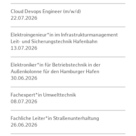
Cloud Devops Engineer (m/w/d)
22.07.2026
Elektroingenieur*in im Infrastrukturmanagement
Leit- und Sicherungstechnik Hafenbahn
13.07.2026
Elektroniker*in für Betriebstechnik in der
Außenkolonne für den Hamburger Hafen
30.06.2026
Fachexpert*in Umwelttechnik
08.07.2026
Fachliche Leiter*in Straßenunterhaltung
26.06.2026