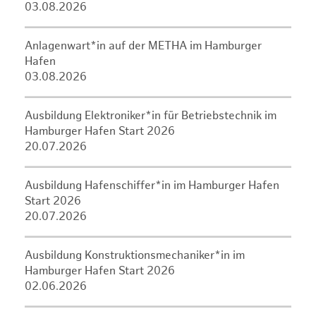
03.08.2026
Anlagenwart*in auf der METHA im Hamburger
Hafen
03.08.2026
Ausbildung Elektroniker*in für Betriebstechnik im
Hamburger Hafen Start 2026
20.07.2026
Ausbildung Hafenschiffer*in im Hamburger Hafen
Start 2026
20.07.2026
Ausbildung Konstruktionsmechaniker*in im
Hamburger Hafen Start 2026
02.06.2026