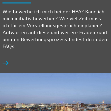
Wie bewerbe ich mich bei der HPA? Kann ich
mich initiativ bewerben? Wie viel Zeit muss
ich für ein Vorstellungsgespräch einplanen?
Antworten auf diese und weitere Fragen rund
um den Bewerbungsprozess findest du in den
FAQs.