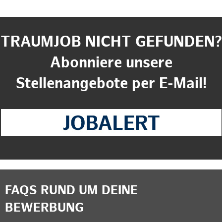
TRAUMJOB NICHT GEFUNDEN?
Abonniere unsere
Stellenangebote per E-Mail!
FAQS RUND UM DEINE
BEWERBUNG