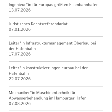
Ingenieur*in für Europas größten Eisenbahnhafen
13.07.2026
Juristisches Rechtsreferendariat
07.01.2026
Leiter*in Infrastrukturmanagement Oberbau bei
der Hafenbahn
17.07.2026
Leiter*in konstruktiver Ingenieurbau bei der
Hafenbahn
22.07.2026
Mechaniker*in Maschinentechnik für
Abwasserbehandlung im Hamburger Hafen
07.08.2026