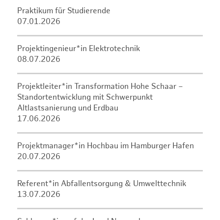
Praktikum für Studierende
07.01.2026
Projektingenieur*in Elektrotechnik
08.07.2026
Projektleiter*in Transformation Hohe Schaar –
Standortentwicklung mit Schwerpunkt
Altlastsanierung und Erdbau
17.06.2026
Projektmanager*in Hochbau im Hamburger Hafen
20.07.2026
Referent*in Abfallentsorgung & Umwelttechnik
13.07.2026