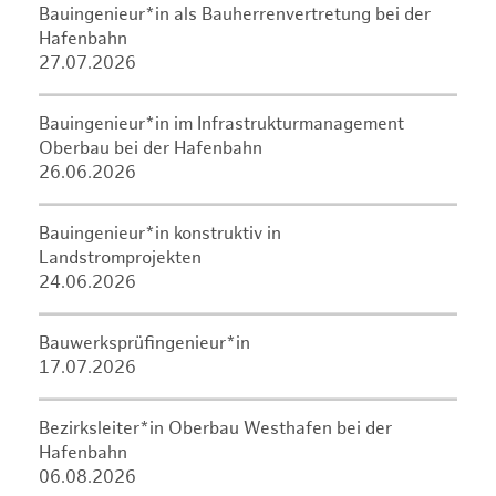
Bauingenieur*in als Bauherrenvertretung bei der
Hafenbahn
27.07.2026
Bauingenieur*in im Infrastrukturmanagement
Oberbau bei der Hafenbahn
26.06.2026
Bauingenieur*in konstruktiv in
Landstromprojekten
24.06.2026
Bauwerksprüfingenieur*in
17.07.2026
Bezirksleiter*in Oberbau Westhafen bei der
Hafenbahn
06.08.2026