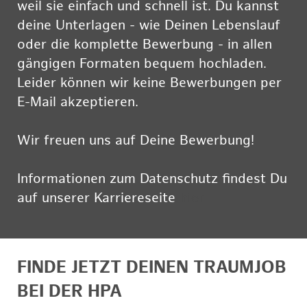
weil sie einfach und schnell ist. Du kannst
deine Unterlagen - wie Deinen Lebenslauf
oder die komplette Bewerbung - in allen
gängigen Formaten bequem hochladen.
Leider können wir keine Bewerbungen per
E-Mail akzeptieren.
Wir freuen uns auf Deine Bewerbung!
Informationen zum Datenschutz findest Du
auf unserer Karriereseite
hier
FINDE JETZT DEINEN TRAUMJOB
BEI DER HPA