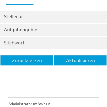
Stellenart
Aufgabengebiet
Zurücksetzen
Aktualisieren
Administrator (m/w/d) AI