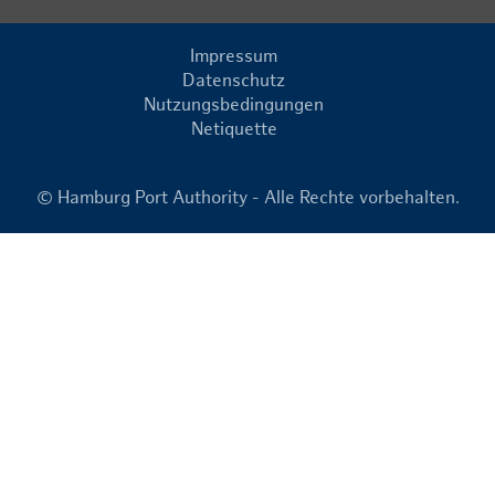
Impressum
Datenschutz
Nutzungsbedingungen
Netiquette
© Hamburg Port Authority - Alle Rechte vorbehalten.