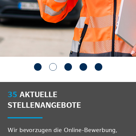
35
AKTUELLE
STELLENANGEBOTE
Wir bevorzugen die Online-Bewerbung,