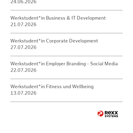
24.06.2026
Werkstudent*in Business & IT Development
21.07.2026
Werkstudent*in Corporate Development
27.07.2026
Werkstudent*in Employer Branding - Social Media
22.07.2026
Werkstudent*in Fitness und Wellbeing
13.07.2026