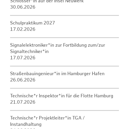
Schlosser*in auf der Insel Neuwerk
30.06.2026
Schulpraktikum 2027
17.02.2026
Signalelektroniker*in zur Fortbildung zum/zur
Signaltechniker*in
17.07.2026
Straßenbauingenieur*in im Hamburger Hafen
26.06.2026
Technische*r Inspektor*in für die Flotte Hamburg
21.07.2026
Technische*r Projektleiter*in TGA /
Instandhaltung