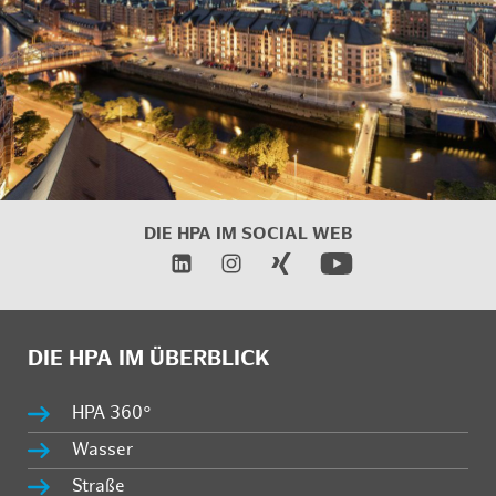
DIE HPA IM
SOCIAL WEB
DIE HPA IM ÜBERBLICK
HPA 360°
Wasser
Straße