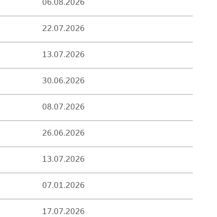
06.08.2026
22.07.2026
13.07.2026
30.06.2026
08.07.2026
26.06.2026
13.07.2026
07.01.2026
17.07.2026