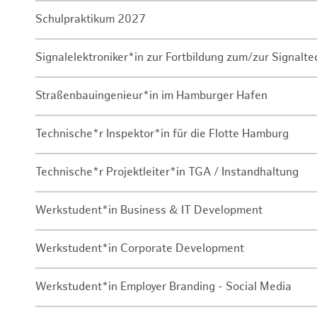
Schulpraktikum 2027
Signalelektroniker*in zur Fortbildung zum/zur Signalte
Straßenbauingenieur*in im Hamburger Hafen
Technische*r Inspektor*in für die Flotte Hamburg
Technische*r Projektleiter*in TGA / Instandhaltung
Werkstudent*in Business & IT Development
Werkstudent*in Corporate Development
Werkstudent*in Employer Branding - Social Media