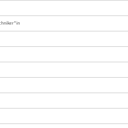
chniker*in