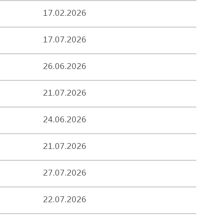
17.02.2026
17.07.2026
26.06.2026
21.07.2026
24.06.2026
21.07.2026
27.07.2026
22.07.2026