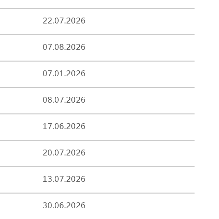
22.07.2026
07.08.2026
07.01.2026
08.07.2026
17.06.2026
20.07.2026
13.07.2026
30.06.2026