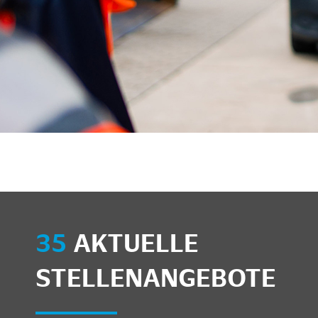
35
AKTUELLE
STELLENANGEBOTE