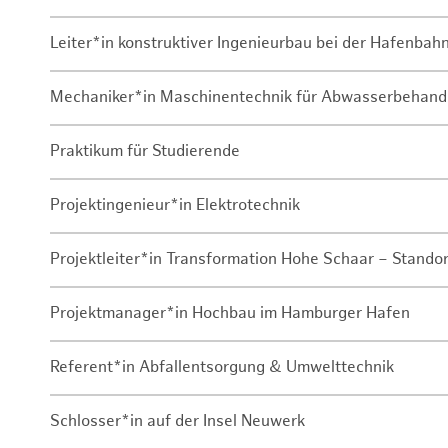
Leiter*in konstruktiver Ingenieurbau bei der Hafenbah
Mechaniker*in Maschinentechnik für Abwasserbehand
Praktikum für Studierende
Projektingenieur*in Elektrotechnik
Projektleiter*in Transformation Hohe Schaar – Stando
Projektmanager*in Hochbau im Hamburger Hafen
Referent*in Abfallentsorgung & Umwelttechnik
Schlosser*in auf der Insel Neuwerk