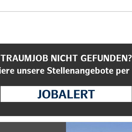
TRAUMJOB NICHT GEFUNDEN?
ere unsere Stellenangebote per 