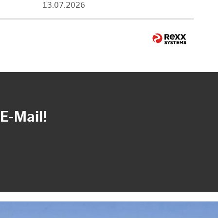
13.07.2026
E-Mail!