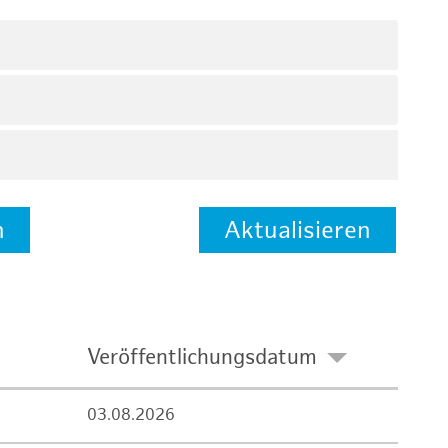
n
Aktualisieren
Veröffentlichungsdatum
03.08.2026