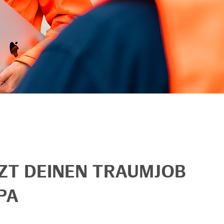
TZT DEINEN TRAUMJOB
PA