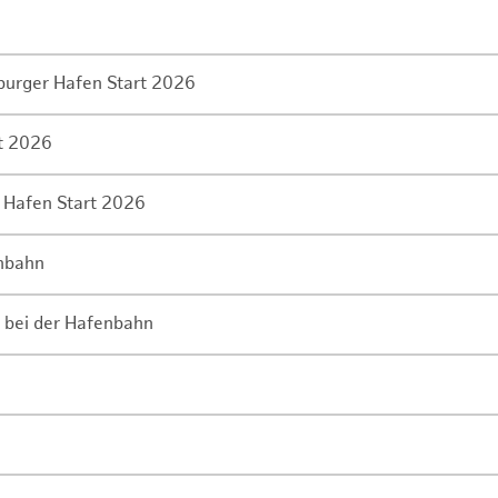
mburger Hafen Start 2026
rt 2026
 Hafen Start 2026
enbahn
 bei der Hafenbahn