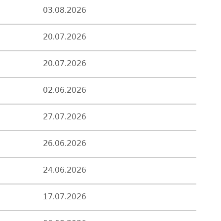
03.08.2026
20.07.2026
20.07.2026
02.06.2026
27.07.2026
26.06.2026
24.06.2026
17.07.2026