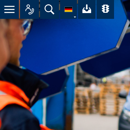
Suche
Ihr Downloa
Übersi