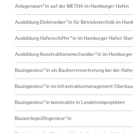
Anlagenwart*in auf der METHA im Hamburger Hafen
Ausbildung Elektroniker*in für Betriebstechnik im Ha
Ausbildung Hafenschiffer*in im Hamburger Hafen Sta
Ausbildung Konstruktionsmechaniker*in im Hamburger
Bauingenieur*in als Bauherrenvertretung bei der Haf
Bauingenieur*in im Infrastrukturmanagement Oberbau
Bauingenieur*in konstruktiv in Landstromprojekten
Bauwerksprüfingenieur*in