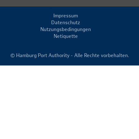
Impressum
Datenschutz
Nutzungsbedingungen
Netiquette
© Hamburg Port Authority - Alle Rechte vorbehalten.