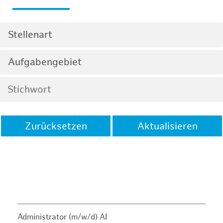
Stellenart
Aufgabengebiet
Zurücksetzen
Aktualisieren
Administrator (m/w/d) AI