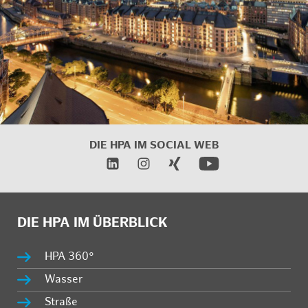
DIE HPA IM SOCIAL WEB
DIE HPA IM ÜBERBLICK
HPA 360°
Wasser
Straße