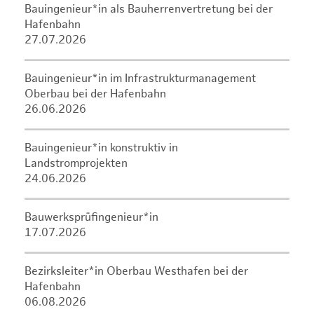
Bauingenieur*in als Bauherrenvertretung bei der
Hafenbahn
27.07.2026
Bauingenieur*in im Infrastrukturmanagement
Oberbau bei der Hafenbahn
26.06.2026
Bauingenieur*in konstruktiv in
Landstromprojekten
24.06.2026
Bauwerksprüfingenieur*in
17.07.2026
Bezirksleiter*in Oberbau Westhafen bei der
Hafenbahn
06.08.2026