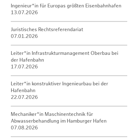
Ingenieur*in für Europas größten Eisenbahnhafen
13.07.2026
Juristisches Rechtsreferendariat
07.01.2026
Leiter*in Infrastrukturmanagement Oberbau bei
der Hafenbahn
17.07.2026
Leiter*in konstruktiver Ingenieurbau bei der
Hafenbahn
22.07.2026
Mechaniker*in Maschinentechnik für
Abwasserbehandlung im Hamburger Hafen
07.08.2026