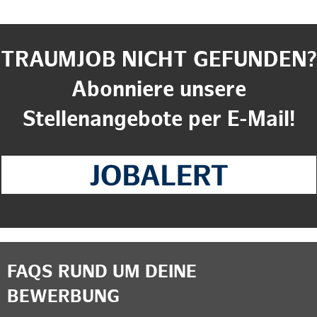
TRAUMJOB NICHT GEFUNDEN?
Abonniere unsere
Stellenangebote per E-Mail!
FAQS RUND UM DEINE
BEWERBUNG