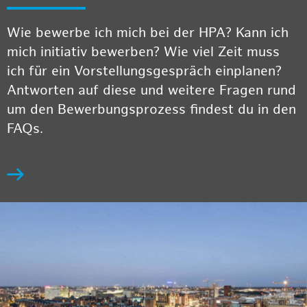
Wie bewerbe ich mich bei der HPA? Kann ich
mich initiativ bewerben? Wie viel Zeit muss
ich für ein Vorstellungsgespräch einplanen?
Antworten auf diese und weitere Fragen rund
um den Bewerbungsprozess findest du in den
FAQs.