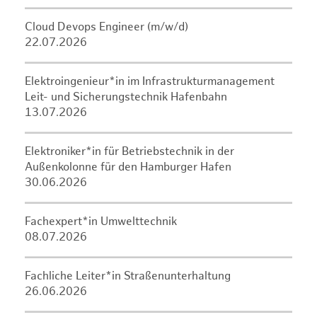
Cloud Devops Engineer (m/w/d)
22.07.2026
Elektroingenieur*in im Infrastrukturmanagement
Leit- und Sicherungstechnik Hafenbahn
13.07.2026
Elektroniker*in für Betriebstechnik in der
Außenkolonne für den Hamburger Hafen
30.06.2026
Fachexpert*in Umwelttechnik
08.07.2026
Fachliche Leiter*in Straßenunterhaltung
26.06.2026