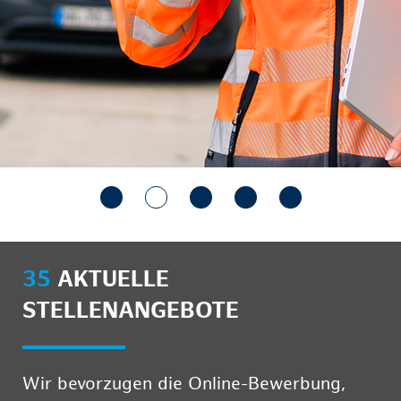
35
AKTUELLE
STELLENANGEBOTE
Wir bevorzugen die Online-Bewerbung,