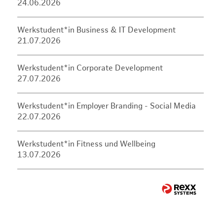
24.06.2026
Werkstudent*in Business & IT Development
21.07.2026
Werkstudent*in Corporate Development
27.07.2026
Werkstudent*in Employer Branding - Social Media
22.07.2026
Werkstudent*in Fitness und Wellbeing
13.07.2026