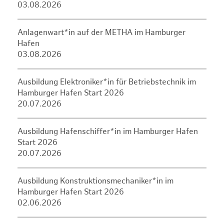
03.08.2026
Anlagenwart*in auf der METHA im Hamburger
Hafen
03.08.2026
Ausbildung Elektroniker*in für Betriebstechnik im
Hamburger Hafen Start 2026
20.07.2026
Ausbildung Hafenschiffer*in im Hamburger Hafen
Start 2026
20.07.2026
Ausbildung Konstruktionsmechaniker*in im
Hamburger Hafen Start 2026
02.06.2026