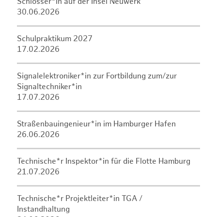
Schlosser*in auf der Insel Neuwerk
30.06.2026
Schulpraktikum 2027
17.02.2026
Signalelektroniker*in zur Fortbildung zum/zur
Signaltechniker*in
17.07.2026
Straßenbauingenieur*in im Hamburger Hafen
26.06.2026
Technische*r Inspektor*in für die Flotte Hamburg
21.07.2026
Technische*r Projektleiter*in TGA /
Instandhaltung