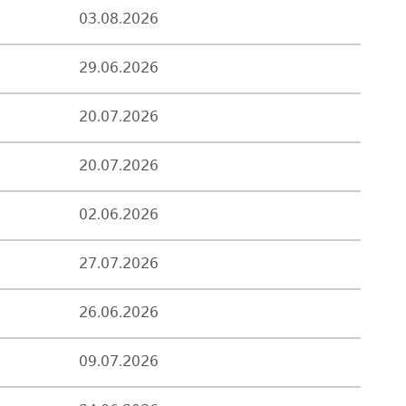
03.08.2026
29.06.2026
20.07.2026
20.07.2026
02.06.2026
27.07.2026
26.06.2026
09.07.2026