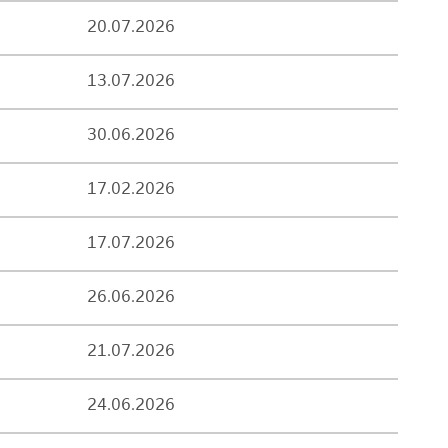
20.07.2026
13.07.2026
30.06.2026
17.02.2026
17.07.2026
26.06.2026
21.07.2026
24.06.2026