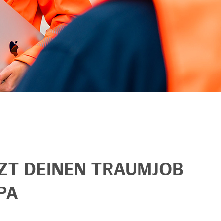
TZT DEINEN TRAUMJOB
PA