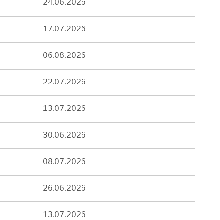
24.06.2026
17.07.2026
06.08.2026
22.07.2026
13.07.2026
30.06.2026
08.07.2026
26.06.2026
13.07.2026