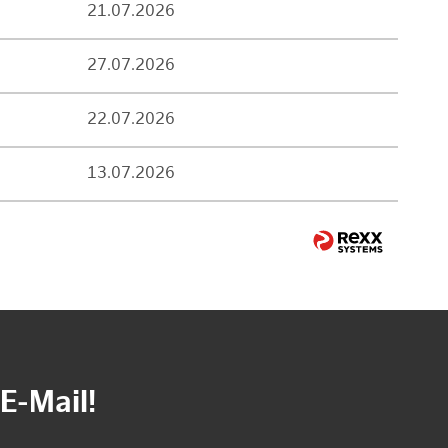
21.07.2026
27.07.2026
22.07.2026
13.07.2026
E-Mail!