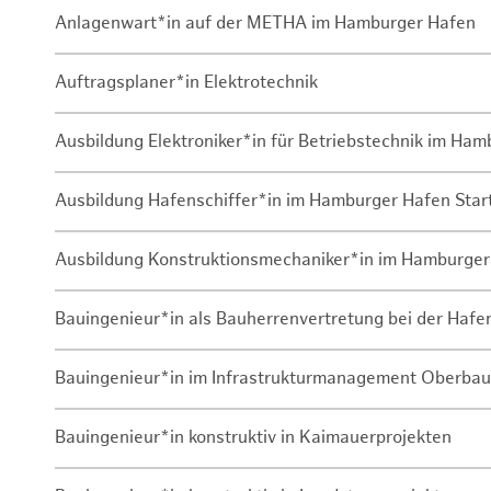
Anlagenwart*in auf der METHA im Hamburger Hafen
Auftragsplaner*in Elektrotechnik
Ausbildung Elektroniker*in für Betriebstechnik im Ha
Ausbildung Hafenschiffer*in im Hamburger Hafen Sta
Ausbildung Konstruktionsmechaniker*in im Hamburger
Bauingenieur*in als Bauherrenvertretung bei der Haf
Bauingenieur*in im Infrastrukturmanagement Oberbau
Bauingenieur*in konstruktiv in Kaimauerprojekten