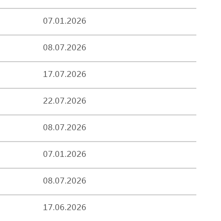
07.01.2026
08.07.2026
17.07.2026
22.07.2026
08.07.2026
07.01.2026
08.07.2026
17.06.2026