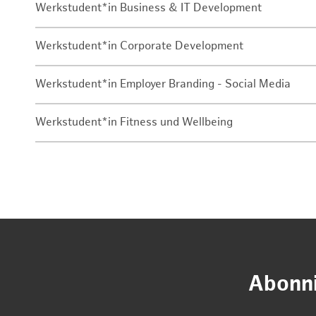
Werkstudent*in Business & IT Development
Werkstudent*in Corporate Development
Werkstudent*in Employer Branding - Social Media
Werkstudent*in Fitness und Wellbeing
Abonni