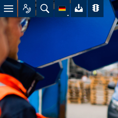
Suche
Ihr Downloa
Übersi