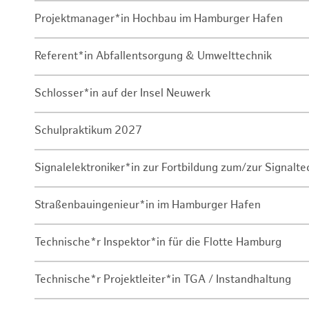
Projektmanager*in Hochbau im Hamburger Hafen
Referent*in Abfallentsorgung & Umwelttechnik
Schlosser*in auf der Insel Neuwerk
Schulpraktikum 2027
Signalelektroniker*in zur Fortbildung zum/zur Signalte
Straßenbauingenieur*in im Hamburger Hafen
Technische*r Inspektor*in für die Flotte Hamburg
Technische*r Projektleiter*in TGA / Instandhaltung