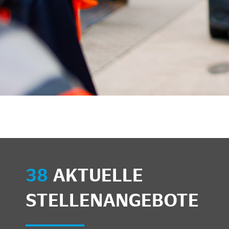
38
AKTUELLE
STELLENANGEBOTE