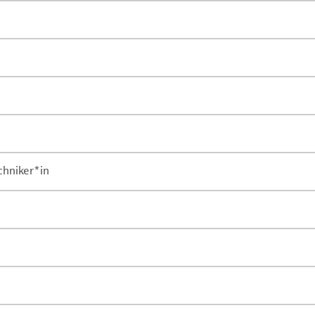
chniker*in