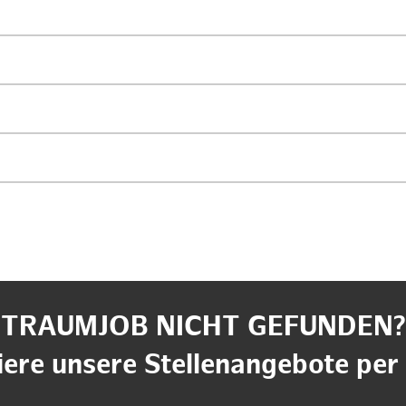
TRAUMJOB NICHT GEFUNDEN?
ere unsere Stellenangebote per 