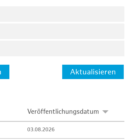
n
Aktualisieren
Veröffentlichungsdatum
03.08.2026