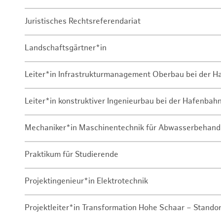
Juristisches Rechtsreferendariat
Landschaftsgärtner*in
Leiter*in Infrastrukturmanagement Oberbau bei der 
Leiter*in konstruktiver Ingenieurbau bei der Hafenbah
Mechaniker*in Maschinentechnik für Abwasserbehand
Praktikum für Studierende
Projektingenieur*in Elektrotechnik
Projektleiter*in Transformation Hohe Schaar – Stando