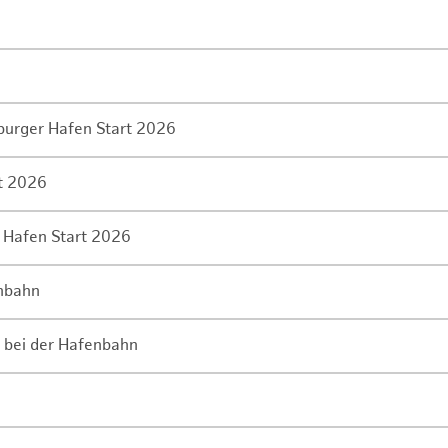
mburger Hafen Start 2026
rt 2026
 Hafen Start 2026
enbahn
 bei der Hafenbahn