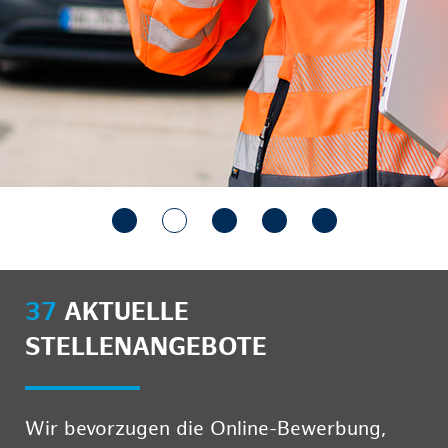
37
AKTUELLE
STELLENANGEBOTE
Wir bevorzugen die Online-Bewerbung,