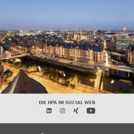
DIE HPA IM SOCIAL WEB