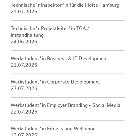
Technische*r Inspektor*in für die Flotte Hamburg
21.07.2026
Technische*r Projektleiter*in TGA /
Instandhaltung
24.06.2026
Werkstudent*in Business & IT Development
21.07.2026
Werkstudent*in Corporate Development
27.07.2026
Werkstudent*in Employer Branding - Social Media
22.07.2026
Werkstudent*in Fitness und Wellbeing
13.07.2026