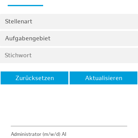
Stellenart
Aufgabengebiet
Zurücksetzen
Aktualisieren
Administrator (m/w/d) AI