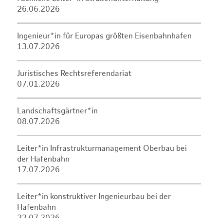
26.06.2026
Ingenieur*in für Europas größten Eisenbahnhafen
13.07.2026
Juristisches Rechtsreferendariat
07.01.2026
Landschaftsgärtner*in
08.07.2026
Leiter*in Infrastrukturmanagement Oberbau bei
der Hafenbahn
17.07.2026
Leiter*in konstruktiver Ingenieurbau bei der
Hafenbahn