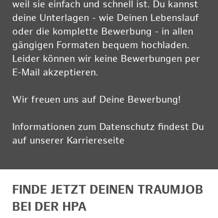
weil sie einfach und schnell ist. Du kannst
deine Unterlagen - wie Deinen Lebenslauf
oder die komplette Bewerbung - in allen
gängigen Formaten bequem hochladen.
Leider können wir keine Bewerbungen per
E-Mail akzeptieren.
Wir freuen uns auf Deine Bewerbung!
Informationen zum Datenschutz findest Du
auf unserer Karriereseite
hier
FINDE JETZT DEINEN TRAUMJOB
BEI DER HPA