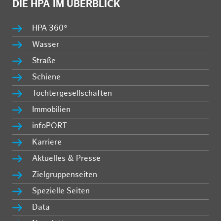
DIE HPA IM ÜBERBLICK
HPA 360°
Wasser
Straße
Schiene
Tochtergesellschaften
Immobilien
infoPORT
Karriere
Aktuelles & Presse
Zielgruppenseiten
Spezielle Seiten
Data