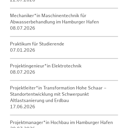
22.07.2026
Mechaniker*in Maschinentechnik für
Abwasserbehandlung im Hamburger Hafen
08.07.2026
Praktikum für Studierende
07.01.2026
Projektingenieur*in Elektrotechnik
08.07.2026
Projektleiter*in Transformation Hohe Schaar –
Standortentwicklung mit Schwerpunkt
Altlastsanierung und Erdbau
17.06.2026
Projektmanager*in Hochbau im Hamburger Hafen