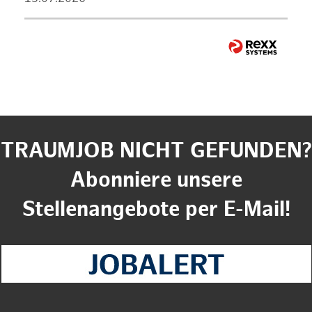
TRAUMJOB NICHT GEFUNDEN?
Abonniere unsere
Stellenangebote per E-Mail!