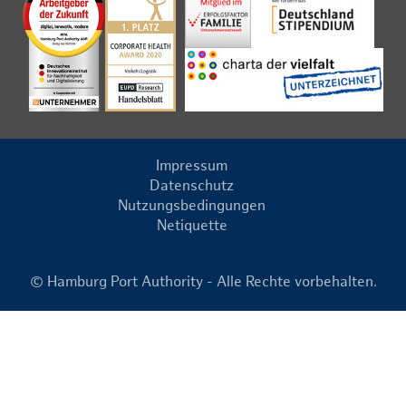
Impressum
Datenschutz
Nutzungsbedingungen
Netiquette
© Hamburg Port Authority - Alle Rechte vorbehalten.