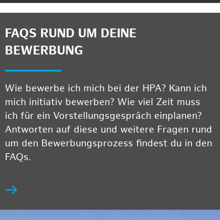
FAQS RUND UM DEINE
BEWERBUNG
Wie bewerbe ich mich bei der HPA? Kann ich
mich initiativ bewerben? Wie viel Zeit muss
ich für ein Vorstellungsgespräch einplanen?
Antworten auf diese und weitere Fragen rund
um den Bewerbungsprozess findest du in den
FAQs.