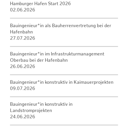
Hamburger Hafen Start 2026
02.06.2026
Bauingenieur*in als Bauherrenvertretung bei der
Hafenbahn
27.07.2026
Bauingenieur*in im Infrastrukturmanagement
Oberbau bei der Hafenbahn
26.06.2026
Bauingenieur*in konstruktiv in Kaimauerprojekten
09.07.2026
Bauingenieur*in konstruktiv in
Landstromprojekten
24.06.2026