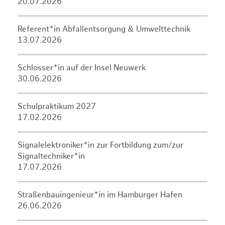
20.07.2026
Referent*in Abfallentsorgung & Umwelttechnik
13.07.2026
Schlosser*in auf der Insel Neuwerk
30.06.2026
Schulpraktikum 2027
17.02.2026
Signalelektroniker*in zur Fortbildung zum/zur
Signaltechniker*in
17.07.2026
Straßenbauingenieur*in im Hamburger Hafen
26.06.2026