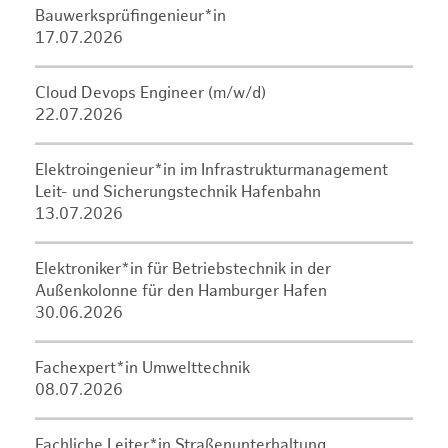
Bauwerksprüfingenieur*in
17.07.2026
Cloud Devops Engineer (m/w/d)
22.07.2026
Elektroingenieur*in im Infrastrukturmanagement
Leit- und Sicherungstechnik Hafenbahn
13.07.2026
Elektroniker*in für Betriebstechnik in der
Außenkolonne für den Hamburger Hafen
30.06.2026
Fachexpert*in Umwelttechnik
08.07.2026
Fachliche Leiter*in Straßenunterhaltung