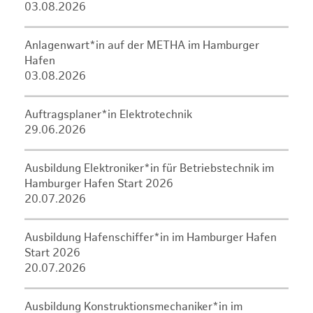
03.08.2026
Anlagenwart*in auf der METHA im Hamburger
Hafen
03.08.2026
Auftragsplaner*in Elektrotechnik
29.06.2026
Ausbildung Elektroniker*in für Betriebstechnik im
Hamburger Hafen Start 2026
20.07.2026
Ausbildung Hafenschiffer*in im Hamburger Hafen
Start 2026
20.07.2026
Ausbildung Konstruktionsmechaniker*in im