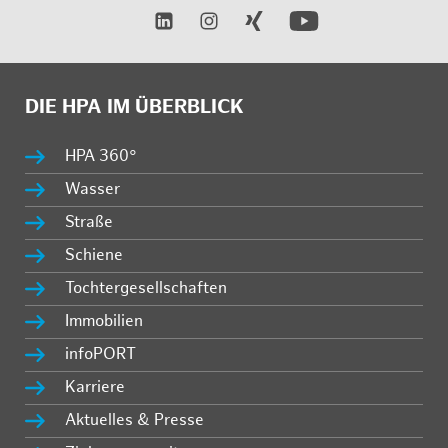
DIE HPA IM ÜBERBLICK
HPA 360°
Wasser
Straße
Schiene
Tochtergesellschaften
Immobilien
infoPORT
Karriere
Aktuelles & Presse