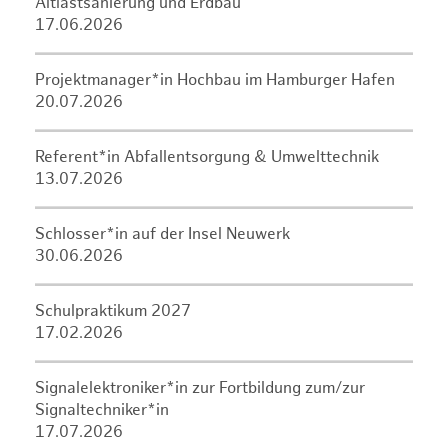
Altlastsanierung und Erdbau
17.06.2026
Projektmanager*in Hochbau im Hamburger Hafen
20.07.2026
Referent*in Abfallentsorgung & Umwelttechnik
13.07.2026
Schlosser*in auf der Insel Neuwerk
30.06.2026
Schulpraktikum 2027
17.02.2026
Signalelektroniker*in zur Fortbildung zum/zur
Signaltechniker*in
17.07.2026