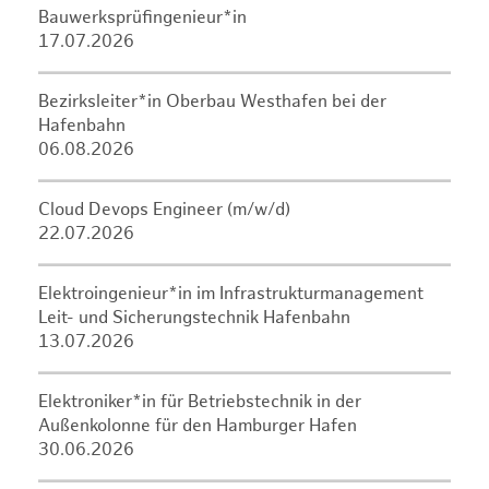
Bauwerksprüfingenieur*in
17.07.2026
Bezirksleiter*in Oberbau Westhafen bei der
Hafenbahn
06.08.2026
Cloud Devops Engineer (m/w/d)
22.07.2026
Elektroingenieur*in im Infrastrukturmanagement
Leit- und Sicherungstechnik Hafenbahn
13.07.2026
Elektroniker*in für Betriebstechnik in der
Außenkolonne für den Hamburger Hafen
30.06.2026