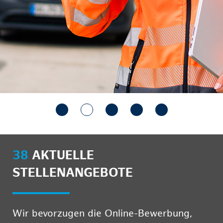
38
AKTUELLE
STELLENANGEBOTE
Wir bevorzugen die Online-Bewerbung,