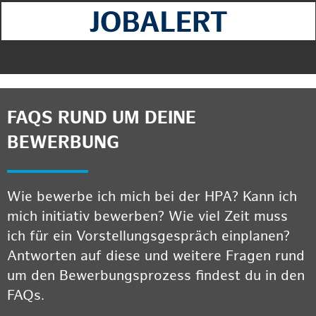
FAQS RUND UM DEINE
BEWERBUNG
Wie bewerbe ich mich bei der HPA? Kann ich
mich initiativ bewerben? Wie viel Zeit muss
ich für ein Vorstellungsgespräch einplanen?
Antworten auf diese und weitere Fragen rund
um den Bewerbungsprozess findest du in den
FAQs.