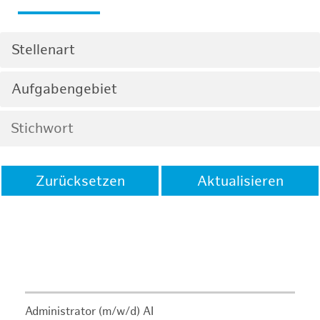
Stellenart
Aufgabengebiet
Zurücksetzen
Aktualisieren
Administrator (m/w/d) AI