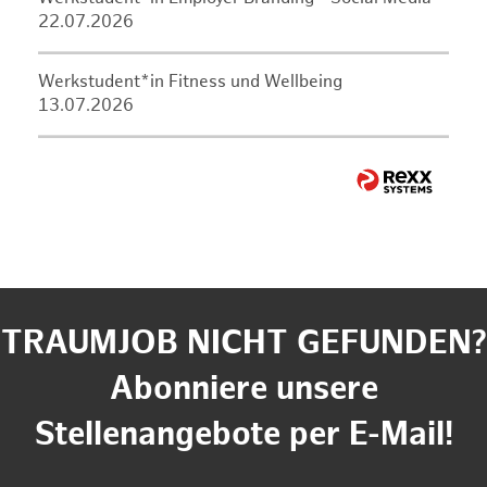
22.07.2026
Werkstudent*in Fitness und Wellbeing
13.07.2026
TRAUMJOB NICHT GEFUNDEN?
Abonniere unsere
Stellenangebote per E-Mail!