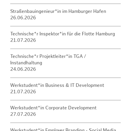
Straßenbauingenieur*in im Hamburger Hafen
26.06.2026
Technische*r Inspektor*in für die Flotte Hamburg
21.07.2026
Technische*r Projektleiter*in TGA /
Instandhaltung
24.06.2026
Werkstudent*in Business & IT Development
21.07.2026
Werkstudent*in Corporate Development
27.07.2026
Werkstudent*in Employer Branding - Social Media