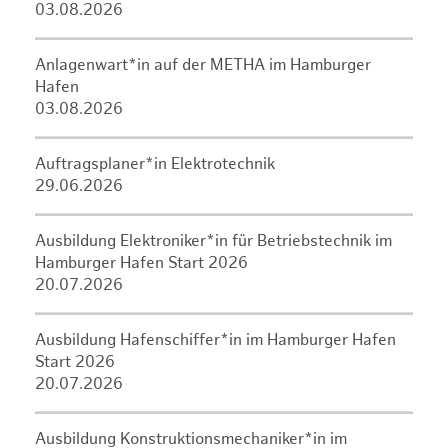
03.08.2026
Anlagenwart*in auf der METHA im Hamburger
Hafen
03.08.2026
Auftragsplaner*in Elektrotechnik
29.06.2026
Ausbildung Elektroniker*in für Betriebstechnik im
Hamburger Hafen Start 2026
20.07.2026
Ausbildung Hafenschiffer*in im Hamburger Hafen
Start 2026
20.07.2026
Ausbildung Konstruktionsmechaniker*in im