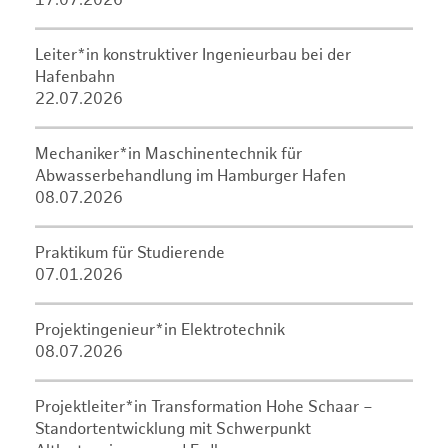
17.07.2026
Leiter*in konstruktiver Ingenieurbau bei der
Hafenbahn
22.07.2026
Mechaniker*in Maschinentechnik für
Abwasserbehandlung im Hamburger Hafen
08.07.2026
Praktikum für Studierende
07.01.2026
Projektingenieur*in Elektrotechnik
08.07.2026
Projektleiter*in Transformation Hohe Schaar –
Standortentwicklung mit Schwerpunkt