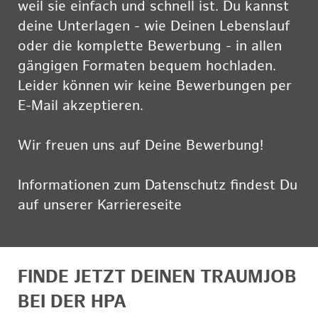
weil sie einfach und schnell ist. Du kannst
deine Unterlagen - wie Deinen Lebenslauf
oder die komplette Bewerbung - in allen
gängigen Formaten bequem hochladen.
Leider können wir keine Bewerbungen per
E-Mail akzeptieren.
Wir freuen uns auf Deine Bewerbung!
Informationen zum Datenschutz findest Du
auf unserer Karriereseite
hier
FINDE JETZT DEINEN TRAUMJOB
BEI DER HPA