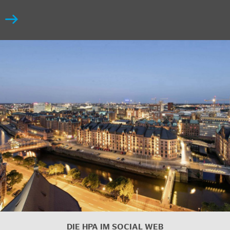
DIE HPA IM SOCIAL WEB