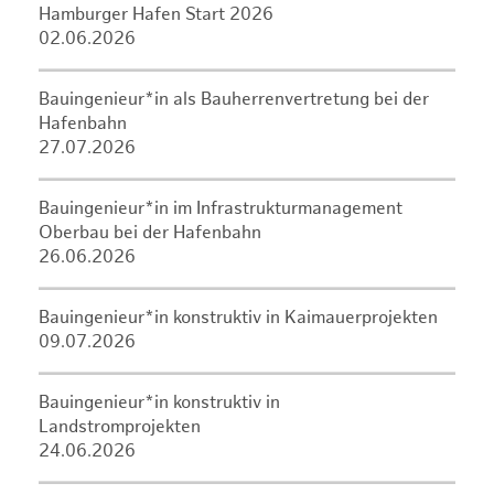
Hamburger Hafen Start 2026
02.06.2026
Bauingenieur*in als Bauherrenvertretung bei der
Hafenbahn
27.07.2026
Bauingenieur*in im Infrastrukturmanagement
Oberbau bei der Hafenbahn
26.06.2026
Bauingenieur*in konstruktiv in Kaimauerprojekten
09.07.2026
Bauingenieur*in konstruktiv in
Landstromprojekten
24.06.2026