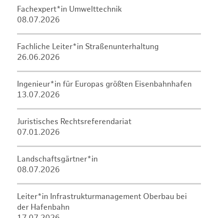
Fachexpert*in Umwelttechnik
08.07.2026
Fachliche Leiter*in Straßenunterhaltung
26.06.2026
Ingenieur*in für Europas größten Eisenbahnhafen
13.07.2026
Juristisches Rechtsreferendariat
07.01.2026
Landschaftsgärtner*in
08.07.2026
Leiter*in Infrastrukturmanagement Oberbau bei
der Hafenbahn