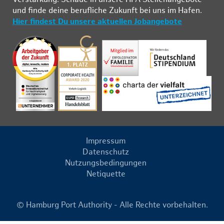
und fin­de deine be­ruf­li­che Zu­kunft bei uns im Ha­fen.
Hier findest Du unsere aktuellen Jobangebote
Impressum
Datenschutz
Nutzungsbedingungen
Netiquette
© Hamburg Port Authority - Alle Rechte vorbehalten.