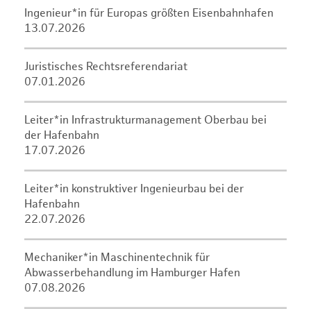
Ingenieur*in für Europas größten Eisenbahnhafen
13.07.2026
Juristisches Rechtsreferendariat
07.01.2026
Leiter*in Infrastrukturmanagement Oberbau bei
der Hafenbahn
17.07.2026
Leiter*in konstruktiver Ingenieurbau bei der
Hafenbahn
22.07.2026
Mechaniker*in Maschinentechnik für
Abwasserbehandlung im Hamburger Hafen
07.08.2026