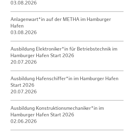
03.08.2026
Anlagenwart*in auf der METHA im Hamburger
Hafen
03.08.2026
Ausbildung Elektroniker*in für Betriebstechnik im
Hamburger Hafen Start 2026
20.07.2026
Ausbildung Hafenschiffer*in im Hamburger Hafen
Start 2026
20.07.2026
Ausbildung Konstruktionsmechaniker*in im
Hamburger Hafen Start 2026
02.06.2026