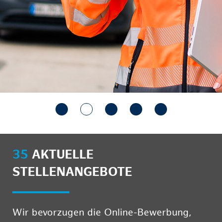
35
AKTUELLE
STELLENANGEBOTE
Wir bevorzugen die Online-Bewerbung,