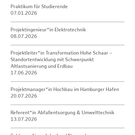
Praktikum für Studierende
07.01.2026
Projektingenieur*in Elektrotechnik
08.07.2026
Projektleiter*in Transformation Hohe Schaar –
Standortentwicklung mit Schwerpunkt
Altlastsanierung und Erdbau
17.06.2026
Projektmanager*in Hochbau im Hamburger Hafen
20.07.2026
Referent*in Abfallentsorgung & Umwelttechnik
13.07.2026