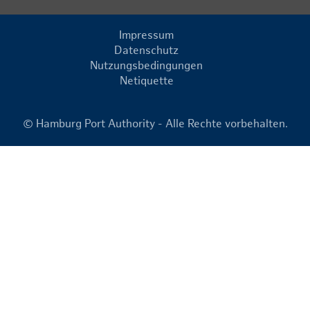
Impressum
Datenschutz
Nutzungsbedingungen
Netiquette
© Hamburg Port Authority - Alle Rechte vorbehalten.