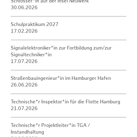
Schlosser*in auf der Insel Neuwerk
30.06.2026
Schulpraktikum 2027
17.02.2026
Signalelektroniker*in zur Fortbildung zum/zur
Signaltechniker*in
17.07.2026
Straßenbauingenieur*in im Hamburger Hafen
26.06.2026
Technische*r Inspektor*in für die Flotte Hamburg
21.07.2026
Technische*r Projektleiter*in TGA /
Instandhaltung