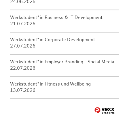
24.06.2026
Werkstudent*in Business & IT Development
21.07.2026
Werkstudent*in Corporate Development
27.07.2026
Werkstudent*in Employer Branding - Social Media
22.07.2026
Werkstudent*in Fitness und Wellbeing
13.07.2026