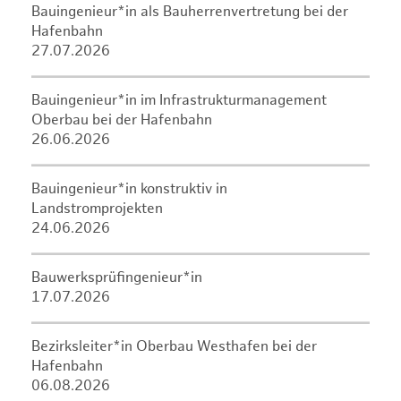
Bauingenieur*in als Bauherrenvertretung bei der
Hafenbahn
27.07.2026
Bauingenieur*in im Infrastrukturmanagement
Oberbau bei der Hafenbahn
26.06.2026
Bauingenieur*in konstruktiv in
Landstromprojekten
24.06.2026
Bauwerksprüfingenieur*in
17.07.2026
Bezirksleiter*in Oberbau Westhafen bei der
Hafenbahn
06.08.2026