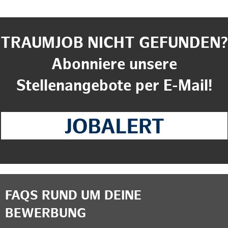
TRAUMJOB NICHT GEFUNDEN?
Abonniere unsere
Stellenangebote per E-Mail!
FAQS RUND UM DEINE
BEWERBUNG