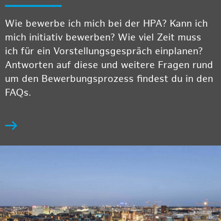
Wie bewerbe ich mich bei der HPA? Kann ich
mich initiativ bewerben? Wie viel Zeit muss
ich für ein Vorstellungsgespräch einplanen?
Antworten auf diese und weitere Fragen rund
um den Bewerbungsprozess findest du in den
FAQs.