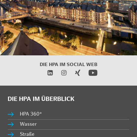
DIE HPA IM
SOCIAL WEB
DIE HPA IM ÜBERBLICK
HPA 360°
Wasser
Straße