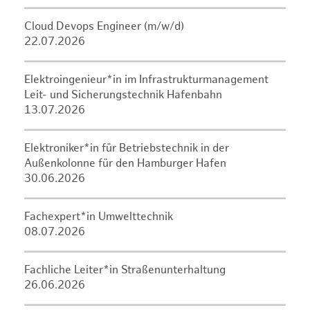
Cloud Devops Engineer (m/w/d)
22.07.2026
Elektroingenieur*in im Infrastrukturmanagement
Leit- und Sicherungstechnik Hafenbahn
13.07.2026
Elektroniker*in für Betriebstechnik in der
Außenkolonne für den Hamburger Hafen
30.06.2026
Fachexpert*in Umwelttechnik
08.07.2026
Fachliche Leiter*in Straßenunterhaltung
26.06.2026