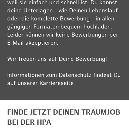
weil sie einfach und schnell ist. Du kannst
deine Unterlagen - wie Deinen Lebenslauf
oder die komplette Bewerbung - in allen
gängigen Formaten bequem hochladen.
Leider können wir keine Bewerbungen per
E-Mail akzeptieren.
Wir freuen uns auf Deine Bewerbung!
Informationen zum Datenschutz findest Du
auf unserer Karriereseite
hier
FINDE JETZT DEINEN TRAUMJOB
BEI DER HPA