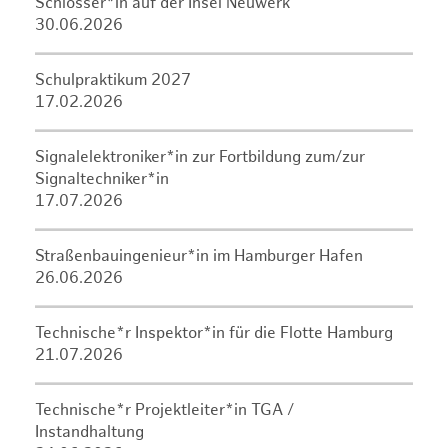
Schlosser*in auf der Insel Neuwerk
30.06.2026
Schulpraktikum 2027
17.02.2026
Signalelektroniker*in zur Fortbildung zum/zur
Signaltechniker*in
17.07.2026
Straßenbauingenieur*in im Hamburger Hafen
26.06.2026
Technische*r Inspektor*in für die Flotte Hamburg
21.07.2026
Technische*r Projektleiter*in TGA /
Instandhaltung