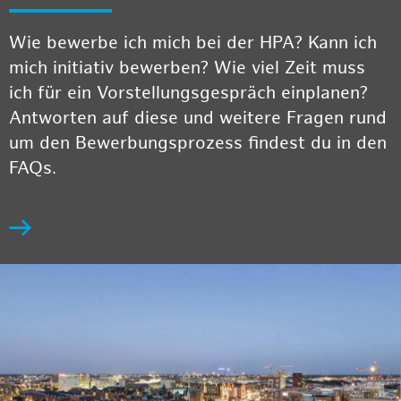
Wie bewerbe ich mich bei der HPA? Kann ich
mich initiativ bewerben? Wie viel Zeit muss
ich für ein Vorstellungsgespräch einplanen?
Antworten auf diese und weitere Fragen rund
um den Bewerbungsprozess findest du in den
FAQs.