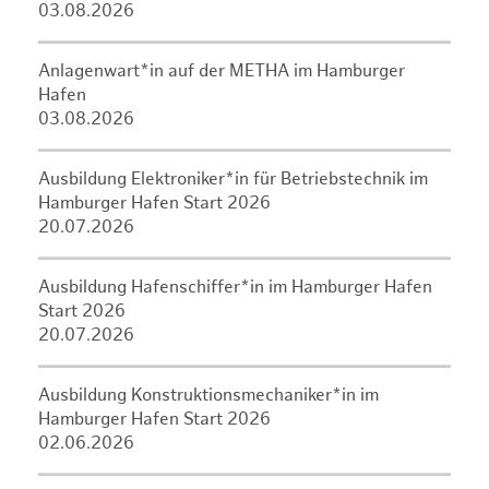
03.08.2026
Anlagenwart*in auf der METHA im Hamburger
Hafen
03.08.2026
Ausbildung Elektroniker*in für Betriebstechnik im
Hamburger Hafen Start 2026
20.07.2026
Ausbildung Hafenschiffer*in im Hamburger Hafen
Start 2026
20.07.2026
Ausbildung Konstruktionsmechaniker*in im
Hamburger Hafen Start 2026
02.06.2026