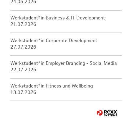
24.06.2026
Werkstudent*in Business & IT Development
21.07.2026
Werkstudent*in Corporate Development
27.07.2026
Werkstudent*in Employer Branding - Social Media
22.07.2026
Werkstudent*in Fitness und Wellbeing
13.07.2026