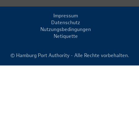
Impressum
Datenschutz
Nutzungsbedingungen
Netiquette
© Hamburg Port Authority - Alle Rechte vorbehalten.