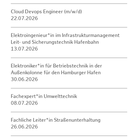
Cloud Devops Engineer (m/w/d)
22.07.2026
Elektroingenieur*in im Infrastrukturmanagement
Leit- und Sicherungstechnik Hafenbahn
13.07.2026
Elektroniker*in für Betriebstechnik in der
Außenkolonne für den Hamburger Hafen
30.06.2026
Fachexpert*in Umwelttechnik
08.07.2026
Fachliche Leiter*in Straßenunterhaltung
26.06.2026