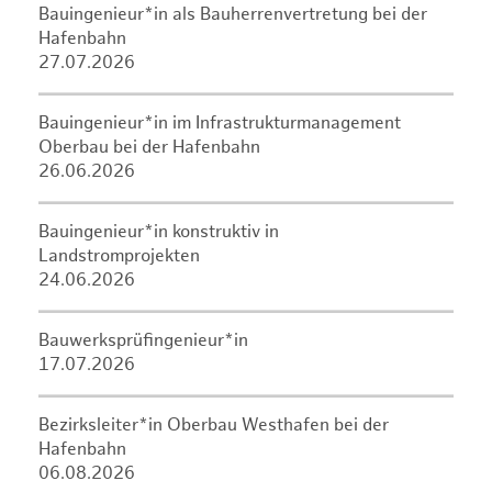
Bauingenieur*in als Bauherrenvertretung bei der
Hafenbahn
27.07.2026
Bauingenieur*in im Infrastrukturmanagement
Oberbau bei der Hafenbahn
26.06.2026
Bauingenieur*in konstruktiv in
Landstromprojekten
24.06.2026
Bauwerksprüfingenieur*in
17.07.2026
Bezirksleiter*in Oberbau Westhafen bei der
Hafenbahn
06.08.2026