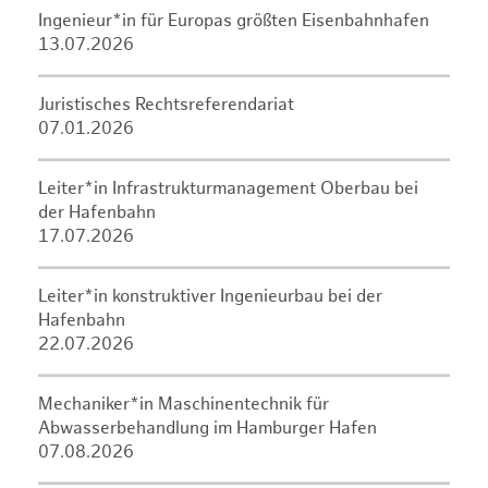
Ingenieur*in für Europas größten Eisenbahnhafen
13.07.2026
Juristisches Rechtsreferendariat
07.01.2026
Leiter*in Infrastrukturmanagement Oberbau bei
der Hafenbahn
17.07.2026
Leiter*in konstruktiver Ingenieurbau bei der
Hafenbahn
22.07.2026
Mechaniker*in Maschinentechnik für
Abwasserbehandlung im Hamburger Hafen
07.08.2026