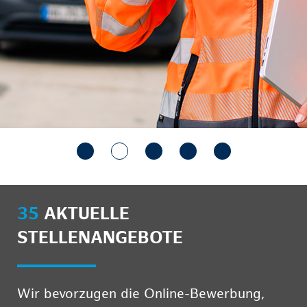
35
AKTUELLE
STELLENANGEBOTE
Wir bevorzugen die Online-Bewerbung,