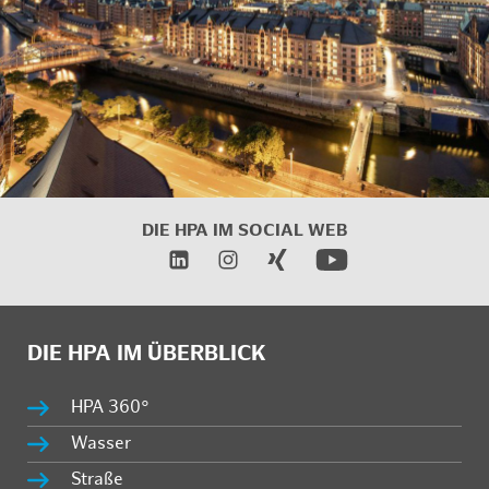
DIE HPA IM
SOCIAL WEB
DIE HPA IM ÜBERBLICK
HPA 360°
Wasser
Straße