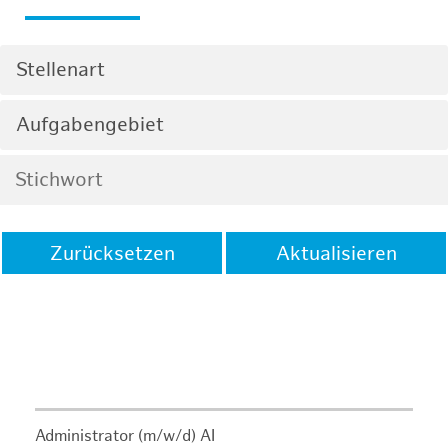
Stellenart
Aufgabengebiet
Zurücksetzen
Aktualisieren
Administrator (m/w/d) AI