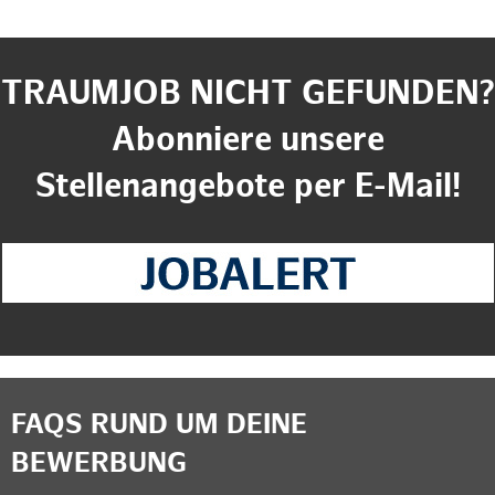
TRAUMJOB NICHT GEFUNDEN?
Abonniere unsere
Stellenangebote per E-Mail!
FAQS RUND UM DEINE
BEWERBUNG