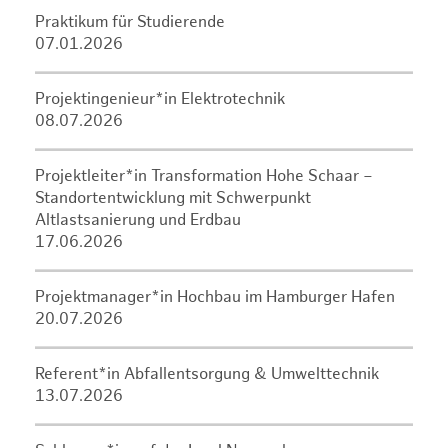
Praktikum für Studierende
07.01.2026
Projektingenieur*in Elektrotechnik
08.07.2026
Projektleiter*in Transformation Hohe Schaar –
Standortentwicklung mit Schwerpunkt
Altlastsanierung und Erdbau
17.06.2026
Projektmanager*in Hochbau im Hamburger Hafen
20.07.2026
Referent*in Abfallentsorgung & Umwelttechnik
13.07.2026