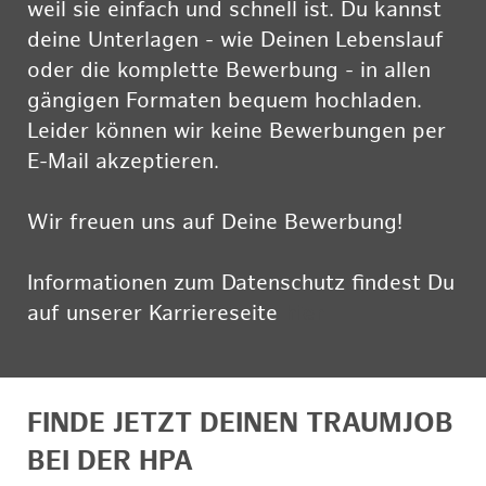
weil sie einfach und schnell ist. Du kannst
deine Unterlagen - wie Deinen Lebenslauf
oder die komplette Bewerbung - in allen
gängigen Formaten bequem hochladen.
Leider können wir keine Bewerbungen per
E-Mail akzeptieren.
Wir freuen uns auf Deine Bewerbung!
Informationen zum Datenschutz findest Du
auf unserer Karriereseite
hier
FINDE JETZT DEINEN TRAUMJOB
BEI DER HPA