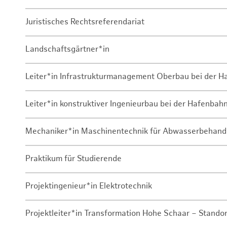
Juristisches Rechtsreferendariat
Landschaftsgärtner*in
Leiter*in Infrastrukturmanagement Oberbau bei der 
Leiter*in konstruktiver Ingenieurbau bei der Hafenbah
Mechaniker*in Maschinentechnik für Abwasserbehand
Praktikum für Studierende
Projektingenieur*in Elektrotechnik
Projektleiter*in Transformation Hohe Schaar – Stando