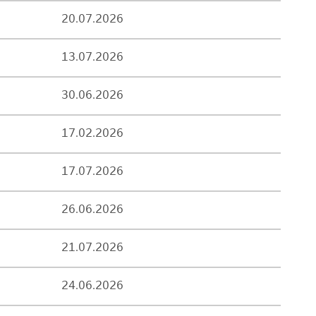
20.07.2026
13.07.2026
30.06.2026
17.02.2026
17.07.2026
26.06.2026
21.07.2026
24.06.2026