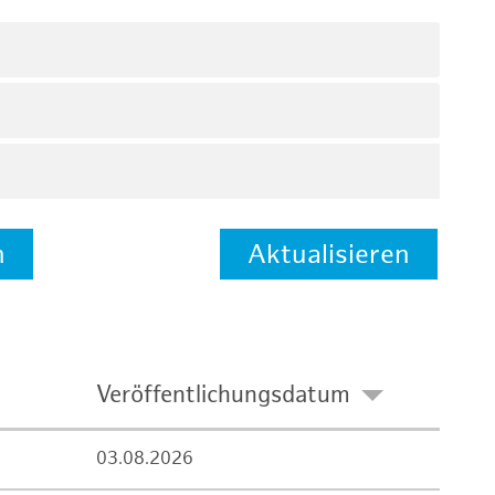
n
Aktualisieren
Veröffentlichungsdatum
03.08.2026