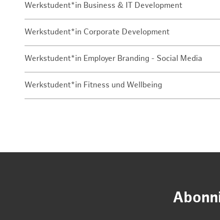
Werkstudent*in Business & IT Development
Werkstudent*in Corporate Development
Werkstudent*in Employer Branding - Social Media
Werkstudent*in Fitness und Wellbeing
Abonni