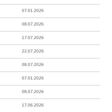
07.01.2026
08.07.2026
17.07.2026
22.07.2026
08.07.2026
07.01.2026
08.07.2026
17.06.2026