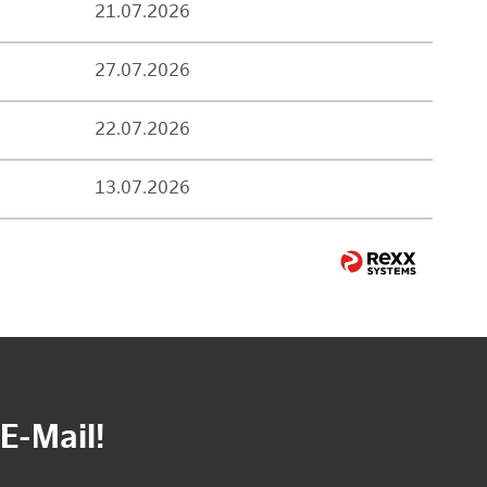
21.07.2026
27.07.2026
22.07.2026
13.07.2026
E-Mail!