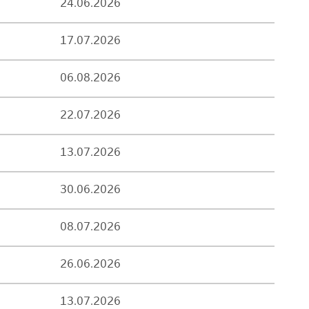
24.06.2026
17.07.2026
06.08.2026
22.07.2026
13.07.2026
30.06.2026
08.07.2026
26.06.2026
13.07.2026