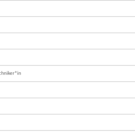
chniker*in