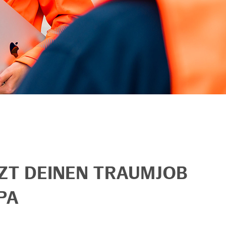
TZT DEINEN TRAUMJOB
PA