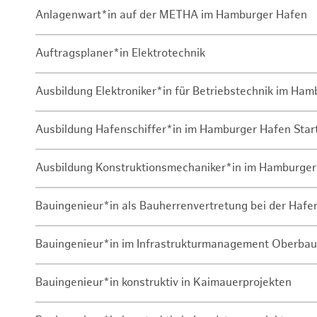
Anlagenwart*in auf der METHA im Hamburger Hafen
Auftragsplaner*in Elektrotechnik
Ausbildung Elektroniker*in für Betriebstechnik im Ha
Ausbildung Hafenschiffer*in im Hamburger Hafen Sta
Ausbildung Konstruktionsmechaniker*in im Hamburger
Bauingenieur*in als Bauherrenvertretung bei der Haf
Bauingenieur*in im Infrastrukturmanagement Oberbau
Bauingenieur*in konstruktiv in Kaimauerprojekten