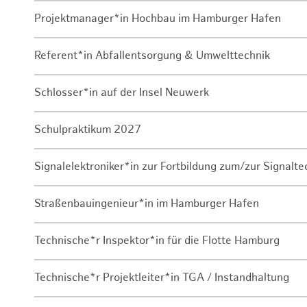
Projektmanager*in Hochbau im Hamburger Hafen
Referent*in Abfallentsorgung & Umwelttechnik
Schlosser*in auf der Insel Neuwerk
Schulpraktikum 2027
Signalelektroniker*in zur Fortbildung zum/zur Signalte
Straßenbauingenieur*in im Hamburger Hafen
Technische*r Inspektor*in für die Flotte Hamburg
Technische*r Projektleiter*in TGA / Instandhaltung