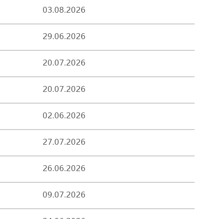
03.08.2026
29.06.2026
20.07.2026
20.07.2026
02.06.2026
27.07.2026
26.06.2026
09.07.2026