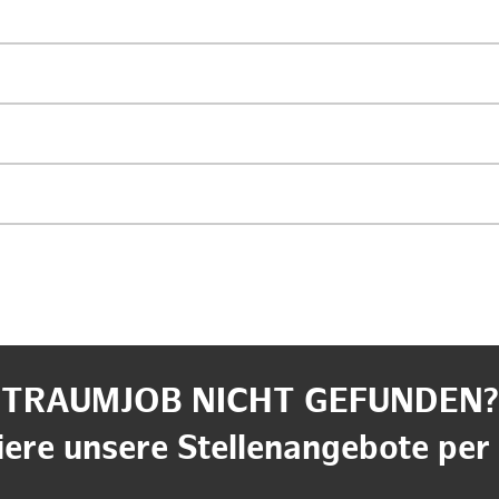
TRAUMJOB NICHT GEFUNDEN?
ere unsere Stellenangebote per 