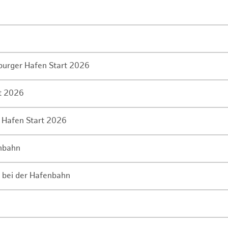
mburger Hafen Start 2026
rt 2026
 Hafen Start 2026
enbahn
 bei der Hafenbahn