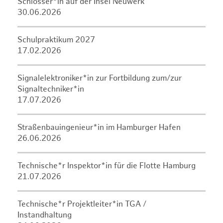
Schlosser*in auf der Insel Neuwerk
30.06.2026
Schulpraktikum 2027
17.02.2026
Signalelektroniker*in zur Fortbildung zum/zur
Signaltechniker*in
17.07.2026
Straßenbauingenieur*in im Hamburger Hafen
26.06.2026
Technische*r Inspektor*in für die Flotte Hamburg
21.07.2026
Technische*r Projektleiter*in TGA /
Instandhaltung