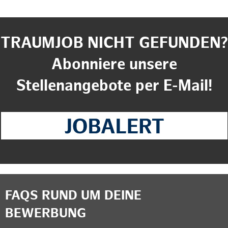
TRAUMJOB NICHT GEFUNDEN?
Abonniere unsere
Stellenangebote per E-Mail!
FAQS RUND UM DEINE
BEWERBUNG