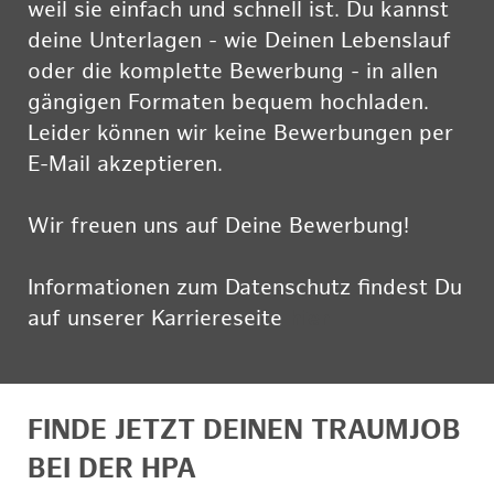
weil sie einfach und schnell ist. Du kannst
deine Unterlagen - wie Deinen Lebenslauf
oder die komplette Bewerbung - in allen
gängigen Formaten bequem hochladen.
Leider können wir keine Bewerbungen per
E-Mail akzeptieren.
Wir freuen uns auf Deine Bewerbung!
Informationen zum Datenschutz findest Du
auf unserer Karriereseite
hier
FINDE JETZT DEINEN TRAUMJOB
BEI DER HPA