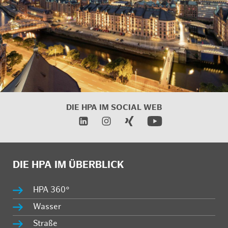
DIE HPA IM
SOCIAL WEB
DIE HPA IM ÜBERBLICK
HPA 360°
Wasser
Straße