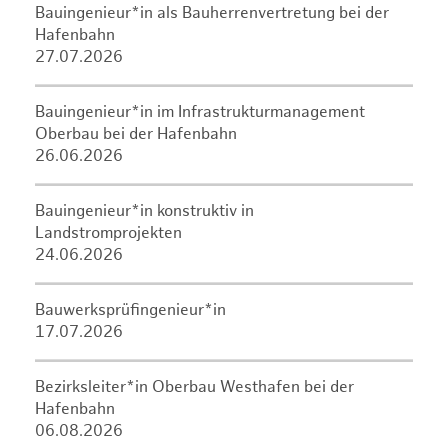
Bauingenieur*in als Bauherrenvertretung bei der
Hafenbahn
27.07.2026
Bauingenieur*in im Infrastrukturmanagement
Oberbau bei der Hafenbahn
26.06.2026
Bauingenieur*in konstruktiv in
Landstromprojekten
24.06.2026
Bauwerksprüfingenieur*in
17.07.2026
Bezirksleiter*in Oberbau Westhafen bei der
Hafenbahn
06.08.2026