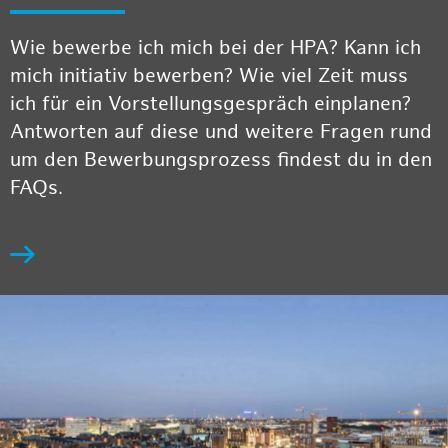
Wie bewerbe ich mich bei der HPA? Kann ich
mich initiativ bewerben? Wie viel Zeit muss
ich für ein Vorstellungsgespräch einplanen?
Antworten auf diese und weitere Fragen rund
um den Bewerbungsprozess findest du in den
FAQs.