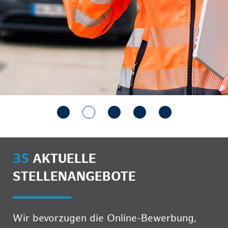
35
AKTUELLE
STELLENANGEBOTE
Wir bevorzugen die Online-Bewerbung,