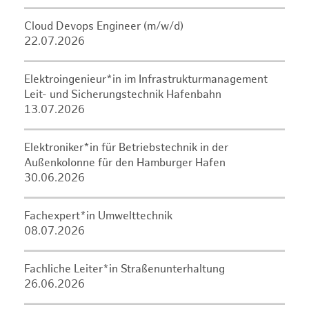
Cloud Devops Engineer (m/w/d)
22.07.2026
Elektroingenieur*in im Infrastrukturmanagement
Leit- und Sicherungstechnik Hafenbahn
13.07.2026
Elektroniker*in für Betriebstechnik in der
Außenkolonne für den Hamburger Hafen
30.06.2026
Fachexpert*in Umwelttechnik
08.07.2026
Fachliche Leiter*in Straßenunterhaltung
26.06.2026