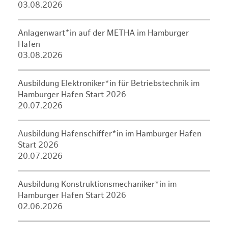
03.08.2026
Anlagenwart*in auf der METHA im Hamburger
Hafen
03.08.2026
Ausbildung Elektroniker*in für Betriebstechnik im
Hamburger Hafen Start 2026
20.07.2026
Ausbildung Hafenschiffer*in im Hamburger Hafen
Start 2026
20.07.2026
Ausbildung Konstruktionsmechaniker*in im
Hamburger Hafen Start 2026
02.06.2026