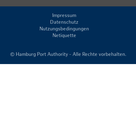
Impressum
Datenschutz
Nutzungsbedingungen
Netiquette
© Hamburg Port Authority - Alle Rechte vorbehalten.