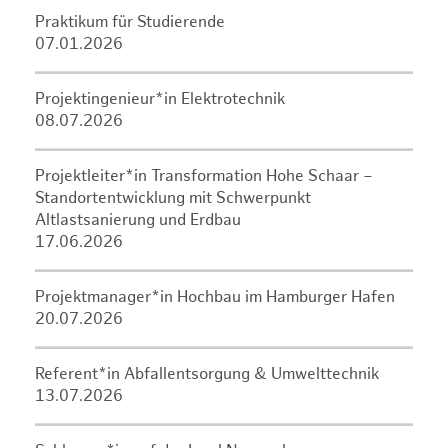
Praktikum für Studierende
07.01.2026
Projektingenieur*in Elektrotechnik
08.07.2026
Projektleiter*in Transformation Hohe Schaar –
Standortentwicklung mit Schwerpunkt
Altlastsanierung und Erdbau
17.06.2026
Projektmanager*in Hochbau im Hamburger Hafen
20.07.2026
Referent*in Abfallentsorgung & Umwelttechnik
13.07.2026