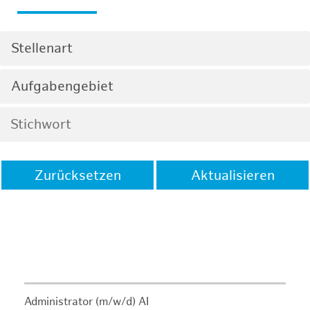
Stellenart
Aufgabengebiet
Zurücksetzen
Aktualisieren
Administrator (m/w/d) AI