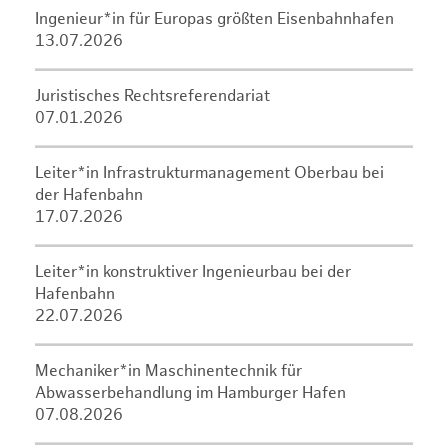
Ingenieur*in für Europas größten Eisenbahnhafen
13.07.2026
Juristisches Rechtsreferendariat
07.01.2026
Leiter*in Infrastrukturmanagement Oberbau bei
der Hafenbahn
17.07.2026
Leiter*in konstruktiver Ingenieurbau bei der
Hafenbahn
22.07.2026
Mechaniker*in Maschinentechnik für
Abwasserbehandlung im Hamburger Hafen
07.08.2026