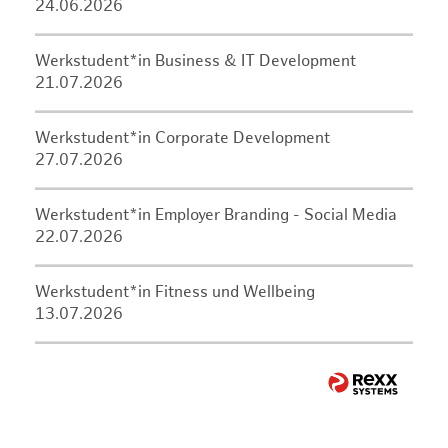
24.06.2026
Werkstudent*in Business & IT Development
21.07.2026
Werkstudent*in Corporate Development
27.07.2026
Werkstudent*in Employer Branding - Social Media
22.07.2026
Werkstudent*in Fitness und Wellbeing
13.07.2026