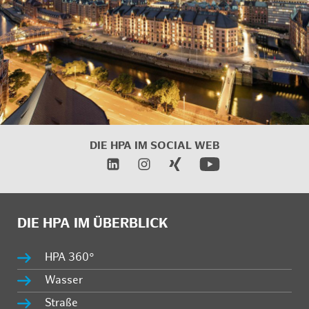
DIE HPA IM
SOCIAL WEB
DIE HPA IM ÜBERBLICK
HPA 360°
Wasser
Straße