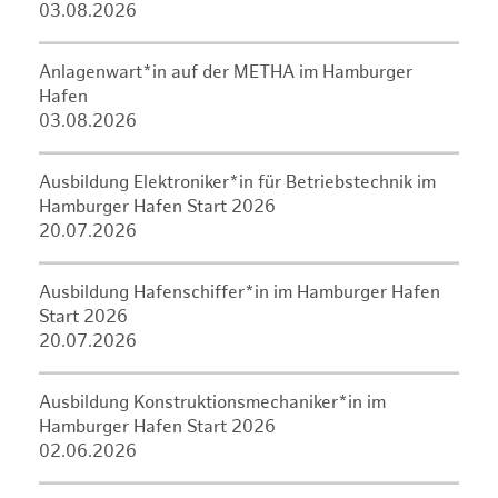
03.08.2026
Anlagenwart*in auf der METHA im Hamburger
Hafen
03.08.2026
Ausbildung Elektroniker*in für Betriebstechnik im
Hamburger Hafen Start 2026
20.07.2026
Ausbildung Hafenschiffer*in im Hamburger Hafen
Start 2026
20.07.2026
Ausbildung Konstruktionsmechaniker*in im
Hamburger Hafen Start 2026
02.06.2026