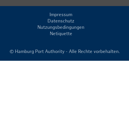
Impressum
Datenschutz
Nutzungsbedingungen
Netiquette
© Hamburg Port Authority - Alle Rechte vorbehalten.