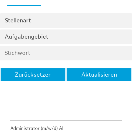
Stellenart
Aufgabengebiet
Zurücksetzen
Aktualisieren
Administrator (m/w/d) AI