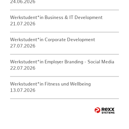
24.06.2026
Werkstudent*in Business & IT Development
21.07.2026
Werkstudent*in Corporate Development
27.07.2026
Werkstudent*in Employer Branding - Social Media
22.07.2026
Werkstudent*in Fitness und Wellbeing
13.07.2026