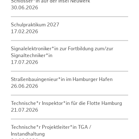
Schlosser*in auf der Insel Neuwerk
30.06.2026
Schulpraktikum 2027
17.02.2026
Signalelektroniker*in zur Fortbildung zum/zur
Signaltechniker*in
17.07.2026
Straßenbauingenieur*in im Hamburger Hafen
26.06.2026
Technische*r Inspektor*in für die Flotte Hamburg
21.07.2026
Technische*r Projektleiter*in TGA /
Instandhaltung