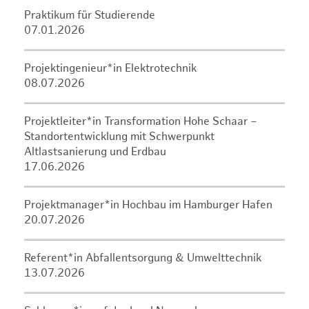
Praktikum für Studierende
07.01.2026
Projektingenieur*in Elektrotechnik
08.07.2026
Projektleiter*in Transformation Hohe Schaar –
Standortentwicklung mit Schwerpunkt
Altlastsanierung und Erdbau
17.06.2026
Projektmanager*in Hochbau im Hamburger Hafen
20.07.2026
Referent*in Abfallentsorgung & Umwelttechnik
13.07.2026