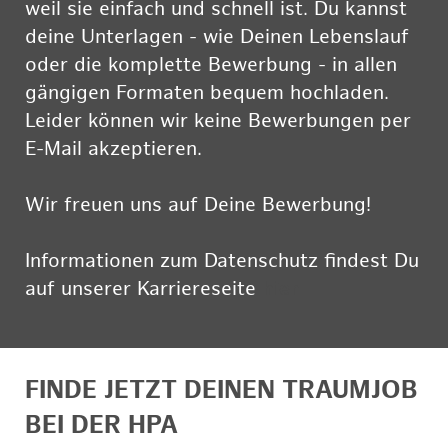
weil sie einfach und schnell ist. Du kannst
deine Unterlagen - wie Deinen Lebenslauf
oder die komplette Bewerbung - in allen
gängigen Formaten bequem hochladen.
Leider können wir keine Bewerbungen per
E-Mail akzeptieren.
Wir freuen uns auf Deine Bewerbung!
Informationen zum Datenschutz findest Du
auf unserer Karriereseite
hier
FINDE JETZT DEINEN TRAUMJOB
BEI DER HPA