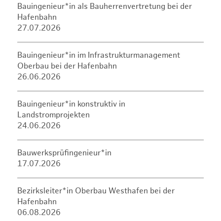
Bauingenieur*in als Bauherrenvertretung bei der
Hafenbahn
27.07.2026
Bauingenieur*in im Infrastrukturmanagement
Oberbau bei der Hafenbahn
26.06.2026
Bauingenieur*in konstruktiv in
Landstromprojekten
24.06.2026
Bauwerksprüfingenieur*in
17.07.2026
Bezirksleiter*in Oberbau Westhafen bei der
Hafenbahn
06.08.2026