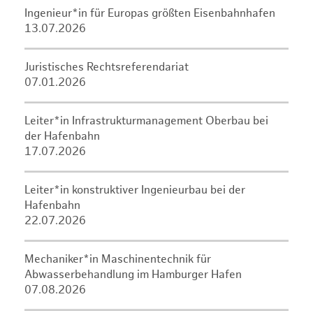
Ingenieur*in für Europas größten Eisenbahnhafen
13.07.2026
Juristisches Rechtsreferendariat
07.01.2026
Leiter*in Infrastrukturmanagement Oberbau bei
der Hafenbahn
17.07.2026
Leiter*in konstruktiver Ingenieurbau bei der
Hafenbahn
22.07.2026
Mechaniker*in Maschinentechnik für
Abwasserbehandlung im Hamburger Hafen
07.08.2026