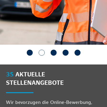
35
AKTUELLE
STELLENANGEBOTE
Wir bevorzugen die Online-Bewerbung,