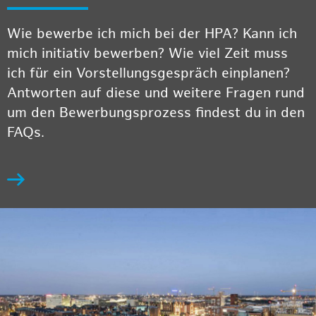
Wie bewerbe ich mich bei der HPA? Kann ich
mich initiativ bewerben? Wie viel Zeit muss
ich für ein Vorstellungsgespräch einplanen?
Antworten auf diese und weitere Fragen rund
um den Bewerbungsprozess findest du in den
FAQs.