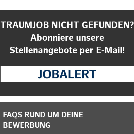
TRAUMJOB NICHT GEFUNDEN?
Abonniere unsere
Stellenangebote per E-Mail!
FAQS RUND UM DEINE
BEWERBUNG