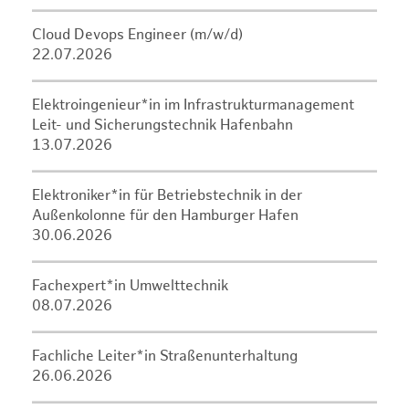
Cloud Devops Engineer (m/w/d)
22.07.2026
Elektroingenieur*in im Infrastrukturmanagement
Leit- und Sicherungstechnik Hafenbahn
13.07.2026
Elektroniker*in für Betriebstechnik in der
Außenkolonne für den Hamburger Hafen
30.06.2026
Fachexpert*in Umwelttechnik
08.07.2026
Fachliche Leiter*in Straßenunterhaltung
26.06.2026