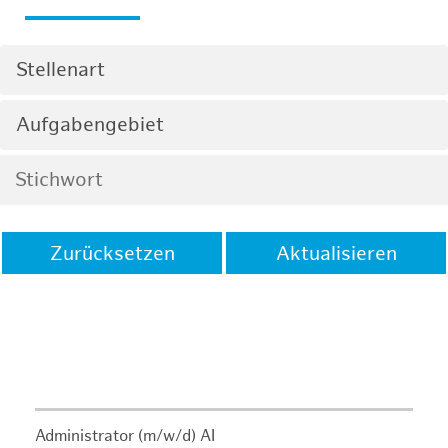
Stellenart
Aufgabengebiet
Zurücksetzen
Aktualisieren
Administrator (m/w/d) AI