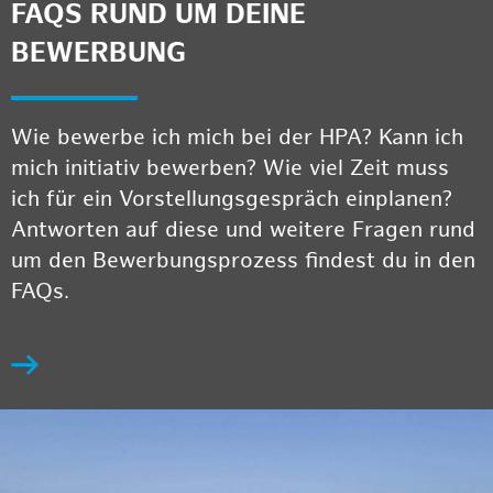
FAQS RUND UM DEINE
BEWERBUNG
Wie bewerbe ich mich bei der HPA? Kann ich
mich initiativ bewerben? Wie viel Zeit muss
ich für ein Vorstellungsgespräch einplanen?
Antworten auf diese und weitere Fragen rund
um den Bewerbungsprozess findest du in den
FAQs.