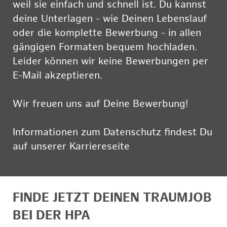
weil sie einfach und schnell ist. Du kannst
deine Unterlagen - wie Deinen Lebenslauf
oder die komplette Bewerbung - in allen
gängigen Formaten bequem hochladen.
Leider können wir keine Bewerbungen per
E-Mail akzeptieren.
Wir freuen uns auf Deine Bewerbung!
Informationen zum Datenschutz findest Du
auf unserer Karriereseite
hier
FINDE JETZT DEINEN TRAUMJOB
BEI DER HPA