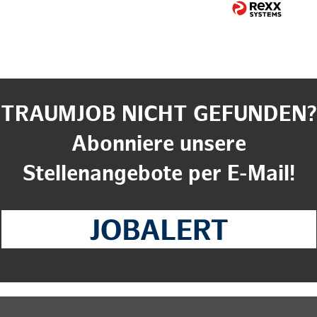
TRAUMJOB NICHT GEFUNDEN?
Abonniere unsere
Stellenangebote per E-Mail!