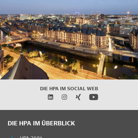
DIE HPA IM SOCIAL WEB
DIE HPA IM ÜBERBLICK