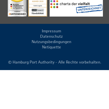
Impressum
Datenschutz
Nutzungsbedingungen
Netiquette
© Hamburg Port Authority - Alle Rechte vorbehalten.