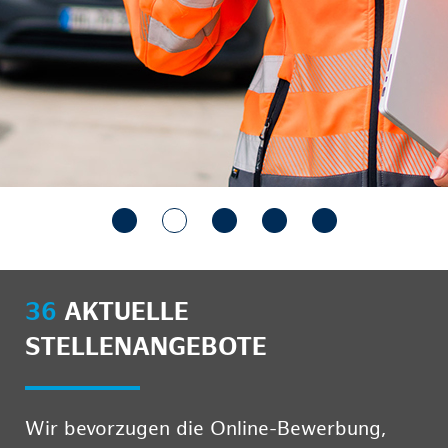
36
AKTUELLE
STELLENANGEBOTE
Wir bevorzugen die Online-Bewerbung,