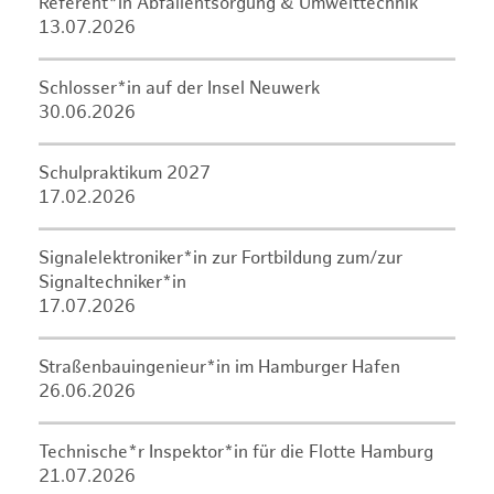
Referent*in Abfallentsorgung & Umwelttechnik
13.07.2026
Schlosser*in auf der Insel Neuwerk
30.06.2026
Schulpraktikum 2027
17.02.2026
Signalelektroniker*in zur Fortbildung zum/zur
Signaltechniker*in
17.07.2026
Straßenbauingenieur*in im Hamburger Hafen
26.06.2026
Technische*r Inspektor*in für die Flotte Hamburg
21.07.2026