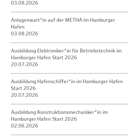
03.08.2026
Anlagenwart*in auf der METHA im Hamburger
Hafen
03.08.2026
Ausbildung Elektroniker*in für Betriebstechnik im
Hamburger Hafen Start 2026
20.07.2026
Ausbildung Hafenschiffer*in im Hamburger Hafen
Start 2026
20.07.2026
Ausbildung Konstruktionsmechaniker*in im
Hamburger Hafen Start 2026
02.06.2026