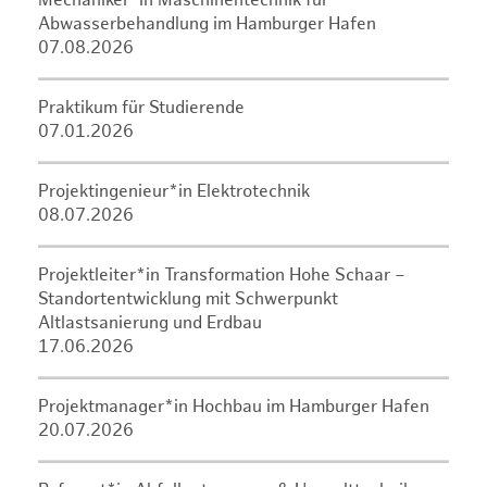
Mechaniker*in Maschinentechnik für
Abwasserbehandlung im Hamburger Hafen
07.08.2026
Praktikum für Studierende
07.01.2026
Projektingenieur*in Elektrotechnik
08.07.2026
Projektleiter*in Transformation Hohe Schaar –
Standortentwicklung mit Schwerpunkt
Altlastsanierung und Erdbau
17.06.2026
Projektmanager*in Hochbau im Hamburger Hafen
20.07.2026