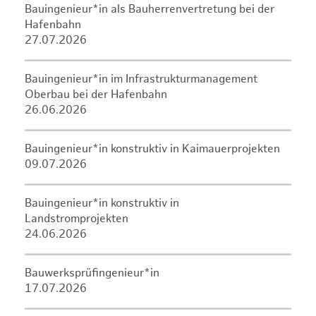
Bauingenieur*in als Bauherrenvertretung bei der
Hafenbahn
27.07.2026
Bauingenieur*in im Infrastrukturmanagement
Oberbau bei der Hafenbahn
26.06.2026
Bauingenieur*in konstruktiv in Kaimauerprojekten
09.07.2026
Bauingenieur*in konstruktiv in
Landstromprojekten
24.06.2026
Bauwerksprüfingenieur*in
17.07.2026