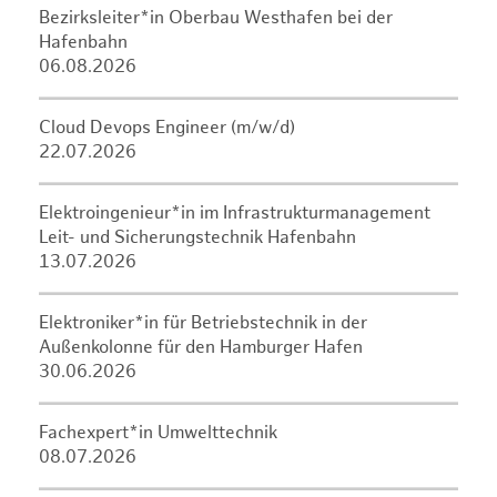
Bezirksleiter*in Oberbau Westhafen bei der
Hafenbahn
06.08.2026
Cloud Devops Engineer (m/w/d)
22.07.2026
Elektroingenieur*in im Infrastrukturmanagement
Leit- und Sicherungstechnik Hafenbahn
13.07.2026
Elektroniker*in für Betriebstechnik in der
Außenkolonne für den Hamburger Hafen
30.06.2026
Fachexpert*in Umwelttechnik
08.07.2026