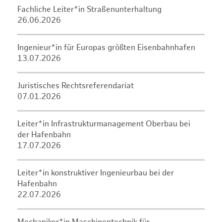
Fachliche Leiter*in Straßenunterhaltung
26.06.2026
Ingenieur*in für Europas größten Eisenbahnhafen
13.07.2026
Juristisches Rechtsreferendariat
07.01.2026
Leiter*in Infrastrukturmanagement Oberbau bei
der Hafenbahn
17.07.2026
Leiter*in konstruktiver Ingenieurbau bei der
Hafenbahn
22.07.2026