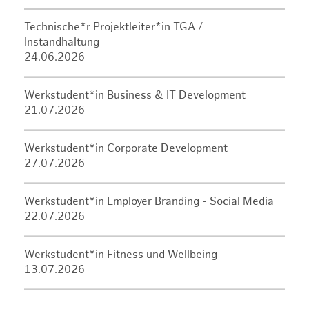
Technische*r Projektleiter*in TGA /
Instandhaltung
24.06.2026
Werkstudent*in Business & IT Development
21.07.2026
Werkstudent*in Corporate Development
27.07.2026
Werkstudent*in Employer Branding - Social Media
22.07.2026
Werkstudent*in Fitness und Wellbeing
13.07.2026