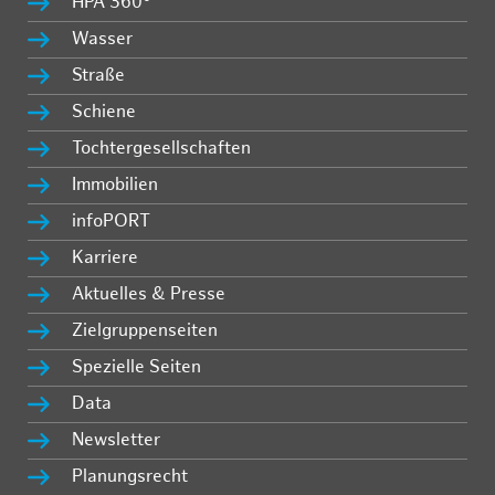
HPA 360°
Wasser
Straße
Schiene
Tochtergesellschaften
Immobilien
infoPORT
Karriere
Aktuelles & Presse
Zielgruppenseiten
Spezielle Seiten
Data
Newsletter
Planungsrecht