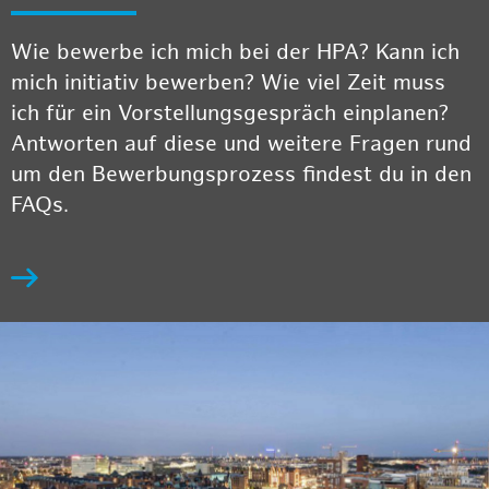
Wie bewerbe ich mich bei der HPA? Kann ich
mich initiativ bewerben? Wie viel Zeit muss
ich für ein Vorstellungsgespräch einplanen?
Antworten auf diese und weitere Fragen rund
um den Bewerbungsprozess findest du in den
FAQs.