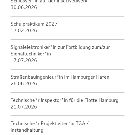
Schlosser*in auf der Insel Neuwerk
30.06.2026
Schulpraktikum 2027
17.02.2026
Signalelektroniker*in zur Fortbildung zum/zur
Signaltechniker*in
17.07.2026
Straßenbauingenieur*in im Hamburger Hafen
26.06.2026
Technische*r Inspektor*in für die Flotte Hamburg
21.07.2026
Technische*r Projektleiter*in TGA /
Instandhaltung