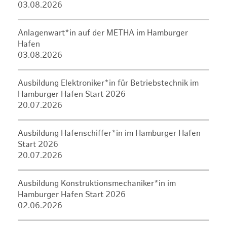
03.08.2026
Anlagenwart*in auf der METHA im Hamburger
Hafen
03.08.2026
Ausbildung Elektroniker*in für Betriebstechnik im
Hamburger Hafen Start 2026
20.07.2026
Ausbildung Hafenschiffer*in im Hamburger Hafen
Start 2026
20.07.2026
Ausbildung Konstruktionsmechaniker*in im
Hamburger Hafen Start 2026
02.06.2026