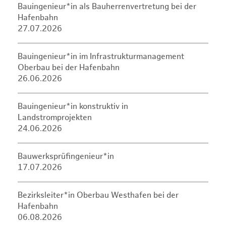
Bauingenieur*in als Bauherrenvertretung bei der
Hafenbahn
27.07.2026
Bauingenieur*in im Infrastrukturmanagement
Oberbau bei der Hafenbahn
26.06.2026
Bauingenieur*in konstruktiv in
Landstromprojekten
24.06.2026
Bauwerksprüfingenieur*in
17.07.2026
Bezirksleiter*in Oberbau Westhafen bei der
Hafenbahn
06.08.2026