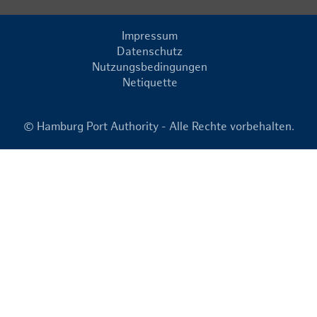
Impressum
Datenschutz
Nutzungsbedingungen
Netiquette
© Hamburg Port Authority - Alle Rechte vorbehalten.