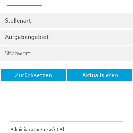
Stellenart
Aufgabengebiet
Zurücksetzen
Aktualisieren
Administrator (m/w/d) AI