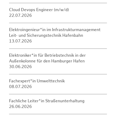
Cloud Devops Engineer (m/w/d)
22.07.2026
Elektroingenieur*in im Infrastrukturmanagement
Leit- und Sicherungstechnik Hafenbahn
13.07.2026
Elektroniker*in für Betriebstechnik in der
Außenkolonne für den Hamburger Hafen
30.06.2026
Fachexpert*in Umwelttechnik
08.07.2026
Fachliche Leiter*in Straßenunterhaltung
26.06.2026