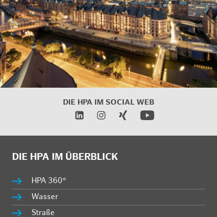
DIE HPA IM
SOCIAL WEB
DIE HPA IM ÜBERBLICK
HPA 360°
Wasser
Straße