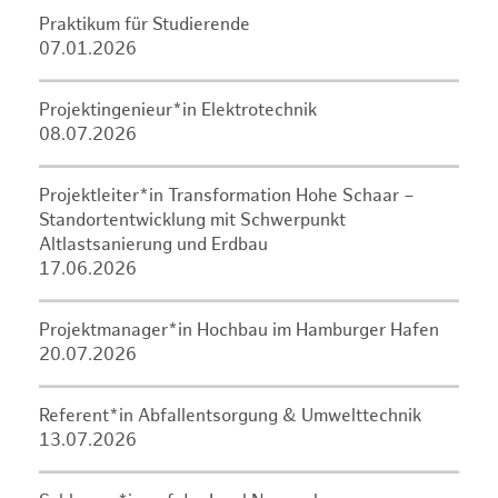
Praktikum für Studierende
07.01.2026
Projektingenieur*in Elektrotechnik
08.07.2026
Projektleiter*in Transformation Hohe Schaar –
Standortentwicklung mit Schwerpunkt
Altlastsanierung und Erdbau
17.06.2026
Projektmanager*in Hochbau im Hamburger Hafen
20.07.2026
Referent*in Abfallentsorgung & Umwelttechnik
13.07.2026