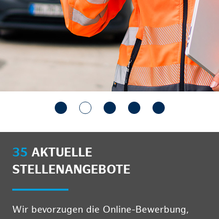
35
AKTUELLE
STELLENANGEBOTE
Wir bevorzugen die Online-Bewerbung,