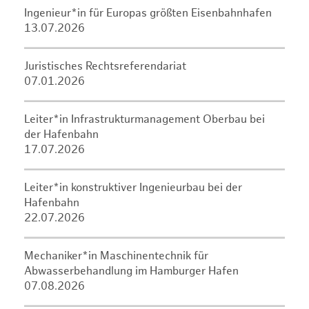
Ingenieur*in für Europas größten Eisenbahnhafen
13.07.2026
Juristisches Rechtsreferendariat
07.01.2026
Leiter*in Infrastrukturmanagement Oberbau bei
der Hafenbahn
17.07.2026
Leiter*in konstruktiver Ingenieurbau bei der
Hafenbahn
22.07.2026
Mechaniker*in Maschinentechnik für
Abwasserbehandlung im Hamburger Hafen
07.08.2026