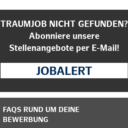
TRAUMJOB NICHT GEFUNDEN?
Abonniere unsere
Stellenangebote per E-Mail!
FAQS RUND UM DEINE
BEWERBUNG