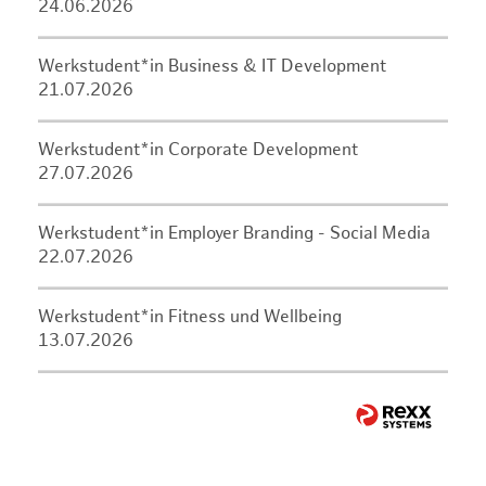
24.06.2026
Werkstudent*in Business & IT Development
21.07.2026
Werkstudent*in Corporate Development
27.07.2026
Werkstudent*in Employer Branding - Social Media
22.07.2026
Werkstudent*in Fitness und Wellbeing
13.07.2026