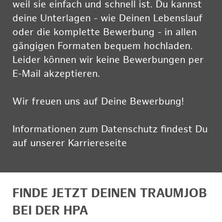
weil sie einfach und schnell ist. Du kannst
deine Unterlagen - wie Deinen Lebenslauf
oder die komplette Bewerbung - in allen
gängigen Formaten bequem hochladen.
Leider können wir keine Bewerbungen per
E-Mail akzeptieren.
Wir freuen uns auf Deine Bewerbung!
Informationen zum Datenschutz findest Du
auf unserer Karriereseite
hier
FINDE JETZT DEINEN TRAUMJOB
BEI DER HPA