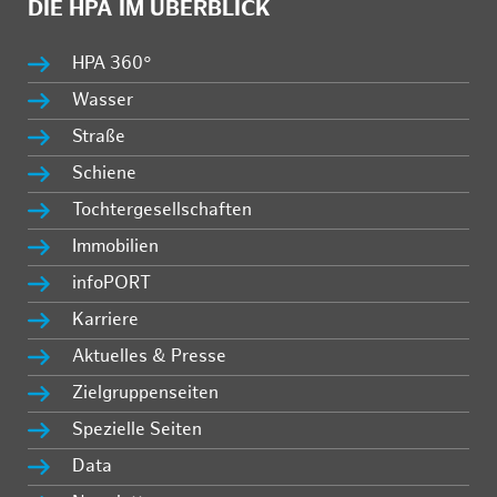
DIE HPA IM ÜBERBLICK
HPA 360°
Wasser
Straße
Schiene
Tochtergesellschaften
Immobilien
infoPORT
Karriere
Aktuelles & Presse
Zielgruppenseiten
Spezielle Seiten
Data