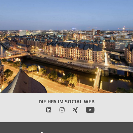
DIE HPA IM
SOCIAL WEB