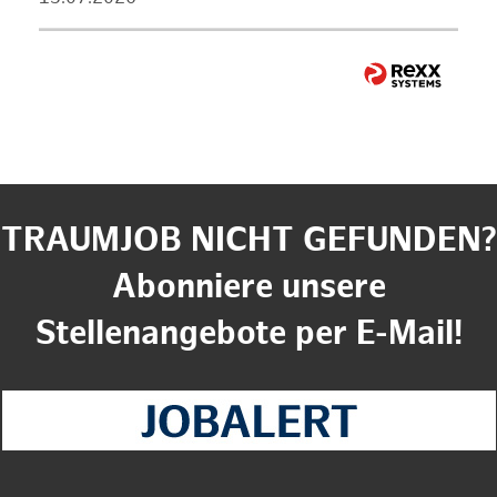
TRAUMJOB NICHT GEFUNDEN?
Abonniere unsere
Stellenangebote per E-Mail!