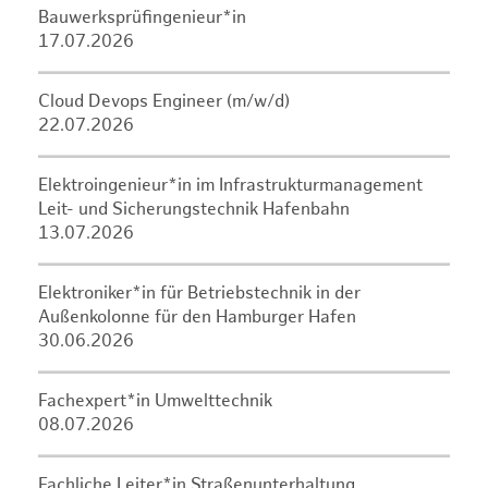
Bauwerksprüfingenieur*in
17.07.2026
Cloud Devops Engineer (m/w/d)
22.07.2026
Elektroingenieur*in im Infrastrukturmanagement
Leit- und Sicherungstechnik Hafenbahn
13.07.2026
Elektroniker*in für Betriebstechnik in der
Außenkolonne für den Hamburger Hafen
30.06.2026
Fachexpert*in Umwelttechnik
08.07.2026
Fachliche Leiter*in Straßenunterhaltung