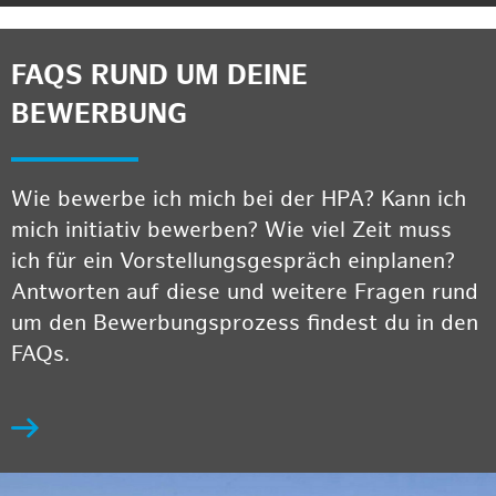
FAQS RUND UM DEINE
BEWERBUNG
Wie bewerbe ich mich bei der HPA? Kann ich
mich initiativ bewerben? Wie viel Zeit muss
ich für ein Vorstellungsgespräch einplanen?
Antworten auf diese und weitere Fragen rund
um den Bewerbungsprozess findest du in den
FAQs.