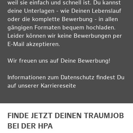
weil sie einfach und schnell ist. Du kannst
deine Unterlagen - wie Deinen Lebenslauf
oder die komplette Bewerbung - in allen
gängigen Formaten bequem hochladen.
Leider können wir keine Bewerbungen per
E-Mail akzeptieren.
Wir freuen uns auf Deine Bewerbung!
Informationen zum Datenschutz findest Du
auf unserer Karriereseite
hier
FINDE JETZT DEINEN TRAUMJOB
BEI DER HPA