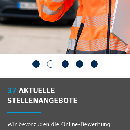
37
AKTUELLE
STELLENANGEBOTE
Wir bevorzugen die Online-Bewerbung,