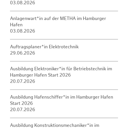
03.08.2026
Anlagenwart*in auf der METHA im Hamburger
Hafen
03.08.2026
Auftragsplaner*in Elektrotechnik
29.06.2026
Ausbildung Elektroniker*in für Betriebstechnik im
Hamburger Hafen Start 2026
20.07.2026
Ausbildung Hafenschiffer*in im Hamburger Hafen
Start 2026
20.07.2026
Ausbildung Konstruktionsmechaniker*in im