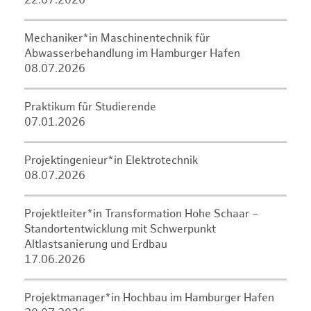
22.07.2026
Mechaniker*in Maschinentechnik für
Abwasserbehandlung im Hamburger Hafen
08.07.2026
Praktikum für Studierende
07.01.2026
Projektingenieur*in Elektrotechnik
08.07.2026
Projektleiter*in Transformation Hohe Schaar –
Standortentwicklung mit Schwerpunkt
Altlastsanierung und Erdbau
17.06.2026
Projektmanager*in Hochbau im Hamburger Hafen