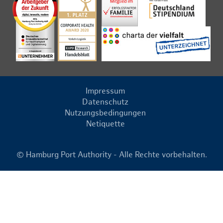
Impressum
Datenschutz
Nutzungsbedingungen
Netiquette
© Hamburg Port Authority - Alle Rechte vorbehalten.