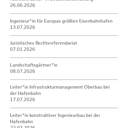
26.06.2026
Ingenieur*in für Europas größten Eisenbahnhafen
13.07.2026
Juristisches Rechtsreferendariat
07.01.2026
Landschaftsgärtner*in
08.07.2026
Leiter*in Infrastrukturmanagement Oberbau bei
der Hafenbahn
17.07.2026
Leiter*in konstruktiver Ingenieurbau bei der
Hafenbahn