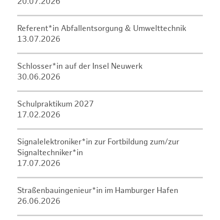
20.07.2026
Referent*in Abfallentsorgung & Umwelttechnik
13.07.2026
Schlosser*in auf der Insel Neuwerk
30.06.2026
Schulpraktikum 2027
17.02.2026
Signalelektroniker*in zur Fortbildung zum/zur
Signaltechniker*in
17.07.2026
Straßenbauingenieur*in im Hamburger Hafen
26.06.2026