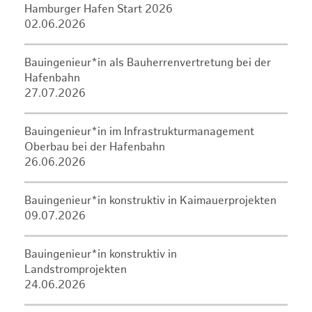
Hamburger Hafen Start 2026
02.06.2026
Bauingenieur*in als Bauherrenvertretung bei der
Hafenbahn
27.07.2026
Bauingenieur*in im Infrastrukturmanagement
Oberbau bei der Hafenbahn
26.06.2026
Bauingenieur*in konstruktiv in Kaimauerprojekten
09.07.2026
Bauingenieur*in konstruktiv in
Landstromprojekten
24.06.2026