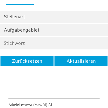
Stellenart
Aufgabengebiet
Zurücksetzen
Aktualisieren
Administrator (m/w/d) AI