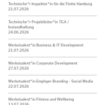
Technische*r Inspektor*in für die Flotte Hamburg
21.07.2026
Technische*r Projektleiter*in TGA /
Instandhaltung
24.06.2026
Werkstudent*in Business & IT Development
21.07.2026
Werkstudent*in Corporate Development
27.07.2026
Werkstudent*in Employer Branding - Social Media
22.07.2026
Werkstudent*in Fitness und Wellbeing
13.07.2026